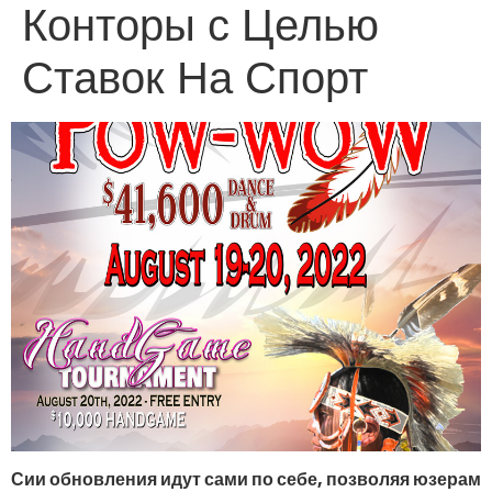
Конторы с Целью
Ставок На Спорт
Сии обновления идут ͏сами по себе, п͏озв͏оляя͏ юзерам