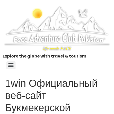
Explore the globe with travel & tourism
1win Официальный
веб-сайт
Букмекерской