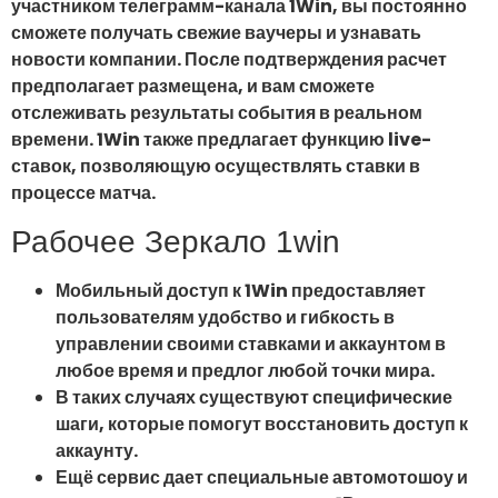
участником телеграмм-канала 1Win, вы постоянно
сможете получать свежие ваучеры и узнавать
новости компании. После подтверждения расчет
предполагает размещена, и вам сможете
отслеживать результаты события в реальном
времени. 1Win также предлагает функцию live-
ставок, позволяющую осуществлять ставки в
процессе матча.
Рабочее Зеркало 1win
Мобильный доступ к 1Win предоставляет
пользователям удобство и гибкость в
управлении своими ставками и аккаунтом в
любое время и предлог любой точки мира.
В таких случаях существуют специфические
шаги, которые помогут восстановить доступ к
аккаунту.
Ещё сервис дает специ͏альные автомотошоу и