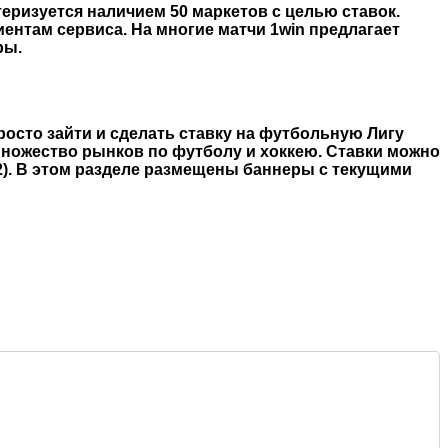
еризуется наличием 50 маркетов с целью ставок.
нтам сервиса. На многие матчи 1win предлагает
ры.
осто зайти и сделать ставку на футбольную Лигу
 множество рынков по футболу и хоккею. Ставки можно
a 2). В этом разделе размещены баннеры с текущими