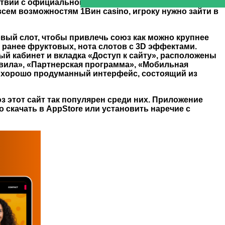
ствии с официальной лицензией Кюрасао. Кроме того,
сем возможностям 1Вин casino, игроку нужно зайти в
вый слот, чтобы привлечь союз как можно крупнее
 ранее фруктовых, нота слотов с 3D эффектами.
й кабинет и вкладка «Доступ к сайту», расположены
авила», «Партнерская программа», «Мобильная
т хорошо продуманный интерфейс, состоящий из
юз этот сайт так популярен среди них. Приложение
о скачать в AppStore или установить наречие с