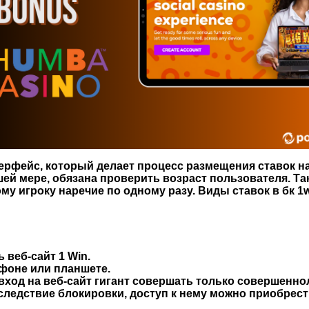
ерфейс, который делает процесс размещения ставок н
й мере, обязана проверить возраст пользователя. Так
у игроку наречие по одному разу. Виды ставок в бк 1w
 веб-сайт 1 Win.
ефоне или планшете.
n вход на веб-сайт гигант совершать только совершенн
ледствие блокировки, доступ к нему можно приобрести