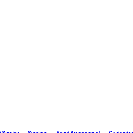
 Service
Services
Event Arrangement
Customize