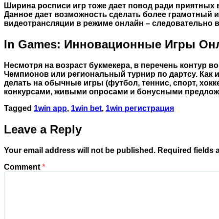
Ширина росписи игр тоже дает повод ради приятных 
Данное дает возможность сделать более грамотный и
видеотрансляции в режиме онлайн – следовательно в
In Games: Инновационные Игры Он
Несмотря на возраст букмекера, в перечень контур в
Чемпионов или региональный турнир по дартсу. Как и
делать на обычные игры (футбол, теннис, спорт, хокке
конкурсами, живыми опросами и бонусными предлож
Tagged
1win app
,
1win bet
,
1win регистрация
Leave a Reply
Your email address will not be published.
Required fields
Comment
*