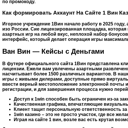
по промокоду.
Как формировать Аккаунт На Сайте 1 Вин Ка
Игорное учреждение 1Вин начало работу в 2025 году, 
изо России. Сие лицензированная площадка, которая 
азартных игр на любой вкус, неплохой набор бонусо
интерфейс, который делает операция игры максимал
Ван Вин — Кейсы с Деньгами
В футере официального сайта 1Вин представлена кли
лицензии. Ежели вам увлечены азартными развлечени
насчитывает более 1500 различных вариантов. В наш
игры с живыми дилерами, доступные прямо виртуальн
ввести верный местоположение электронной почты и 
регистрации, и для завершения процесса нужно перей
Доступ к 1win способен быть ограничен из-за за
Качественная графика, впечатляющие визуальны
Клиент тащит персональную ответственность за 
1win казино – это не просто участок, где все ж
Играя на сайте 1 вин, возле вас есть крутая воз