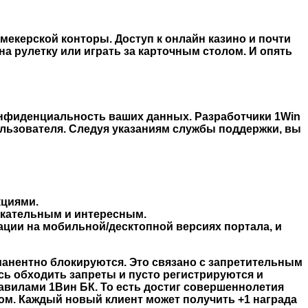
екерской конторы. Доступ к онлайн казино и почти
а рулетку или играть за карточным столом. И опять
конфиденциальность ваших данных. Разработчики 1Win
ользователя. Следуя указаниям службы поддержки, вы
кциями.
лекательным и интересным.
ции на мобильной/десктопной версиях портала, и
манентно блокируются. Это связано с запретительным
ь обходить запреты и пусто регистрируются и
равилами 1Вин БК. То есть достиг совершеннолетия
упом. Каждый новый клиент может получить +1 награда