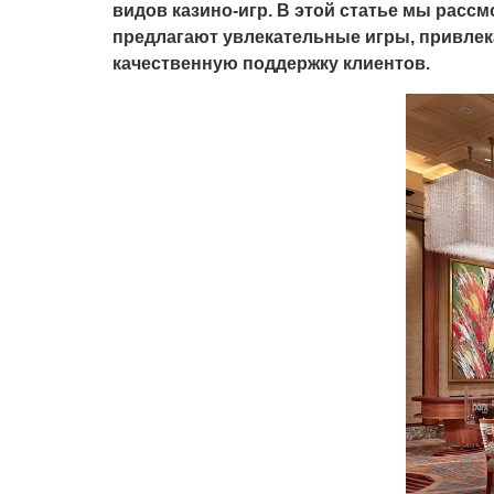
видов казино-игр. В этой статье мы расс
предлагают увлекательные игры, привле
качественную поддержку клиентов.