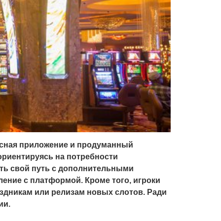
усная приложение и продуманный
 ориентируясь на потребности
ать свой путь с дополнительными
ление с платформой. Кроме того, игроки
здникам или релизам новых слотов. Ради
ии.