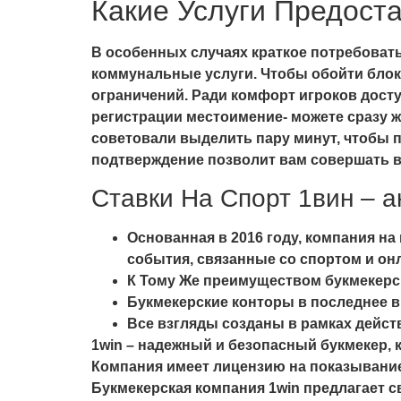
Какие Услуги Предоста
В особенных случаях краткое потребоват
коммунальные услуги. Чтобы обойти блоки
ограничений. Ради комфорт игроков досту
регистрации местоимение- можете сразу ж
советовали выделить пару минут, чтобы п
подтверждение позволит вам совершать в
Ставки На Спорт 1вин – 
Основанная в 2016 году, компания н
события, связанные со спортом и он
К Тому Же преимуществом букмекерс
Букмекерские конторы в последнее вр
Все взгляды созданы в рамках дейст
1win – надежный и безопасный букмекер,
Компания имеет лицензию на показывание 
Букмекерская компания 1win предлагает 