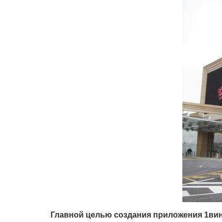
Главной целью создания приложения 1вин