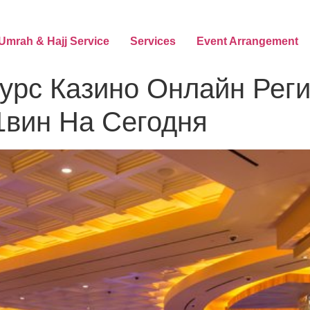
Umrah & Hajj Service
Services
Event Arrangement
рс Казино Онлайн Реги
1вин На Сегодня