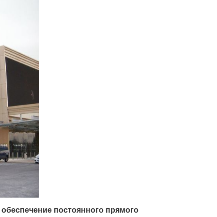
 обеспечение постоянного прямого