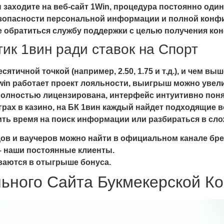
ы заходите на веб-сайт 1Win, процедура постоянно один
зопасности персональной информации и полной конф
е обратиться службу поддержки с целью получения кон
ик 1вин ради ͏ставок ͏на Спорт
ятичной точкой (например, 2.50, 1.75 и т.д.), и чем в
in работает проект лояльности, выигрыш можно увел
олностью лицензирована, интерфейс интуитивно поняте
 играх в казино, на БК 1вин каждый найдет подходящие
ить время на поиск информации или разбираться в сл
дов и ваучеров можно найти в официальном канале брен
– наши постоянные клиенты.
ваются в отыгрыше бонуса.
ного Сайта Букмекерской Ко