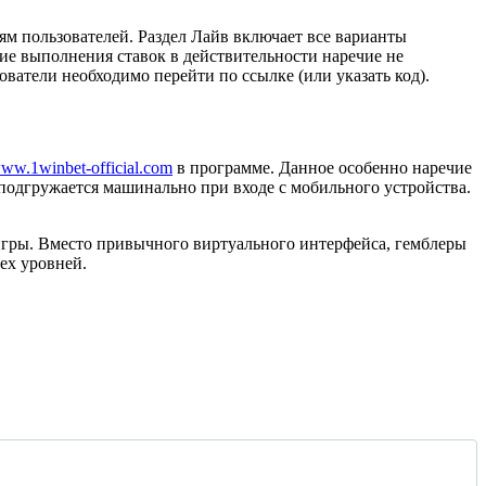
ям пользователей. Раздел Лайв включает все варианты
ние выполнения ставок в действительности наречие не
ватели необходимо перейти по ссылке (или указать код).
ww.1winbet-official.com
в программе. Данное особенно наречие
а подгружается машинально при входе с мобильного устройства.
 игры. Вместо привычного виртуального интерфейса, гемблеры
ех уровней.