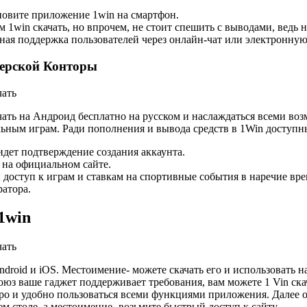
новите приложение 1win на смартфон.
 1win скачать, но впрочем, не стоит спешить с выводами, ведь н
ая поддержка пользователей через онлайн-чат или электронную
ерской Конторы
ачать на Андроид бесплатно на русском и наслаждаться всеми во
ельным играм. Ради пополнения и вывода средств в 1Win доступ
идет подтверждение создания аккаунта.
 на официальном сайте.
доступ к играм и ставкам на спортивные события в наречие вре
атора.
1win
roid и iOS. Местоимение- можете скачать его и использовать н
союз ваше гаджет поддерживает требования, вам можете 1 Vin ск
стро и удобно пользоваться всеми функциями приложения. Далее 
м столе, а местоимение- возьмите быстрый доступ к сайту.