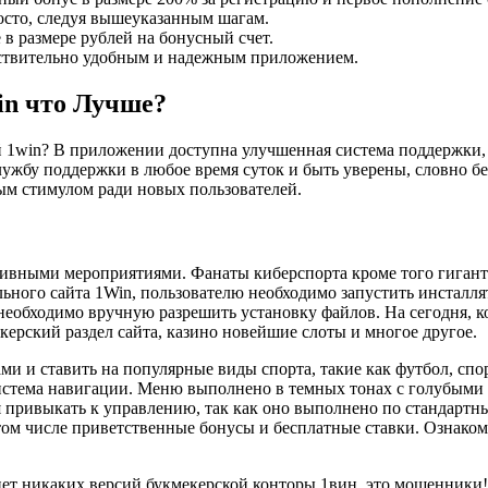
осто, следуя вышеуказанным шагам.
в размере рублей на бонусный счет.
ействительно удобным и надежным приложением.
in что Лучше?
1win? В приложении доступна улучшенная система поддержки, к
лужбу поддержки в любое время суток и быть уверены, словно 
ным стимулом ради новых пользователей.
ртивными мероприятиями. Фанаты киберспорта кроме того гигант
льного сайта 1Win, пользователю необходимо запустить инсталля
обходимо вручную разрешить установку файлов. На сегодня, к
ерский раздел сайта, казино новейшие слоты и многое другое.
ми и ставить на популярные виды спорта, такие как футбол, сп
стема навигации. Меню выполнено в темных тонах с голубыми 
я привыкать к управлению, так как оно выполнено по стандартн
том числе приветственные бонусы и бесплатные ставки. Ознаком
нет никаких версий букмекерской конторы 1вин, это мошенники!