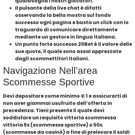
qualsivoglia i nostri giocatori.
Il pulsante della live chat è difatti
osservando la bella mostra sul fondo
successo ogni pagina e basta un click con lo
traguardo di comunicare direttamente
mediante un gestore in lingua italiana.
Un punto forte successo 20Bet è il valore delle
sue quote, il quale sono assai apprezzate
dagli scommettitori italiani.
Navigazione Nell’area
Scommesse Sportive
Devi depositare come minimo € 1 e assicurarti di
non aver giammai usufruito dell’offerta in
precedenza. Tieni presente il quale devi
soddisfare un requisito vittoria scommessa
vittoria 5x (scommesse sportive) o 50x
(scommesse da casinò) a fine di prelevare il soldi