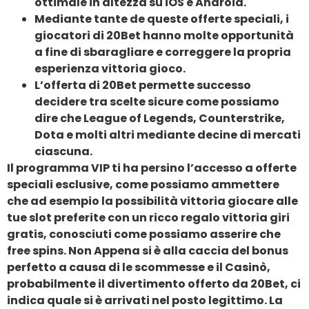
ottimale in altezza su iOS e Android.
Mediante tante de queste offerte speciali, i
giocatori di 20Bet hanno molte opportunità
a fine di sbaragliare e correggere la propria
esperienza vittoria gioco.
L’offerta di 20Bet permette successo
decidere tra scelte sicure come possiamo
dire che League of Legends, Counterstrike,
Dota e molti altri mediante decine di mercati
ciascuna.
Il programma VIP ti ha persino l’accesso a offerte
speciali esclusive, come possiamo ammettere
che ad esempio la possibilità vittoria giocare alle
tue slot preferite con un ricco regalo vittoria giri
gratis, conosciuti come possiamo asserire che
free spins. Non Appena si è alla caccia del bonus
perfetto a causa di le scommesse e il Casinò,
probabilmente il divertimento offerto da 20Bet, ci
indica quale si è arrivati nel posto legittimo. La