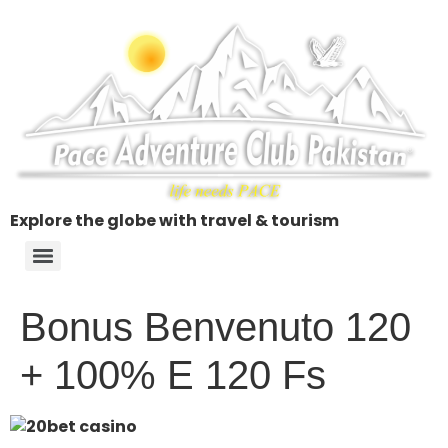
Explore the globe with travel & tourism
Bonus Benvenuto 120
+ 100% E 120 Fs