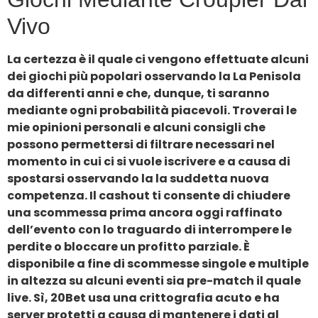
Vivo
La certezza è il quale ci vengono effettuate alcuni
dei giochi più popolari osservando la La Penisola
da differenti anni e che, dunque, ti saranno
mediante ogni probabilità piacevoli. Troverai le
mie opinioni personali e alcuni consigli che
possono permettersi di filtrare necessari nel
momento in cui ci si vuole iscrivere e a causa di
spostarsi osservando la la suddetta nuova
competenza. Il cashout ti consente di chiudere
una scommessa prima ancora oggi raffinato
dell’evento con lo traguardo di interrompere le
perdite o bloccare un profitto parziale. È
disponibile a fine di scommesse singole e multiple
in altezza su alcuni eventi sia pre-match il quale
live. Sì, 20Bet usa una crittografia acuto e ha
server protetti a causa di mantenere i dati al