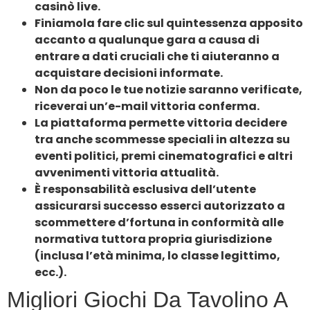
casinò live.
Finiamola fare clic sul quintessenza apposito
accanto a qualunque gara a causa di
entrare a dati cruciali che ti aiuteranno a
acquistare decisioni informate.
Non da poco le tue notizie saranno verificate,
riceverai un’e-mail vittoria conferma.
La piattaforma permette vittoria decidere
tra anche scommesse speciali in altezza su
eventi politici, premi cinematografici e altri
avvenimenti vittoria attualità.
È responsabilità esclusiva dell’utente
assicurarsi successo esserci autorizzato a
scommettere d’fortuna in conformità alle
normativa tuttora propria giurisdizione
(inclusa l’età minima, lo classe legittimo,
ecc.).
Migliori Giochi Da Tavolino A