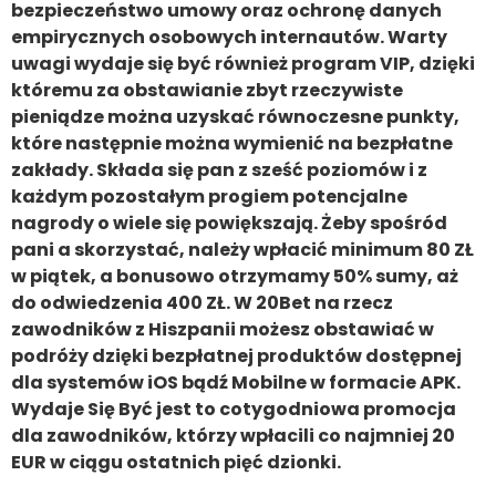
bezpieczeństwo umowy oraz ochronę danych
empirycznych osobowych internautów. Warty
uwagi wydaje się być również program VIP, dzięki
któremu za obstawianie zbyt rzeczywiste
pieniądze można uzyskać równoczesne punkty,
które następnie można wymienić na bezpłatne
zakłady. Składa się pan z sześć poziomów i z
każdym pozostałym progiem potencjalne
nagrody o wiele się powiększają. Żeby spośród
pani a skorzystać, należy wpłacić minimum 80 ZŁ
w piątek, a bonusowo otrzymamy 50% sumy, aż
do odwiedzenia 400 ZŁ. W 20Bet na rzecz
zawodników z Hiszpanii możesz obstawiać w
podróży dzięki bezpłatnej produktów dostępnej
dla systemów iOS bądź Mobilne w formacie APK.
Wydaje Się Być jest to cotygodniowa promocja
dla zawodników, którzy wpłacili co najmniej 20
EUR w ciągu ostatnich pięć dzionki.