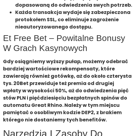
dopasowaną do odwiedzenia swych potrzeb.
Każda transakcja wydaje się zabezpieczona
protokołem SSL, co eliminuje zagrożenie
nieautoryzowanego dostępu.
Et Free Bet – Powitalne Bonusy
W Grach Kasynowych
Gdy osiągniemy wyższy pułap, możemy odebrać
bardziej wartościowe rekompensaty, które
zawierają również gotówkę, aż do około czterysta
tys. 20Bet przewiduje też premia od drugiej
wpłaty w wysokości 50%, aż do odwiedzenia pięć
stów PLN i pięćdziesięciu bezpłatnych spinów do
automatu Great Rhino. Należy w tym miejscu
pamiętać o osobliwym kodzie DEP2, z brakiem
którego nie dostaniemy tych benefitów.
Narzędzia I Zasoby Do