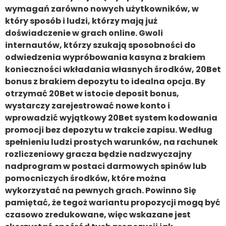
wymagań zarówno nowych użytkowników, w
który sposób i ludzi, którzy mają już
doświadczenie w grach online. Gwoli
internautów, którzy szukają sposobności do
odwiedzenia wypróbowania kasyna z brakiem
konieczności wkładania własnych środków, 20Bet
bonus z brakiem depozytu to idealna opcja. By
otrzymać 20Bet w istocie deposit bonus,
wystarczy zarejestrować nowe konto i
wprowadzić wyjątkowy 20Bet system kodowania
promocji bez depozytu w trakcie zapisu. Według
spełnieniu ludzi prostych warunków, na rachunek
rozliczeniowy gracza będzie nadzwyczajny
nadprogram w postaci darmowych spinów lub
pomocniczych środków, które można
wykorzystać na pewnych grach. Powinno Się
pamiętać, że tegoż wariantu propozycji mogą być
czasowo zredukowane, więc wskazane jest