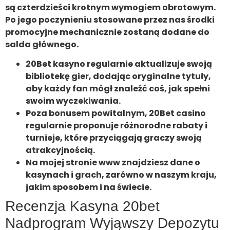
są czterdzieści krotnym wymogiem obrotowym.
Po jego poczynieniu stosowane przez nas środki
promocyjne mechanicznie zostaną dodane do
salda głównego.
20Bet kasyno regularnie aktualizuje swoją
bibliotekę gier, dodając oryginalne tytuły,
aby każdy fan mógł znaleźć coś, jak spełni
swoim wyczekiwania.
Poza bonusem powitalnym, 20Bet casino
regularnie proponuje różnorodne rabaty i
turnieje, które przyciągają graczy swoją
atrakcyjnością.
Na mojej stronie www znajdziesz dane o
kasynach i grach, zarówno w naszym kraju,
jakim sposobem i na świecie.
Recenzja Kasyna 20bet
Nadprogram Wyjąwszy Depozytu