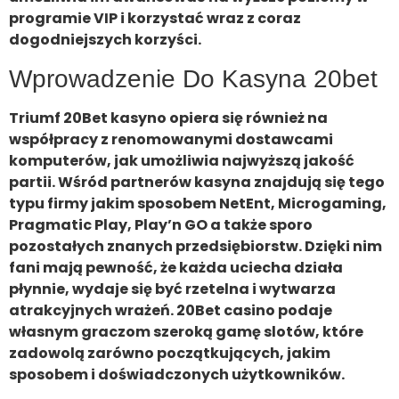
programie VIP i korzystać wraz z coraz
dogodniejszych korzyści.
Wprowadzenie Do Kasyna 20bet
Triumf 20Bet kasyno opiera się również na
współpracy z renomowanymi dostawcami
komputerów, jak umożliwia najwyższą jakość
partii. Wśród partnerów kasyna znajdują się tego
typu firmy jakim sposobem NetEnt, Microgaming,
Pragmatic Play, Play’n GO a także sporo
pozostałych znanych przedsiębiorstw. Dzięki nim
fani mają pewność, że każda uciecha działa
płynnie, wydaje się być rzetelna i wytwarza
atrakcyjnych wrażeń. 20Bet casino podaje
własnym graczom szeroką gamę slotów, które
zadowolą zarówno początkujących, jakim
sposobem i doświadczonych użytkowników.