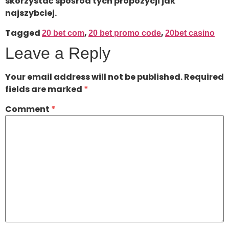
skorzystać spośród tych propozycji jak
najszybciej.
Tagged
,
,
20 bet com
20 bet promo code
20bet casino
Leave a Reply
Your email address will not be published.
Required
fields are marked
*
Comment
*