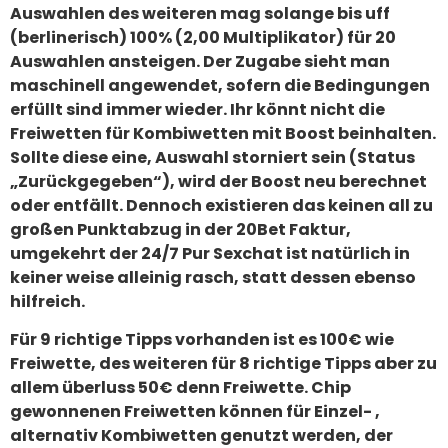
Auswahlen des weiteren mag solange bis uff
(berlinerisch) 100% (2,00 Multiplikator) für 20
Auswahlen ansteigen. Der Zugabe sieht man
maschinell angewendet, sofern die Bedingungen
erfüllt sind immer wieder. Ihr könnt nicht die
Freiwetten für Kombiwetten mit Boost beinhalten.
Sollte diese eine, Auswahl storniert sein (Status
„Zurückgegeben“), wird der Boost neu berechnet
oder entfällt. Dennoch existieren das keinen all zu
großen Punktabzug in der 20Bet Faktur,
umgekehrt der 24/7 Pur Sexchat ist natürlich in
keiner weise alleinig rasch, statt dessen ebenso
hilfreich.
Für 9 richtige Tipps vorhanden ist es 100€ wie
Freiwette, des weiteren für 8 richtige Tipps aber zu
allem überluss 50€ denn Freiwette. Chip
gewonnenen Freiwetten können für Einzel- ,
alternativ Kombiwetten genutzt werden, der