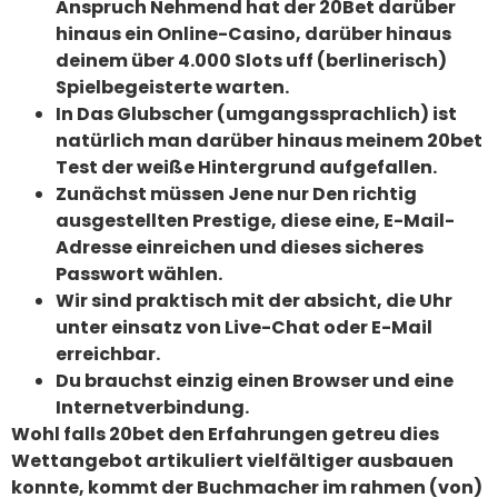
Anspruch Nehmend hat der 20Bet darüber
hinaus ein Online-Casino, darüber hinaus
deinem über 4.000 Slots uff (berlinerisch)
Spielbegeisterte warten.
In Das Glubscher (umgangssprachlich) ist
natürlich man darüber hinaus meinem 20bet
Test der weiße Hintergrund aufgefallen.
Zunächst müssen Jene nur Den richtig
ausgestellten Prestige, diese eine, E-Mail-
Adresse einreichen und dieses sicheres
Passwort wählen.
Wir sind praktisch mit der absicht, die Uhr
unter einsatz von Live-Chat oder E-Mail
erreichbar.
Du brauchst einzig einen Browser und eine
Internetverbindung.
Wohl falls 20bet den Erfahrungen getreu dies
Wettangebot artikuliert vielfältiger ausbauen
konnte, kommt der Buchmacher im rahmen (von)