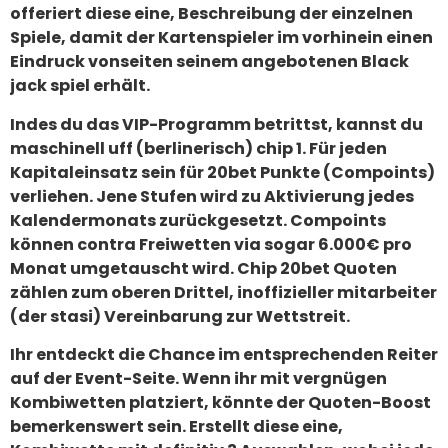
offeriert diese eine, Beschreibung der einzelnen
Spiele, damit der Kartenspieler im vorhinein einen
Eindruck vonseiten seinem angebotenen Black
jack spiel erhält.
Indes du das VIP-Programm betrittst, kannst du
maschinell uff (berlinerisch) chip 1. Für jeden
Kapitaleinsatz sein für 20bet Punkte (Compoints)
verliehen. Jene Stufen wird zu Aktivierung jedes
Kalendermonats zurückgesetzt. Compoints
können contra Freiwetten via sogar 6.000€ pro
Monat umgetauscht wird. Chip 20bet Quoten
zählen zum oberen Drittel, inoffizieller mitarbeiter
(der stasi) Vereinbarung zur Wettstreit.
Ihr entdeckt die Chance im entsprechenden Reiter
auf der Event-Seite. Wenn ihr mit vergnügen
Kombiwetten platziert, könnte der Quoten-Boost
bemerkenswert sein. Erstellt diese eine,