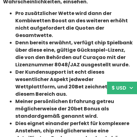
Wahrscheinlichkeiten, einsehen.
Pro zusätzlicher Wette wird dann der
Kombiwetten Boost an des weiteren erhöht
nicht aufgefordert die Quoten der
Gesamtwette.
Denn bereits erwähnt, verfügt chip Spielbank
über diese eine, gültige Gücksspiel-Lizenz,
die von den Behörden auf Curaçao mit der
Lizenznummer 8048/JAZ ausgestellt wurde.
Der Kundensupport ist echt dieses
wesentlicher Aspekt jedweder
Wettplattform, und 20Bet zeichnet sich mit
$ USD
diesem Bereich aus.
Meiner persönlichen Erfahrung getreu
möglicherweise der 20bet Bonus als
standardgemäß genannt wird.
Dies eignet einander perfekt für komplexere
Anstehen, chip möglicherweise eine