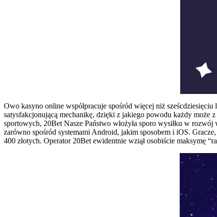
Owo kasyno online współpracuje spośród więcej niż sześcdziesięciu 
satysfakcjonującą mechanikę, dzięki z jakiego powodu każdy może z
sportowych, 20Bet Nasze Państwo włożyła sporo wysiłku w rozwój wła
zarówno spośród systemami Android, jakim sposobem i iOS. Gracze,
400 złotych. Operator 20Bet ewidentnie wziął osobiście maksymę “ra