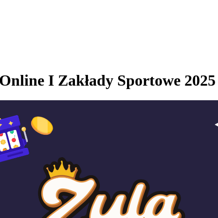
Online I Zakłady Sportowe 2025