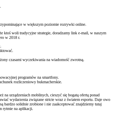
.
rzypominające w większym poziomie rozrywki online.
że ktoś woli tradycyjne strategie, doradzamy link e-mail, w naszym
ero w 2018 r.
.
aktować.
dłużony czasami wyczekiwania na wiadomość zwrotną.
nnowacyjnej programów na smartfony.
rachunek rozliczeniowy bukmacherskie.
ż na urządzeniach mobilnych, cieszyć się bogatą ofertą ponad
awiać wydarzenia związane stricte wraz z światem esportu. Daje owo
 bardzo solidnie zrobione i nie zaakceptować znajdziemy tutaj
rytmie na aplikacji.