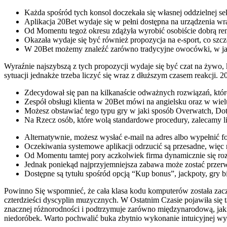
Każda spośród tych konsol doczekała się własnej oddzielnej se
Aplikacja 20Bet wydaje się w pełni dostępna na urządzenia 
Od Momentu tegoż okresu zdążyła wyrobić osobiście dobrą r
Okazała wydaje się być również propozycja na e-sport, co szc
W 20Bet możemy znaleźć zarówno tradycyjne owocówki, w jak
Wyraźnie najszybszą z tych propozycji wydaje się być czat na żywo, k
sytuacji jednakże trzeba liczyć się wraz z dłuższym czasem reakcji. 
Zdecydował się pan na kilkanaście odważnych rozwiązań, któr
Zespół obsługi klienta w 20Bet mówi na angielsku oraz w wiel
Możesz obstawiać tego typu gry w jaki sposób Overwatch, Dot
Na Rzecz osób, które wolą standardowe procedury, zalecamy 
Alternatywnie, możesz wysłać e-mail na adres albo wypełnić 
Oczekiwania systemowe aplikacji odrzucić są przesadne, więc n
Od Momentu tamtej pory aczkolwiek firma dynamicznie się ro
Jednak poniekąd najprzyjemniejsza zabawa może zostać przerw
Dostępne są tytułu spośród opcją “Kup bonus”, jackpoty, gry 
Powinno Się wspomnieć, że cała klasa kodu komputerów została zacz
czterdzieści dyscyplin muzycznych. W Ostatnim Czasie pojawiła się 
znacznej różnorodności i podtrzymuje zarówno międzynarodową, jakim
niedoróbek. Warto pochwalić buka zbytnio wykonanie intuicyjnej wys