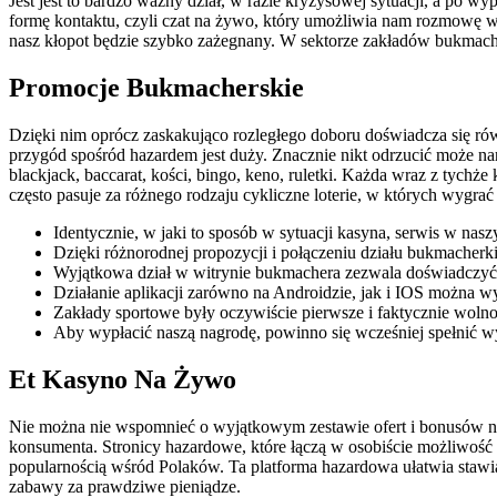
Jest jest to bardzo ważny dział, w razie kryzysowej sytuacji, a p
formę kontaktu, czyli czat na żywo, który umożliwia nam rozmowę w
nasz kłopot będzie szybko zażegnany. W sektorze zakładów bukmache
Promocje Bukmacherskie
Dzięki nim oprócz zaskakująco rozległego doboru doświadcza się rów
przygód spośród hazardem jest duży. Znacznie nikt odrzucić może nar
blackjack, baccarat, kości, bingo, keno, ruletki. Każda wraz z tychż
często pasuje za różnego rodzaju cykliczne loterie, w których wygra
Identycznie, w jaki to sposób w sytuacji kasyna, serwis w n
Dzięki różnorodnej propozycji i połączeniu działu bukmacher
Wyjątkowa dział w witrynie bukmachera zezwala doświadczyć o
Działanie aplikacji zarówno na Androidzie, jak i IOS można wyr
Zakłady sportowe były oczywiście pierwsze i faktycznie wolno
Aby wypłacić naszą nagrodę, powinno się wcześniej spełnić w
Et Kasyno Na Żywo
Nie można nie wspomnieć o wyjątkowym zestawie ofert i bonusów na
konsumenta. Stronicy hazardowe, które łączą w osobiście możliwo
popularnością wśród Polaków. Ta platforma hazardowa ułatwia stawi
zabawy za prawdziwe pieniądze.