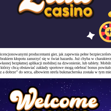
licencjonowanymi producentami gier, jak zapewnia pełne bezpieczeństw
 brakiem kłopotu zanurzyć się w świat hazardu. Już chyba w charakter
snej bezpłatnej aplikacji mobilnej na dzwonienie, lub tablety. Mobi
 którzy chcą obstawiać zakłady sportowe mogą odebrać bonus powital
z a dobrze” do serca, albowiem strefa bukmacherska została w tym mi