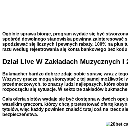
Ogólnie sprawa biorąc, program wydaje się być stworzona 
spośród dowolnego stanowiska powinna zainteresować się 
spodziewać się licznych i pewnych rabaty. 100% na plus 
razu według rejestrowania się konta bankowego bez kodu
Dział Live W Zakładach Muzycznych I 2
Bukmacher bardzo dobrze zdaje sobie sprawę wraz z tego
Wszyscy gracze mogą skorzystać z tej samej możliwości 
przedmeczowych, to znaczy ludzi najlepszych, które obst
rozpoczęciu się sytuacje. W sektorze zakładów bukmacher
Cała oferta slotów wydaje się być dostępna w dwóch opcja
wszelkim graczom, którzy chcą przetestować ofertę kasyn
tytułów, więc każdy powinien znaleźć tutaj coś na rzecz si
bezpieczeństwa.