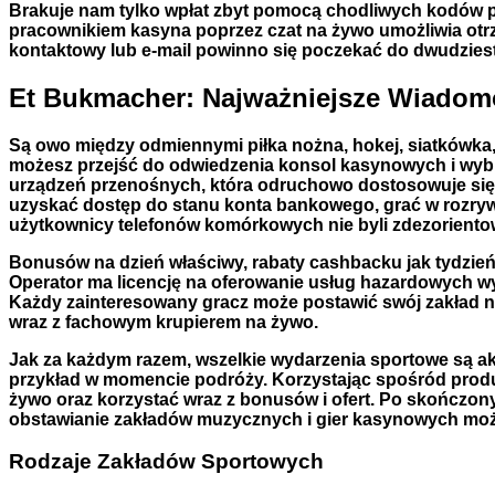
Brakuje nam tylko wpłat zbyt pomocą chodliwych kodów pr
pracownikiem kasyna poprzez czat na żywo umożliwia otrz
kontaktowy lub e-mail powinno się poczekać do dwudziest
Et Bukmacher: Najważniejsze Wiadom
Są owo między odmiennymi piłka nożna, hokej, siatkówka, 
możesz przejść do odwiedzenia konsol kasynowych i wyb
urządzeń przenośnych, która odruchowo dostosowuje się 
uzyskać dostęp do stanu konta bankowego, grać w rozryw
użytkownicy telefonów komórkowych nie byli zdezoriento
Bonusów na dzień właściwy, rabaty cashbacku jak tydzień
Operator ma licencję na oferowanie usług hazardowych wyd
Każdy zainteresowany gracz może postawić swój zakład na
wraz z fachowym krupierem na żywo.
Jak za każdym razem, wszelkie wydarzenia sportowe są a
przykład w momencie podróży. Korzystając spośród prod
żywo oraz korzystać wraz z bonusów i ofert. Po skończon
obstawianie zakładów muzycznych i gier kasynowych możliw
Rodzaje Zakładów Sportowych