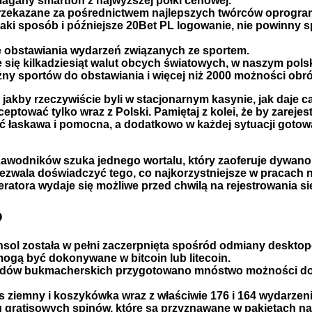
ymagany smartfon z najwyższej półki cenowej.
 przekazane za pośrednictwem najlepszych twórców oprogr
jaki sposób i późniejsze 20Bet PL logowanie, nie powinny
e obstawiania wydarzeń związanych ze sportem.
się kilkadziesiąt walut obcych światowych, w naszym polsk
żny sportów do obstawiania i więcej niż 2000 możności obr
jakby rzeczywiście byli w stacjonarnym kasynie, jak daje 
tować tylko wraz z Polski. Pamiętaj z kolei, że by zareje
 łaskawa i pomocna, a dodatkowo w każdej sytuacji gotowa, 
 zawodników szuka jednego wortalu, który zaoferuje dywan
 zezwala doświadczyć tego, co najkorzystniejsze w pracac
ratora wydaje się możliwe przed chwilą na rejestrowania si
o
onsol została w pełni zaczerpnięta spośród odmiany deskto
mogą być dokonywane w bitcoin lub litecoin.
dów bukmacherskich przygotowano mnóstwo możności do od
nis ziemny i koszykówka wraz z właściwie 176 i 164 wydarzen
gratisowych spinów, które są przyznawane w pakietach na 