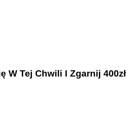
ę W Tej Chwili I Zgarnij 400z