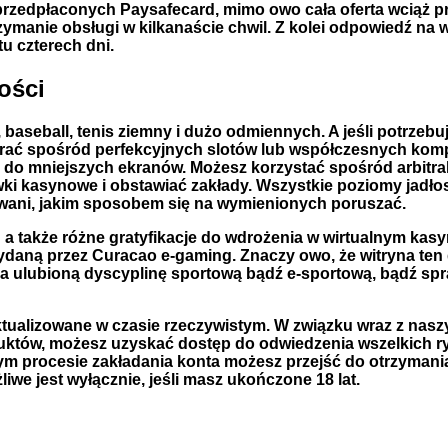
zedpłaconych Paysafecard, mimo owo cała oferta wciąż pre
ymanie obsługi w kilkanaście chwil. Z kolei odpowiedź na
u czterech dni.
ości
baseball, tenis ziemny i dużo odmiennych. A jeśli potrzebu
rać spośród perfekcyjnych slotów lub współczesnych komp
do mniejszych ekranów. Możesz korzystać spośród arbitra
ki kasynowe i obstawiać zakłady. Wszystkie poziomy jadło
wani, jakim sposobem się na wymienionych poruszać.
 a także różne gratyfikacje do wdrożenia w wirtualnym kasy
aną przez Curacao e-gaming. Znaczy owo, że witryna ten dz
 ulubioną dyscyplinę sportową bądź e-sportową, bądź spraw
ktualizowane w czasie rzeczywistym. W związku wraz z nas
uktów, możesz uzyskać dostęp do odwiedzenia wszelkich 
ym procesie zakładania konta możesz przejść do otrzymania
e jest wyłącznie, jeśli masz ukończone 18 lat.