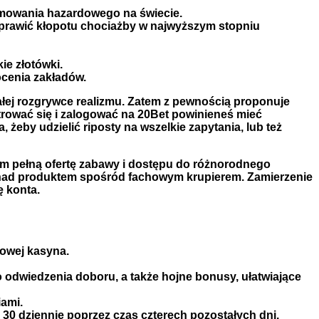
amowania hazardowego na świecie.
 sprawić kłopotu chociażby w najwyższym stopniu
ie złotówki.
ócenia zakładów.
całej rozgrywce realizmu. Zatem z pewnością proponuje
strować się i zalogować na 20Bet powinieneś mieć
żeby udzielić riposty na wszelkie zapytania, lub też
om pełną ofertę zabawy i dostępu do różnorodnego
h nad produktem spośród fachowym krupierem. Zamierzenie
ę konta.
powej kasyna.
wiedzenia doboru, a także hojne bonusy, ułatwiające
iami.
30 dziennie poprzez czas czterech pozostałych dni.