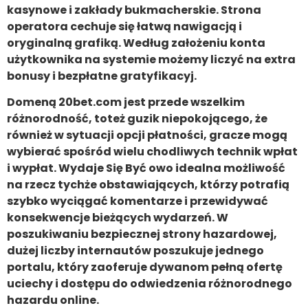
kasynowe i zakłady bukmacherskie. Strona
operatora cechuje się łatwą nawigacją i
oryginalną grafiką. Według założeniu konta
użytkownika na systemie możemy liczyć na extra
bonusy i bezpłatne gratyfikacyj.
Domeną 20bet.com jest przede wszelkim
różnorodność, toteż guzik niepokojącego, że
również w sytuacji opcji płatności, gracze mogą
wybierać spośród wielu chodliwych technik wpłat
i wypłat. Wydaje Się Być owo idealna możliwość
na rzecz tychże obstawiających, którzy potrafią
szybko wyciągać komentarze i przewidywać
konsekwencje bieżących wydarzeń. W
poszukiwaniu bezpiecznej strony hazardowej,
dużej liczby internautów poszukuje jednego
portalu, który zaoferuje dywanom pełną ofertę
uciechy i dostępu do odwiedzenia różnorodnego
hazardu online.