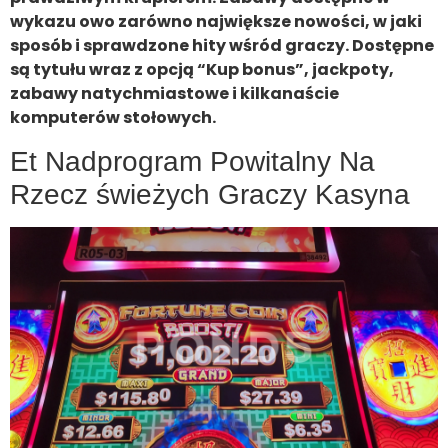
wykazu owo zarówno największe nowości, w jaki
sposób i sprawdzone hity wśród graczy. Dostępne
są tytułu wraz z opcją “Kup bonus”, jackpoty,
zabawy natychmiastowe i kilkanaście
komputerów stołowych.
Et Nadprogram Powitalny Na
Rzecz świeżych Graczy Kasyna