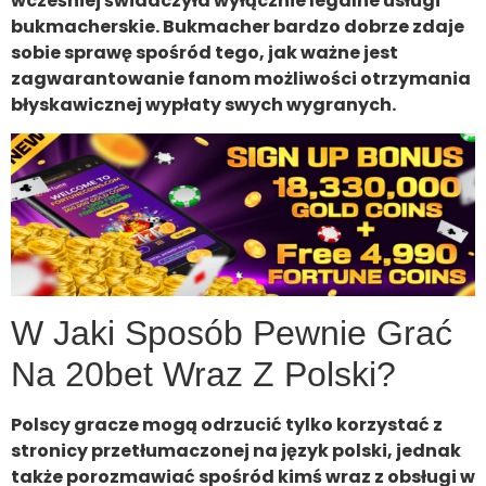
wcześniej świadczyła wyłącznie legalne usługi
bukmacherskie. Bukmacher bardzo dobrze zdaje
sobie sprawę spośród tego, jak ważne jest
zagwarantowanie fanom możliwości otrzymania
błyskawicznej wypłaty swych wygranych.
W Jaki Sposób Pewnie Grać
Na 20bet Wraz Z Polski?
Polscy gracze mogą odrzucić tylko korzystać z
stronicy przetłumaczonej na język polski, jednak
także porozmawiać spośród kimś wraz z obsługi w