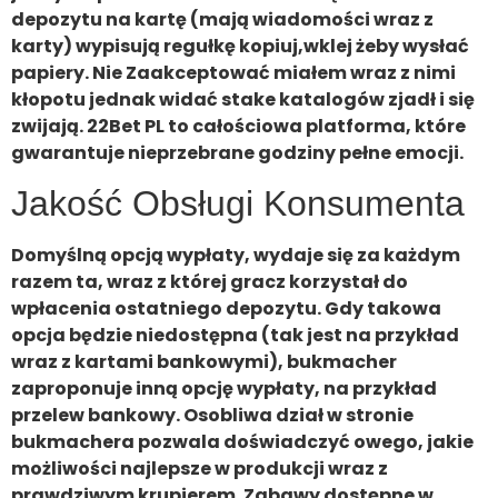
depozytu na kartę (mają wiadomości wraz z
karty) wypisują regułkę kopiuj,wklej żeby wysłać
papiery. Nie Zaakceptować miałem wraz z nimi
kłopotu jednak widać stake katalogów zjadł i się
zwijają. 22Bet PL to całościowa platforma, które
gwarantuje nieprzebrane godziny pełne emocji.
Jakość Obsługi Konsumenta
Domyślną opcją wypłaty, wydaje się za każdym
razem ta, wraz z której gracz korzystał do
wpłacenia ostatniego depozytu. Gdy takowa
opcja będzie niedostępna (tak jest na przykład
wraz z kartami bankowymi), bukmacher
zaproponuje inną opcję wypłaty, na przykład
przelew bankowy. Osobliwa dział w stronie
bukmachera pozwala doświadczyć owego, jakie
możliwości najlepsze w produkcji wraz z
prawdziwym krupierem. Zabawy dostępne w