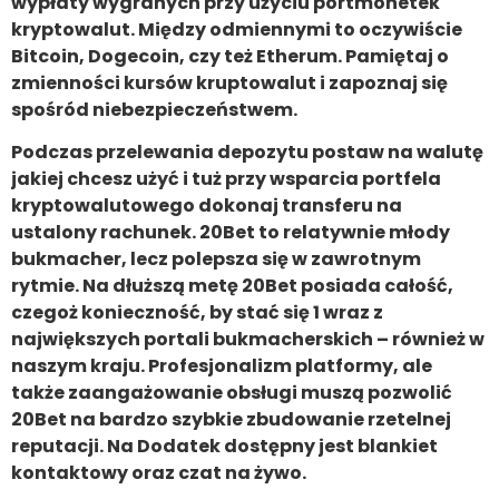
wypłaty wygranych przy użyciu portmonetek
kryptowalut. Między odmiennymi to oczywiście
Bitcoin, Dogecoin, czy też Etherum. Pamiętaj o
zmienności kursów kruptowalut i zapoznaj się
spośród niebezpieczeństwem.
Podczas przelewania depozytu postaw na walutę
jakiej chcesz użyć i tuż przy wsparcia portfela
kryptowalutowego dokonaj transferu na
ustalony rachunek. 20Bet to relatywnie młody
bukmacher, lecz polepsza się w zawrotnym
rytmie. Na dłuższą metę 20Bet posiada całość,
czegoż konieczność, by stać się 1 wraz z
największych portali bukmacherskich – również w
naszym kraju. Profesjonalizm platformy, ale
także zaangażowanie obsługi muszą pozwolić
20Bet na bardzo szybkie zbudowanie rzetelnej
reputacji. Na Dodatek dostępny jest blankiet
kontaktowy oraz czat na żywo.