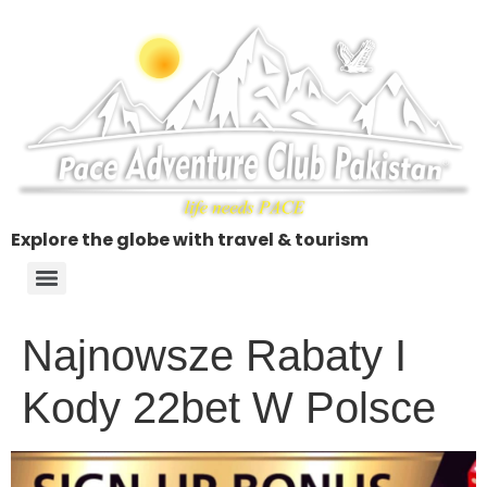
Explore the globe with travel & tourism
Najnowsze Rabaty I
Kody 22bet W Polsce