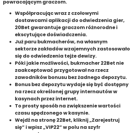
powracającym graczom.
Współpracując wraz z czołowymi
dostawcami aplikacji do odwiedzenia gier,
20Bet gwarantuje graczom różnorodne i
ekscytujące doświadczenia.
Już paru bukmacherów, na własnym
sektorze zakładów wzajemnych zastosowało
się do odwiedzenia tejże dewizy.
Póki jakie możliwości, bukmacher 22Bet nie
zaakceptować przygotował na rzecz
zawodników bonusu bez żadnego depozytu.
Bonus bez depozytu wydaje się być dostępny
na rzecz określonej grupy internautów w
kasynach przez internet.
To prosty sposób na zwiększenie wartości
czasu spędzonego w kasynie.
Wejdź na stronę 22Bet, kliknij „Zarejestruj
się” i wpisz „VIP22” w polu na szyfr