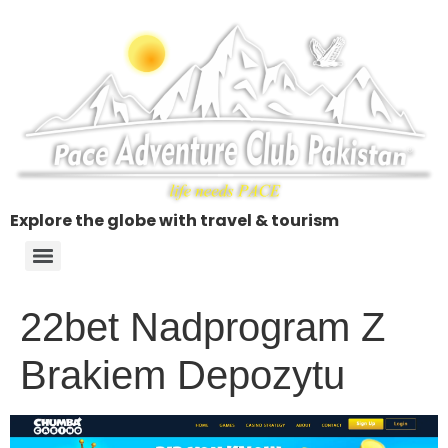
Explore the globe with travel & tourism
22bet Nadprogram Z
Brakiem Depozytu