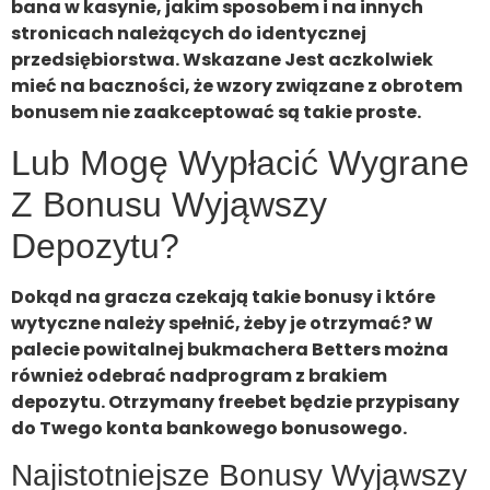
bana w kasynie, jakim sposobem i na innych
stronicach należących do identycznej
przedsiębiorstwa. Wskazane Jest aczkolwiek
mieć na baczności, że wzory związane z obrotem
bonusem nie zaakceptować są takie proste.
Lub Mogę Wypłacić Wygrane
Z Bonusu Wyjąwszy
Depozytu?
Dokąd na gracza czekają takie bonusy i które
wytyczne należy spełnić, żeby je otrzymać? W
palecie powitalnej bukmachera Betters można
również odebrać nadprogram z brakiem
depozytu. Otrzymany freebet będzie przypisany
do Twego konta bankowego bonusowego.
Najistotniejsze Bonusy Wyjąwszy