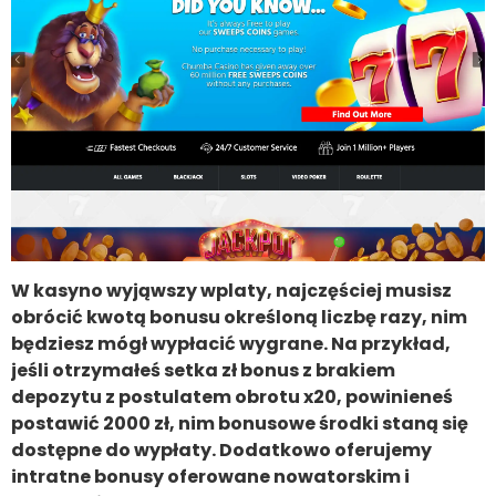
W kasyno wyjąwszy wplaty, najczęściej musisz
obrócić kwotą bonusu określoną liczbę razy, nim
będziesz mógł wypłacić wygrane. Na przykład,
jeśli otrzymałeś setka zł bonus z brakiem
depozytu z postulatem obrotu x20, powinieneś
postawić 2000 zł, nim bonusowe środki staną się
dostępne do wypłaty. Dodatkowo oferujemy
intratne bonusy oferowane nowatorskim i