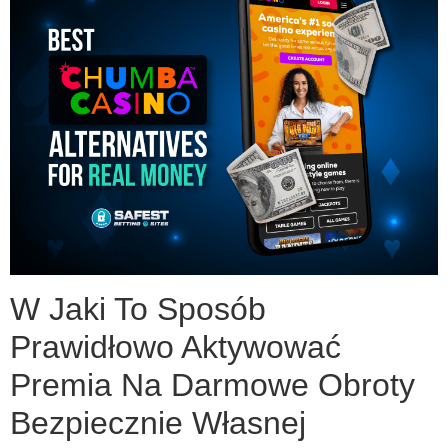
W Jaki To Sposób
Prawidłowo Aktywować
Premia Na Darmowe Obroty
Bezpiecznie Własnej