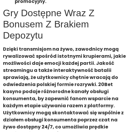
promocyjny.
Gry Dostępne Wraz Z
Bonusem Z Brakiem
Depozytu
Dzięki transmisjom na żywo, zawodnicy mogą
rywalizować spośród istotnymi krupierami, jakie
możliwości daje emocji każdej partii. Jakość
streamingu a także interaktywność batalii
sprawiają, że użytkownicy chętnie wracają do
odwiedzenia polskiej formie rozrywki. 20Bet
kasyno podaje różnorodne kanały obsługi
konsumenta, by zapewnić fanom wsparcie na
każdym etapie używania razem z platformy.
Użytkownicy mogą skontaktować się wspólnie z
działem obsługi konsumenta poprzez czat na
żywo dostępny 24/7, co umożliwia prędkie