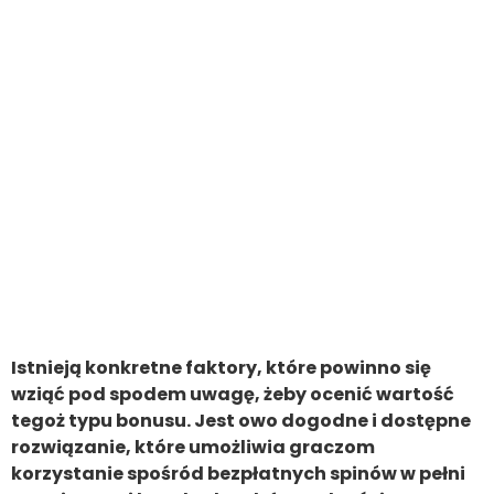
Istnieją konkretne faktory, które powinno się
wziąć pod spodem uwagę, żeby ocenić wartość
tegoż typu bonusu. Jest owo dogodne i dostępne
rozwiązanie, które umożliwia graczom
korzystanie spośród bezpłatnych spinów w pełni