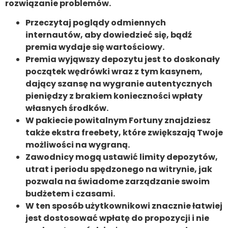
rozwiązanie problemów.
Przeczytaj poglądy odmiennych
internautów, aby dowiedzieć się, bądź
premia wydaje się wartościowy.
Premia wyjąwszy depozytu jest to doskonały
początek wędrówki wraz z tym kasynem,
dający szansę na wygranie autentycznych
pieniędzy z brakiem konieczności wpłaty
własnych środków.
W pakiecie powitalnym Fortuny znajdziesz
także ekstra freebety, które zwiększają Twoje
możliwości na wygraną.
Zawodnicy mogą ustawić limity depozytów,
utrat i periodu spędzonego na witrynie, jak
pozwala na świadome zarządzanie swoim
budżetem i czasami.
W ten sposób użytkownikowi znacznie łatwiej
jest dostosować wpłatę do propozycji i nie