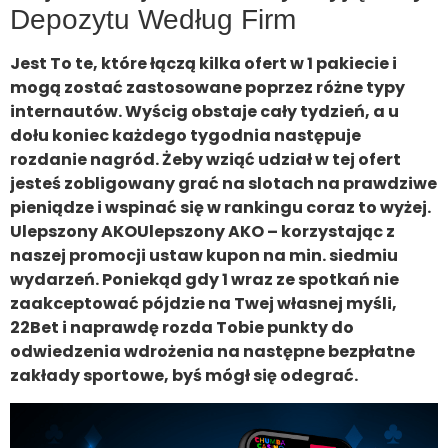
Depozytu Według Firm
Jest To te, które łączą kilka ofert w 1 pakiecie i
mogą zostać zastosowane poprzez różne typy
internautów. Wyścig obstaje cały tydzień, a u
dołu koniec każdego tygodnia następuje
rozdanie nagród. Żeby wziąć udział w tej ofert
jesteś zobligowany grać na slotach na prawdziwe
pieniądze i wspinać się w rankingu coraz to wyżej.
Ulepszony AKOUlepszony AKO – korzystając z
naszej promocji ustaw kupon na min. siedmiu
wydarzeń. Poniekąd gdy 1 wraz ze spotkań nie
zaakceptować pójdzie na Twej własnej myśli,
22Bet i naprawdę rozda Tobie punkty do
odwiedzenia wdrożenia na następne bezpłatne
zakłady sportowe, byś mógł się odegrać.