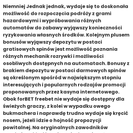
Niemniej Jednak jednak, wydaje się to doskonała
możliwość do rozpoczęcia podróży z grami
hazardowymi i wypróbowania różnych
automatów do zabawy wyjąwszy konieczności
ryzykowania własnych środków. Kolejnym plusem
bonusów wyjąwszy depozytu w postaci
gratisowych spinów jest możliwość poznania
różnych mechanik rozrywki i możliwości
osobliwych dostępnych na automatach. Bonusy z
brakiem depozytu w postaci darmowych spinów
są określonym spośród w największym stopniu
interesujących i popularnych rodzajów promocji
proponowanych przez kasyna internetowego.
Obok forBET freebet nie wydaje się dostępny dla
świeżych graczy, z kolei w wypadku owego
bukmachera i naprawdę trudno wydaje się kręcić
nosem, jeżeli idzie o hojność propozycji
powitalnej. Na oryginalnych zawodników