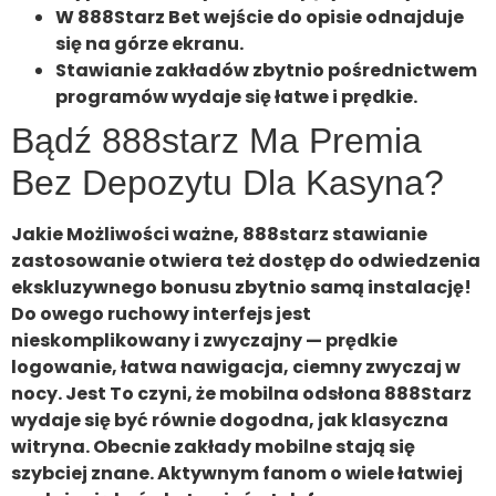
W 888Starz Bet wejście do opisie odnajduje
się na górze ekranu.
Stawianie zakładów zbytnio pośrednictwem
programów wydaje się łatwe i prędkie.
Bądź 888starz Ma Premia
Bez Depozytu Dla Kasyna?
Jakie Możliwości ważne, 888starz stawianie
zastosowanie otwiera też dostęp do odwiedzenia
ekskluzywnego bonusu zbytnio samą instalację!
Do owego ruchowy interfejs jest
nieskomplikowany i zwyczajny — prędkie
logowanie, łatwa nawigacja, ciemny zwyczaj w
nocy. Jest To czyni, że mobilna odsłona 888Starz
wydaje się być równie dogodna, jak klasyczna
witryna. Obecnie zakłady mobilne stają się
szybciej znane. Aktywnym fanom o wiele łatwiej