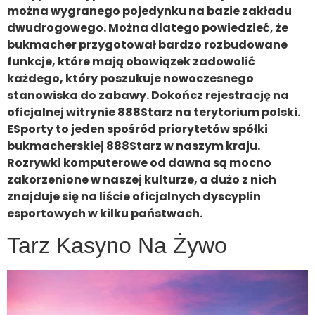
można wygranego pojedynku na bazie zakładu
dwudrogowego. Można dlatego powiedzieć, że
bukmacher przygotował bardzo rozbudowane
funkcje, które mają obowiązek zadowolić
każdego, który poszukuje nowoczesnego
stanowiska do zabawy. Dokończ rejestrację na
oficjalnej witrynie 888Starz na terytorium polski.
ESporty to jeden spośród priorytetów spółki
bukmacherskiej 888Starz w naszym kraju.
Rozrywki komputerowe od dawna są mocno
zakorzenione w naszej kulturze, a dużo z nich
znajduje się na liście oficjalnych dyscyplin
esportowych w kilku państwach.
Tarz Kasyno Na Żywo