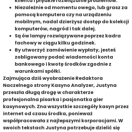
klienta i prędkie rozwiązanie problemów.
Niezależnie od momentu owego, lub grasz za
pomocą komputera czy na urządzeniu
mobilnym, nadal dzierżysz dostęp do kolekcji
komputerów, nagród i tak dalej.
Są ów lampy rozwiązywane poprzez kadra
fachowy w ciągu kilku godzinek.
By utworzyć zamówienie wypłaty, jesteś
zobligowany podać wiadomości konta
bankowego i kwotę środków zgodnie z
warunkami spółki.
Zajmująca dziś wyobrażenie Redaktora
Naczelnego strony Kasyno Analyzer, Justyna
przeszła długą drogę w charakterze
profesjonalna pisarka i pasjonatka gier
kasynowych. Zna wszystkie szczegóły kasyn przez
internet od czasu środka, ponieważ
współpracowała z najlepszymi korporacjami. W
swoich tekstach Justyna potrzebuje dzielić się