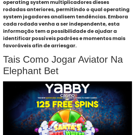
operating system multiplicadores dieses
rodadas anteriores, permitindo o qual operating
system jogadores analisem tendências. Embora
cada rodada venha a ser independente, esta
informação tem a possibilidade de ajudar a
identificar possíveis padrões e momentos mais
favoráveis afin de arriesgar.
Tais Como Jogar Aviator Na
Elephant Bet