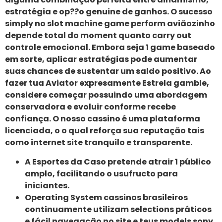
estratégia e op??o genuine de ganhos. O sucesso
simply no slot machine game perform aviãozinho
depende total do moment quanto carry out
controle emocional. Embora seja 1 game baseado
em sorte, aplicar estratégias pode aumentar
suas chances de sustentar um saldo positivo. Ao
fazer tua Aviator expresamente Estrela gamble,
considere começar possuindo uma abordagem
conservadora e evoluir conforme recebe
confiança. O nosso cassino é uma plataforma
licenciada, o o qual reforça sua reputação tais
como internet site tranquilo e transparente.
A Esportes da Caso pretende atrair 1 público
amplo, facilitando o usufructo para
iniciantes.
Operating System cassinos brasileiros
continuamente utilizam selections práticos
e fácil navegação no site e teus models sony