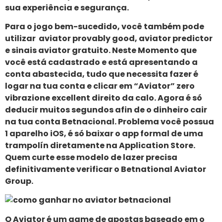
sua experiência e segurança.
Para o jogo bem-sucedido, você também pode
utilizar aviator provably good, aviator predictor
e sinais aviator gratuito. Neste Momento que
você está cadastrado e está apresentando a
conta abastecida, tudo que necessita fazer é
logar na tua conta e clicar em “Aviator” zero
vibrazione excellent direito da calo. Agora é só
deducir muitos segundos afin de o dinheiro cair
na tua conta Betnacional. Problema você possua
1 aparelho iOS, é só baixar o app formal de uma
trampolín diretamente na Application Store.
Quem curte esse modelo de lazer precisa
definitivamente verificar o Betnational Aviator
Group.
O Aviator é um game de apostas baseado em o