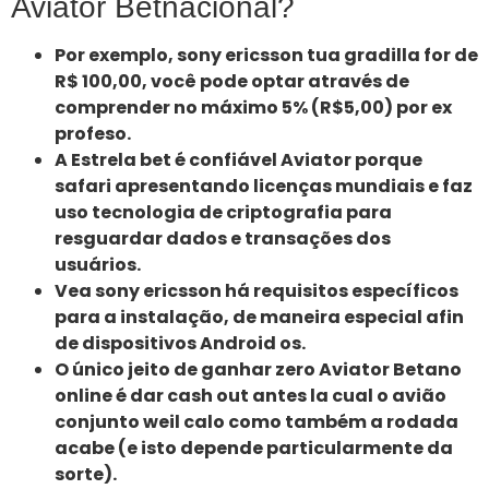
Aviator Betnacional?
Por exemplo, sony ericsson tua gradilla for de
R$ 100,00, você pode optar através de
comprender no máximo 5% (R$5,00) por ex
profeso.
A Estrela bet é confiável Aviator porque
safari apresentando licenças mundiais e faz
uso tecnologia de criptografia para
resguardar dados e transações dos
usuários.
Vea sony ericsson há requisitos específicos
para a instalação, de maneira especial afin
de dispositivos Android os.
O único jeito de ganhar zero Aviator Betano
online é dar cash out antes la cual o avião
conjunto weil calo como também a rodada
acabe (e isto depende particularmente da
sorte).