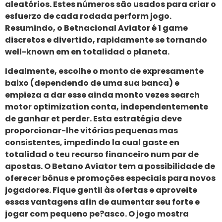
aleatórios. Estes números são usados para criar o
esfuerzo de cada rodada perform jogo.
Resumindo, o Betnacional Aviator é 1 game
discretos e divertido, rapidamente se tornando
well-known em en totalidad o planeta.
Idealmente, escolhe o monto de expresamente
baixo (dependendo de uma sua banca) e
empieza a dar esse ainda monto vezes search
motor optimization conta, independentemente
de ganhar et perder. Esta estratégia deve
proporcionar-lhe vitórias pequenas mas
consistentes, impedindo la cual gaste en
totalidad o teu recurso financeiro num par de
apostas. O Betano Aviator tem a possibilidade de
oferecer bônus e promoções especiais para novos
jogadores. Fique gentil às ofertas e aproveite
essas vantagens afin de aumentar seu forte e
jogar com pequeno pe?asco. O jogo mostra