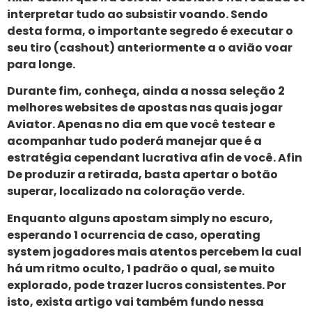
interpretar tudo ao subsistir voando. Sendo
desta forma, o importante segredo é executar o
seu tiro (cashout) anteriormente a o avião voar
para longe.
Durante fim, conheça, ainda a nossa seleção 2
melhores websites de apostas nas quais jogar
Aviator. Apenas no dia em que você testear e
acompanhar tudo poderá manejar que é a
estratégia cependant lucrativa afin de você. Afin
De produzir a retirada, basta apertar o botão
superar, localizado na coloração verde.
Enquanto alguns apostam simply no escuro,
esperando 1 ocurrencia de caso, operating
system jogadores mais atentos percebem la cual
há um ritmo oculto, 1 padrão o qual, se muito
explorado, pode trazer lucros consistentes. Por
isto, exista artigo vai também fundo nessa