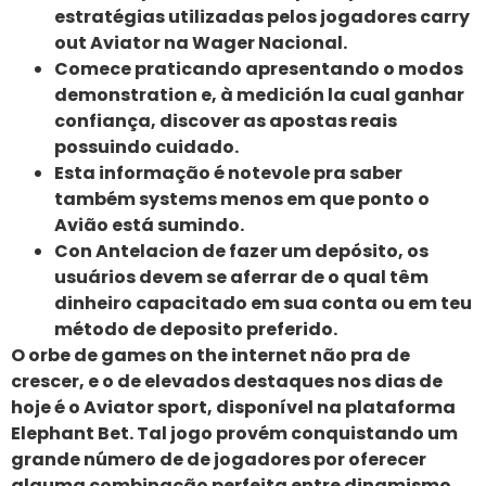
estratégias utilizadas pelos jogadores carry
out Aviator na Wager Nacional.
Comece praticando apresentando o modos
demonstration e, à medición la cual ganhar
confiança, discover as apostas reais
possuindo cuidado.
Esta informação é notevole pra saber
também systems menos em que ponto o
Avião está sumindo.
Con Antelacion de fazer um depósito, os
usuários devem se aferrar de o qual têm
dinheiro capacitado em sua conta ou em teu
método de deposito preferido.
O orbe de games on the internet não pra de
crescer, e o de elevados destaques nos dias de
hoje é o Aviator sport, disponível na plataforma
Elephant Bet. Tal jogo provém conquistando um
grande número de de jogadores por oferecer
alguma combinação perfeita entre dinamismo,