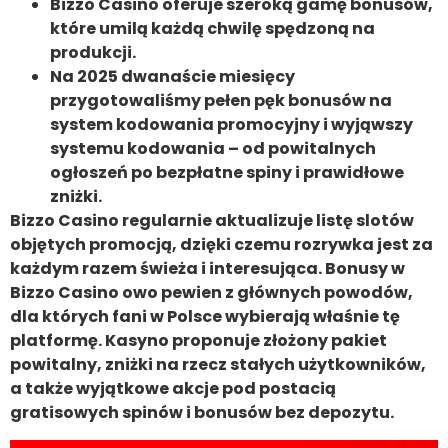
Bizzo Casino oferuje szeroką gamę bonusów,
które umilą każdą chwilę spędzoną na
produkcji.
Na 2025 dwanaście miesięcy
przygotowaliśmy pełen pęk bonusów na
system kodowania promocyjny i wyjąwszy
systemu kodowania – od powitalnych
ogłoszeń po bezpłatne spiny i prawidłowe
zniżki.
Bizzo Casino regularnie aktualizuje listę slotów
objętych promocją, dzięki czemu rozrywka jest za
każdym razem świeża i interesująca. Bonusy w
Bizzo Casino owo pewien z głównych powodów,
dla których fani w Polsce wybierają właśnie tę
platformę. Kasyno proponuje złożony pakiet
powitalny, zniżki na rzecz stałych użytkowników,
a także wyjątkowe akcje pod postacią
gratisowych spinów i bonusów bez depozytu.