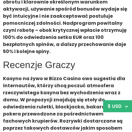
obrotu i klarownie określonym warunkom
aktywacji, używanie spośród bonusów wydaje się
być intuicyjne i nie zaakceptować postuluje
pomocniczej zdolności. Nadprogram powitalny
czyni robotę – obok krytycznej wpłacie otrzymuję
100% do odwiedzenia setka EUR oraz 100
bezpłatnych spinów, a dalszy przechowanie daje
50% i kolejne spiny.
Recenzje Graczy
Kasyno na żywo w Bizzo Casino owo sugestia dla
internautów, którzy chcą poczuć atmosfera
rzeczywistego kasyna bez wychodzenia wraz z
domu. W propozycji znajdują się stoły do
$ USD
odwiedzenia ruletki, blackjacka, bakarata i
pokera przewodzone za pośrednictwem
fachowych krupierów. Rozrywki dostarczane są
poprzez takowych dostawców jakim sposobem