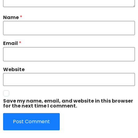
Name
*
Email
*
Website
Save my name, email, and website in this browser
for the next time I comment.