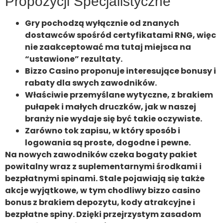
Propozycji Specjalistyczne
Gry pochodzą wyłącznie od znanych
dostawców spośród certyfikatami RNG, więc
nie zaakceptować ma tutaj miejsca na
“ustawione” rezultaty.
Bizzo Casino proponuje interesujące bonusy i
rabaty dla swych zawodników.
Właściwie przemyślane wytyczne, z brakiem
pułapek i małych druczków, jak w naszej
branży nie wydaje się być takie oczywiste.
Zarówno tok zapisu, w który sposób i
logowania są proste, dogodne i pewne.
Na nowych zawodników czeka bogaty pakiet
powitalny wraz z suplementarnymi środkami i
bezpłatnymi spinami. Stale pojawiają się także
akcje wyjątkowe, w tym chodliwy bizzo casino
bonus z brakiem depozytu, kody atrakcyjne i
bezpłatne spiny. Dzięki przejrzystym zasadom