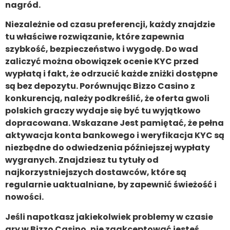
nagród.
Niezależnie od czasu preferencji, każdy znajdzie
tu właściwe rozwiązanie, które zapewnia
szybkość, bezpieczeństwo i wygodę. Do wad
zaliczyć można obowiązek ocenie KYC przed
wypłatą i fakt, że odrzucić każde zniżki dostępne
są bez depozytu. Porównując Bizzo Casino z
konkurencją, należy podkreślić, że oferta gwoli
polskich graczy wydaje się być tu wyjątkowo
dopracowana. Wskazane Jest pamiętać, że pełna
aktywacja konta bankowego i weryfikacja KYC są
niezbędne do odwiedzenia późniejszej wypłaty
wygranych. Znajdziesz tu tytuły od
najkorzystniejszych dostawców, które są
regularnie uaktualniane, by zapewnić świeżość i
nowości.
Jeśli napotkasz jakiekolwiek problemy w czasie
gry w Bizzo Casino, nie zaakceptować jesteś