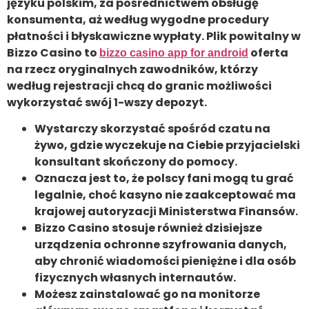
języku polskim, za pośrednictwem obsługę
konsumenta, aż według wygodne procedury
płatności i błyskawiczne wypłaty. Plik powitalny w
Bizzo Casino to
oferta
bizzo casino app for android
na rzecz oryginalnych zawodników, którzy
według rejestracji chcą do granic możliwości
wykorzystać swój 1-wszy depozyt.
Wystarczy skorzystać spośród czatu na
żywo, gdzie wyczekuje na Ciebie przyjacielski
konsultant skończony do pomocy.
Oznacza jest to, że polscy fani mogą tu grać
legalnie, choć kasyno nie zaakceptować ma
krajowej autoryzacji Ministerstwa Finansów.
Bizzo Casino stosuje również dzisiejsze
urządzenia ochronne szyfrowania danych,
aby chronić wiadomości pieniężne i dla osób
fizycznych własnych internautów.
Możesz zainstalować go na monitorze