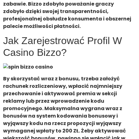
zabawie. Bizzo zdobyło poważanie graczy
zdobyło dzięki swojej transparentności,
profesjonalnej obsłudze konsumenta i obszernej
palecie możliwości płatności.
Jak Zarejestrować Profil W
Casino Bizzo?
By skorzystać wraz z bonusu, trzeba założyć
rachunek rozliczeniowy, wpłacić najmniejszy
przechowanie i aktywować premia w sekcji
reklamy lub przez wprowadzenie kodu
promocyjnego. Maksymalna wygrana wraz z
bonusów na system kodowania bonusowy i
wyjąwszy kodu na rzecz propozycji wyjąwszy
wymaganej wpłaty to 200 ZŁ. Żeby aktywować
większość bonusów, powinno się wpłacić jak w