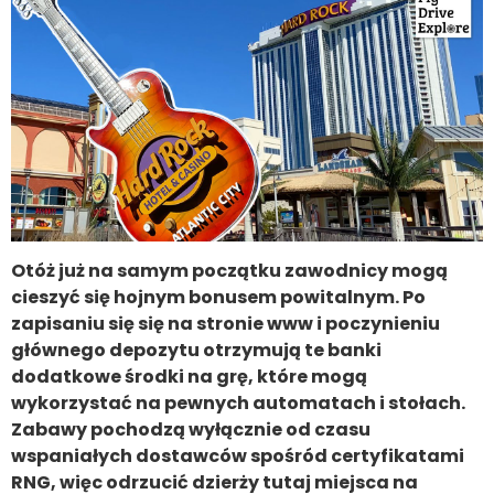
Otóż już na samym początku zawodnicy mogą
cieszyć się hojnym bonusem powitalnym. Po
zapisaniu się się na stronie www i poczynieniu
głównego depozytu otrzymują te banki
dodatkowe środki na grę, które mogą
wykorzystać na pewnych automatach i stołach.
Zabawy pochodzą wyłącznie od czasu
wspaniałych dostawców spośród certyfikatami
RNG, więc odrzucić dzierży tutaj miejsca na