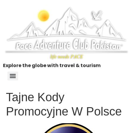
Explore the globe with travel & tourism
Tajne Kody
Promocyjne W Polsce