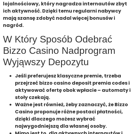
lojalnościowy, który nagradza internautów zbyt
ich aktywność. Dzięki temu regularni nabywcy
mają szansę zdobyć nadal więcej bonusów i
nagród.
W Który Sposób Odebrać
Bizzo Casino Nadprogram
Wyjąwszy Depozytu
Jeśli preferujesz klasyczne premie, trzeba
przejrzeć bizzo casino deposit premia codes i
aktywować ofertę obok wpłacie – automaty i
stoły czekają.
Ważne jest również, żeby zaznaczyć, że Bizzo
Casino proponuje różne postaci płatności,
dzięki dlaczego możesz wybrać
najwygodniejszą dla własnej osoby.
Mimo jest to, dla aktywnych internautów i