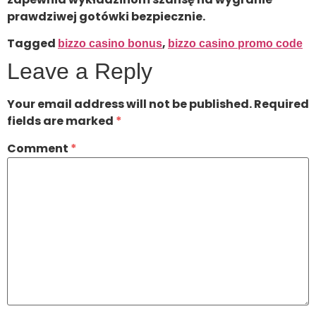
prawdziwej gotówki bezpiecznie.
Tagged
,
bizzo casino bonus
bizzo casino promo code
Leave a Reply
Your email address will not be published.
Required
fields are marked
*
Comment
*