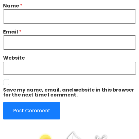
Name
*
Email
*
Website
Save my name, email, and website in this browser
for the next time I comment.