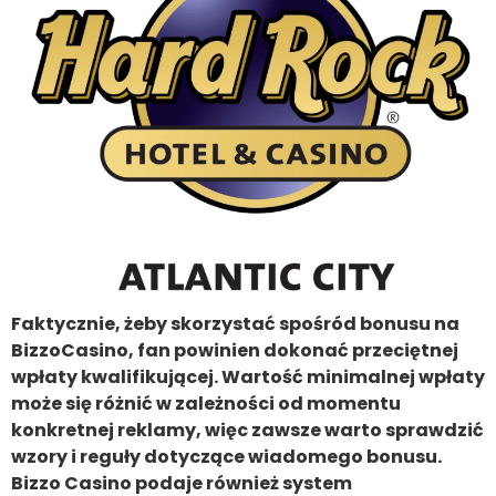
Faktycznie, żeby skorzystać spośród bonusu na
BizzoCasino, fan powinien dokonać przeciętnej
wpłaty kwalifikującej. Wartość minimalnej wpłaty
może się różnić w zależności od momentu
konkretnej reklamy, więc zawsze warto sprawdzić
wzory i reguły dotyczące wiadomego bonusu.
Bizzo Casino podaje również system