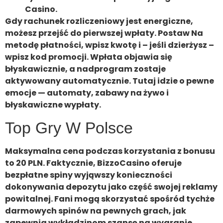
Casino.
Gdy rachunek rozliczeniowy jest energiczne,
możesz przejść do pierwszej wpłaty. Postaw Na
metodę płatności, wpisz kwotę i – jeśli dzierżysz –
wpisz kod promocji. Wpłata objawia się
błyskawicznie, a nadprogram zostaje
aktywowany automatycznie. Tutaj idzie o pewne
emocje — automaty, zabawy na żywo i
błyskawiczne wypłaty.
Top Gry W Polsce
Maksymalna cena podczas korzystania z bonusu
to 20 PLN. Faktycznie, BizzoCasino oferuje
bezpłatne spiny wyjąwszy konieczności
dokonywania depozytu jako część swojej reklamy
powitalnej. Fani mogą skorzystać spośród tychże
darmowych spinów na pewnych grach, jak
zapewnia wykładzinom szansę na wygranie