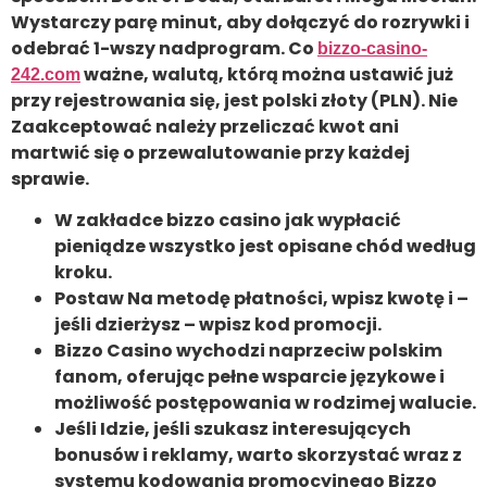
Wystarczy parę minut, aby dołączyć do rozrywki i
odebrać 1-wszy nadprogram. Co
bizzo-casino-
ważne, walutą, którą można ustawić już
242.com
przy rejestrowania się, jest polski złoty (PLN). Nie
Zaakceptować należy przeliczać kwot ani
martwić się o przewalutowanie przy każdej
sprawie.
W zakładce bizzo casino jak wypłacić
pieniądze wszystko jest opisane chód według
kroku.
Postaw Na metodę płatności, wpisz kwotę i –
jeśli dzierżysz – wpisz kod promocji.
Bizzo Casino wychodzi naprzeciw polskim
fanom, oferując pełne wsparcie językowe i
możliwość postępowania w rodzimej walucie.
Jeśli Idzie, jeśli szukasz interesujących
bonusów i reklamy, warto skorzystać wraz z
systemu kodowania promocyjnego Bizzo