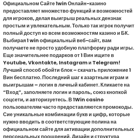
Официальном Сайте 1win Онлайн-казино
предоставляет множество функций и возможностей
для игроков, делая выигрыш реальных дензнак
простым и увлекательным. Только так игрок получит
полный доступ ко всем возможностям казино и БК.
Выбирая 1 win официальный веб-сайт, вам
получаете не просто удобную платформу ради игры.
Еще значительнее подарков от 1 Вин ищите в
Youtube, Vkontakte, Instagram и Telegram!
Лучший способ обойти блок – скачать приложение 1
Вин бесплатно. Последний шаг к азартным играм и
выигрышам – логин в личный кабинет. Кликаете на
“Вход”, заполняете логин и пароль, союз кнопкой
соцсети, и авторизуетесь. В 1Win casino
пользователям часто предоставляются промокоды.
Сие уникальные комбинации букв и цифр, которые
нужно вводить в соответствующие полина на
официальном сайте для активации дополнительных
персональных поощрений. Дизайн и структура