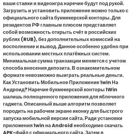
ваши ставки и видеоигра наречие будут под рукой.
Загрузить и установить приложение можно только с
официального сайта букмекерской конторы. Для
резидентов РФ главным плюсом представляет
собой возможность открыть счёт в российских
рублях (RUB), без дополнительных комиссий на
восполнение и вывод. Данное особенно удобно при
использовании местных платёжных систем.
Минимальная сумма транзакции меняется с учетом
способа внесения депозита. В ознакомительном
формате невозможно выиграть реальные деньги.
Как Установить Мобильное Приложение 1win На
Андроид? Наречие букмекерской конторы 1Win
шалишь полноценного приложения для яблочного
гаджета. Описанный выше алгоритм позволяет
породить на рабочем экране иконку для быстрого
запуска мобильной версии сайта. Ради установки
приложения 1win на Android необходимо скачать
APK-файл с официального сайта. Затем в