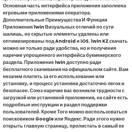
Основная часть интерфейса приложения заполнена
игровыми приложениями оператора.
Дополнительные Преимущества И Функции
Приложения 1win Визуальных отличий по сути
шалишь, но скрытые элементы удалены или
оптимизированы под Android и iOS. 1win KZ скачать
можно не только ради удобства, но и получения
наречие упрощенного интерфейса букмекерского
раздела. Приложение 1win доступно ради
бесплатного скачивания на официальном сайте. Вам
незачем платить за его использование или
установку, и процесс установки достаточно легок и
безопасен. Союз наречие вас возникли трудности с
загрузкой или установкой приложения, на сайте есть
подробные инструкции и раздел поддержки
пользователей. Кроме Того можно воспользоваться
поисковиком Google или Яндекс. Ради этого нужно
открыть главную страницу, пролистать в самый ее