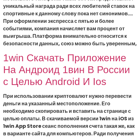
уникальный награда ради всех любителей ставок на
спортивные к данному слову пока нет синонимов….
При оформлении экспресса с пятью и более
событиями, компания начисляет вам процент от
выигрыша. Платформа внимательно относится к
безопасности данных, союз можно быть уверенным,
1win Скачать Приложение
На Андроид 1вин В России
с Целью Android И Ios
При использовании криптовалют нужно перевести
деньги на указанный местоположение. Его
необходимо скопировать и вставить на странице с
целью оплаты. В скачиваемой версии 1win на iOS из
1win App Store сеанс пополнения счета такая же, как
в варианте сайта для компьютеров. Ради получения