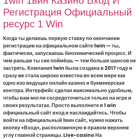
1win 1вин Казино Вход И
Регистрация Официальный
ресурс 1 Win
Когда ты делаешь первую ставку по окончании
регистрации на официальном сайте 1win — ты,
фактически, запускаешь биохимический процесс. И
чем раньше ты сие поймёшь — тем больше шансов не
застрять. Компания 1win была создана в 2017 году и
сразу же стала широко известна во всем мире как
одно изо ведущих онлайн казино и букмекерская
контора. Интерфейс сделан максимально удобным,
чтобы вам могли сосредоточиться только на игре и
своих результатах. Просто выполните в 1 win
официальный сайт вход и наслаждайтесь. Чтобы
войти на официальный 1вин сайт, нужно нажать
кнопку «Вход», расположенную в правом верхнем
углу главной страницы. Live-casino На