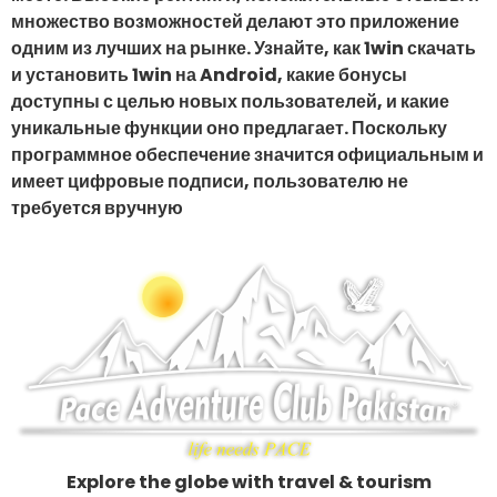
множество возможностей делают это приложение
одним из лучших на рынке. Узнайте, как 1win скачать
и установить 1win на Android, какие бонусы
доступны с целью новых пользователей, и какие
уникальные функции оно предлагает. Поскольку
программное обеспечение значится официальным и
имеет цифровые подписи, пользователю не
требуется вручную
Explore the globe with travel & tourism