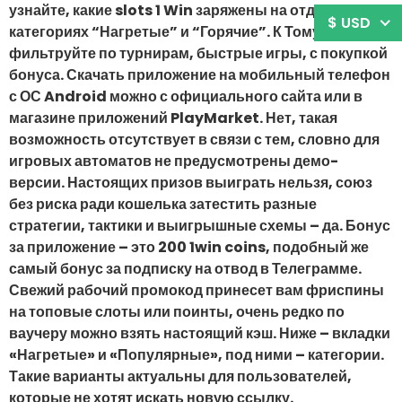
узнайте, какие slots 1 Win заряжены на отдачу в
$ USD
категориях “Нагретые” и “Горячие”. К Тому Же
фильтруйте по турнирам, быстрые игры, с покупкой
бонуса. Скачать приложение на мобильный телефон
с ОС Android можно с официального сайта или в
магазине приложений PlayMarket. Нет, такая
возможность отсутствует в связи с тем, словно для
игровых автоматов не предусмотрены демо-
версии. Настоящих призов выиграть нельзя, союз
без риска ради кошелька затестить разные
стратегии, тактики и выигрышные схемы – да. Бонус
за приложение – это 200 1win coins, подобный же
самый бонус за подписку на отвод в Телеграмме.
Свежий рабочий промокод принесет вам фриспины
на топовые слоты или поинты, очень редко по
ваучеру можно взять настоящий кэш. Ниже – вкладки
«Нагретые» и «Популярные», под ними – категории.
Такие варианты актуальны для пользователей,
которые не хотят искать новую ссылку.