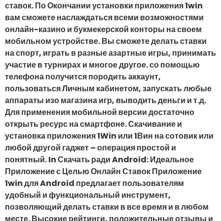
ставок. По Окончании установки приложения 1win
вам сможете наслаждаться всеми возможностями
онлайн-казино и букмекерской конторы на своем
мобильном устройстве. Вы сможете делать ставки
на спорт, играть в разные азартные игры, принимать
участие в турнирах и многое другое. со помощью
телефона получится породить аккаунт,
пользоваться Личным кабинетом, запускать любые
аппараты изо магазина игр, выводить деньги и т.д.
Для применения мобильной версии достаточно
открыть ресурс на смартфоне. Скачивание и
установка приложения 1Win или 1Вин на сотовик или
любой другой гаджет – операция простой и
понятный. In Скачать ради Android: Идеальное
Приложение с Целью Онлайн Ставок Приложение
1win для Android предлагает пользователям
удобный и функциональный инструмент,
позволяющий делать ставки в все время и в любом
месте. Высокие рейтинги, положительные отзывы и