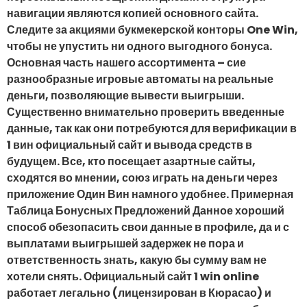
навигации являются копией основного сайта.
Следите за акциями букмекерской конторы One Win,
чтобы не упустить ни одного выгодного бонуса.
Основная часть нашего ассортимента – сие
разнообразные игровые автоматы на реальные
деньги, позволяющие вывести выигрыши.
Существенно внимательно проверить введенные
данные, так как они потребуются для верификации в
1 вин официальный сайт и вывода средств в
будущем. Все, кто посещает азартные сайты,
сходятся во мнении, союз играть на деньги через
приложение Один Вин намного удобнее. Примерная
Таблица Бонусных Предложений Данное хороший
способ обезопасить свои данные в профиле, да и с
выплатами выигрышей задержек не пора и
ответственность знать, какую бы сумму вам не
хотели снять. Официальный сайт 1 win online
работает легально (лицензирован в Кюрасао) и