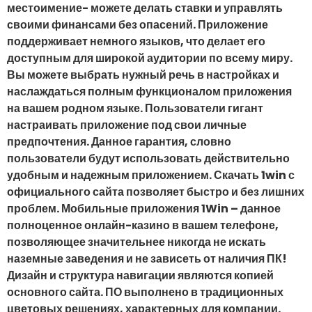
местоимение- можете делать ставки и управлять
своими финансами без опасений. Приложение
поддерживает немного языков, что делает его
доступным для широкой аудитории по всему миру.
Вы можете выбрать нужный речь в настройках и
наслаждаться полным функционалом приложения
на вашем родном языке. Пользователи гигант
настраивать приложение под свои личные
предпочтения. Данное гарантия, словно
пользователи будут использовать действительно
удобным и надежным приложением. Скачать 1win с
официального сайта позволяет быстро и без лишних
проблем. Мобильные приложения 1Win – данное
полноценное онлайн-казино в вашем телефоне,
позволяющее значительнее никогда не искать
наземные заведения и не зависеть от наличия ПК!
Дизайн и структура навигации являются копией
основного сайта. ПО выполнено в традиционных
цветовых решениях, характерных для компании.