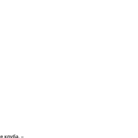
 клуба. –