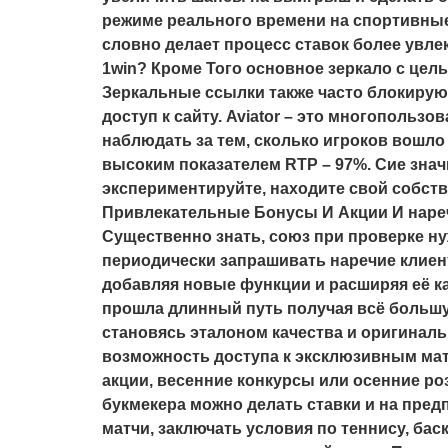
режиме реального времени на спортивные 
словно делает процесс ставок более увл
1win? Кроме Того основное зеркало с це
Зеркальные ссылки также часто блокируют
доступ к сайту. Aviator – это многополь
наблюдать за тем, сколько игроков вошло 
высоким показателем RTP – 97%. Сие знач
экспериментируйте, находите свой собстве
Привлекательные Бонусы И Акции И наречи
Существенно знать, союз ͏п͏р͏и про͏верке
периодически запрашивать наречие клиент
добавляя новые функ͏ции и расширяя её ка
прошла длинный путь получая всё большую 
становясь эталоном качества и оригиналь
возможность доступа к эксклюзивным мате
акции, весенние конкурсы или осенние р
букмекера можно делать ставки и на пре
матчи, заключать условия по теннису, бас