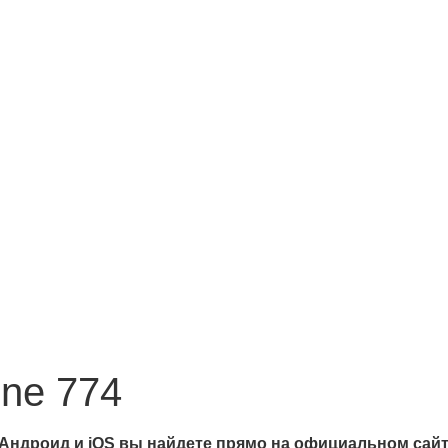
ine 774
 Андроид и iOS вы найдете прямо на официальном сайте