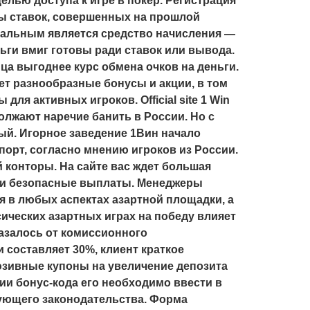
елью доступа к игре в покер. Регистрация
мы ставок, совершенных на прошлой
икальным является средство начисления —
ьги вмиг готовы ради ставок или вывода.
ца выгоднее курс обмена очков на деньги.
ет разнообразные бонусы и акции, в том
я активных игроков. Official site 1 Win
олжают наречие банить в России. Но с
й. Игорное заведение 1Вин начало
спорт, согласно мнению игроков из России.
 конторы. На сайте вас ждет большая
с и безопасные выплаты. Менеджеры
я в любых аспектах азартной площадки, а
сических азартных играх на победу влияет
казалось от комиссионного
 составляет 30%, клиент краткое
люзивные купоны на увеличение депозита
ии бонус-кода его необходимо ввести в
вующего законодательства. Форма