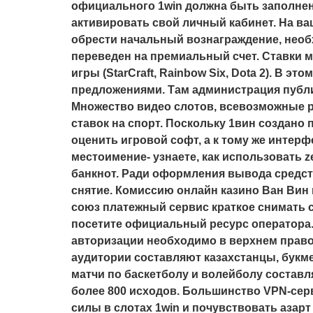
официального 1win должна быть заполнен
активировать свой личный кабинет. На ва
обрести начальный вознаграждение, необ
переведен на премиальный счет. Ставки м
игры (StarCraft, Rainbow Six, Dota 2). 
предложениями. Там администрация публи
Множество видео слотов, всевозможные ру
ставок на спорт. Поскольку 1вин создан
оценить игровой софт, а к тому же интерф
местоимение- узнаете, как использовать z
банкнот. Ради оформления вывода средств
снятие. Комиссию онлайн казино Ван Вин 
союз платежный сервис краткое снимать с
посетите официальный ресурс оператора.
авторизации необходимо в верхнем право
аудитории составляют казахстанцы, букмеке
матчи по баскетболу и волейболу составл
более 800 исходов. Большинство VPN-сер
силы в слотах 1win и почувствовать азар