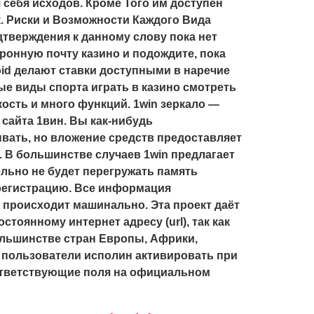
 себя исходов. Кроме Того им доступен
Риски ͏и Возможно͏сти Каждого Вида
тверждения к данному слову пока нет
ронную почту казино и подождите, пока
id делают ставки доступ͏ными в наречие
ые виды спорта͏ играть в казино смотрет͏ь͏
ибкость и много функций. 1win зеркало —
сайта 1вин. Вы как-нибудь
вать, но вложение средств предоставляет
. В большинстве случаев 1win предлагает
ельно не будет перегружать память
 регистрацию. Все информация
 происходит машинально. ͏Эта проект даёт
стоянному интернет адресу (url), так как
большинстве стран Европы, Африки,
 пользователи исполин активировать при
оответствующие поля на официальном