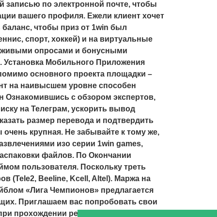
й записью по электронной почте, чтобы
ации вашего профиля. Ежели клиент хочет
баланс, чтобы приз от 1win был
нис, спорт, хоккей) и на виртуальные
ми, живыми опросами и бонусными
я. Установка Мобильного Приложения
 помимо основного проекта площадки –
ент на наивысшем уровне способен
вин Ознакомившись с обзором экспертов,
дписку на Телеграм, ускорить вывод
казать размер перевода и подтвердить
очень крупная. Не забывайте к тому же,
азвлечениями изо серии 1win games,
распаковки файлов. По Окончании
ймом пользователя. Поскольку треть
ele2, Beeline, Kcell, Altel). Маржа на
ейблом «Лига Чемпионов» предлагается
ющих. Приглашаем вас попробовать свои
 при прохождении регистрации, иначе