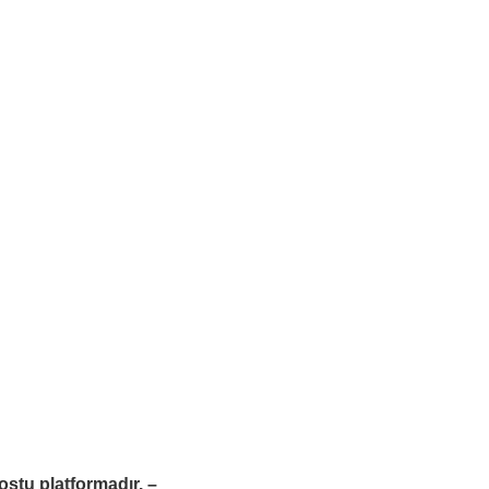
stu platformadır. –