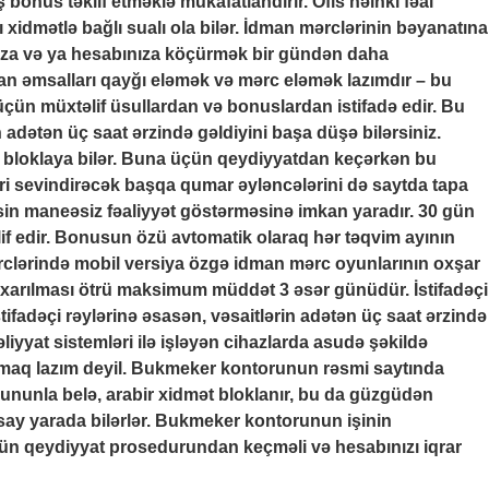
bonus təklif etməklə mükafatlandırır. Ofis nəinki fəal
ı xidmətlə bağlı sualı ola bilər. İdman mərclərinin bəyanatına
nıza və ya hesabınıza köçürmək bir gündən daha
an əmsalları qayğı eləmək və mərc eləmək lazımdır – bu
üçün müxtəlif üsullardan və bonuslardan istifadə edir. Bu
n adətən üç saat ərzində gəldiyini başa düşə bilərsiniz.
ilə bloklaya bilər. Buna üçün qeydiyyatdan keçərkən bu
ri sevindirəcək başqa qumar əyləncələrini də saytda tapa
fisin maneəsiz fəaliyyət göstərməsinə imkan yaradır. 30 gün
lif edir. Bonusun özü avtomatik olaraq hər təqvim ayının
 mərclərində mobil versiya özgə idman mərc oyunlarının oxşar
çıxarılması ötrü maksimum müddət 3 əsər günüdür. İstifadəçi
stifadəçi rəylərinə əsasən, vəsaitlərin adətən üç saat ərzində
liyyat sistemləri ilə işləyən cihazlarda asudə şəkildə
vurmaq lazım deyil. Bukmeker kontorunun rəsmi saytında
ununla belə, arabir xidmət bloklanır, bu da güzgüdən
 say yarada bilərlər. Bukmeker kontorunun işinin
üçün qeydiyyat prosedurundan keçməli və hesabınızı iqrar