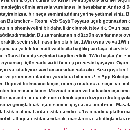
r. Platforma, oyunçulara bonuslar və subyektiv təkliflər tə
əbləğin cümlə əmsala vurulması ilə hesablanır. Android üç
təyirsinizsə, bir neçə səmimi addımı yerinə yetirməlisiniz. B
an Bukmeker – Rəsmi Veb Saytı Təyyarə uçub getməzdən ön
sının əhəmiyyətini bir daha fikir eləmək istəyirik. Oyun ba
ğdlaşdırmalıdır. Bu zamanlamanın düzgün ayarlanması oyunu
raktik seçim slot maşınları ola bilər. 1Win oyna və ya 1Win
şma və ya telefon xətti vasitəsilə bağlılıq saxlaya bilərsini
çün xüsusi ödəniş seçimləri təqdim edirik. 1Win başlanğıc et
r oynamaq üçün sadə və iti ödəniş prosesini yaşayın. Oyun p
yin və istədiyiniz vaxt əyləncədən səfa alın. Bizə qoşulun 
ar və promosyonlardan yararlana bilərsiniz! In App Bələdçi
 Depozit bölməsinə keçin, ödəniş üsulunuzu seçin və məbləğ
əri bölməsinə keçin. Mövcud idman və hadisələri eşələmək üç
formasında mübarək mərc etmək üçün düzgün strategiyalar 
ansınızı genişlətmək üçün səmimi qaydalara əməl edin. Məsə
statistik məlumatlardan istifadə edin. « 1win nadir » platfor
obil tətbiqdən istifadə edərək, mərclərinizi rahatlıqla idarə e