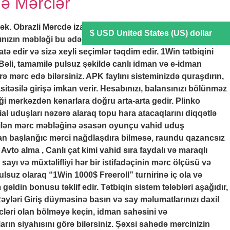
Və Mərclər
cək. Obrazli Mərcdə izafi baş tutmuş vahid matçın ümumən
ncınızın məbləği bu ədəddən asılıdır. Daxil olmaq və ya
ə edir və sizə xeyli seçimlər təqdim edir. 1Win tətbiqini
. Bəli, tamamilə pulsuz şəkildə canlı idman və e-idman
rə mərc edə bilərsiniz. APK faylını sisteminizdə quraşdırın,
təsilə girişə imkan verir. Hesabınızı, balansınızı bölünməz
ği mərkəzdən kənarlara doğru arta-arta gedir. Plinko
l uduşları nəzərə alaraq topu hara atacaqlarını diqqətlə
edilən mərc məbləğinə əsasən oyunçu vahid uduş
an başlanğıc mərci nağdlaşdıra bilməsə, raundu qazancsız
to alma , Canlı çat kimi vahid sıra faydalı və maraqlı
ayı və müxtəlifliyi hər bir istifadəçinin mərc ölçüsü və
ulsuz olaraq “1Win 1000$ Freeroll” turnirinə iç ola və
din bonusu təklif edir. Tətbiqin sistem tələbləri aşağıdır,
yləri Giriş düyməsinə basın və say məlumatlarınızı daxil
cləri olan bölməyə keçin, idman sahəsini və
ın siyahısını görə bilərsiniz. Şəxsi sahədə mərcinizin