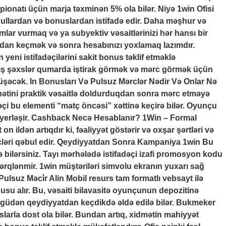
pionatı üçün marja təxminən 5% ola bilər. Niyə 1win Ofisi
sullardan və bonuslardan istifadə edir. Daha məşhur və
ar vurmaq və ya subyektiv vəsaitlərinizi hər hansı bir
rundan keçmək və sonra hesabınızı yoxlamaq lazımdır.
ni istifadəçilərini sakit bonus təklif etməklə
tmış şəxslər qumarda iştirak görmək və mərc görmək üçün
düşəcək. In Bonusları Və Pulsuz Mərclər Nədir Və Onlar Nə
nətini praktik vəsaitlə doldurduqdan sonra mərc etməyə
adəçi bu elementi “matç öncəsi” xəttinə keçirə bilər. Oyunçu
ə yerləşir. Cashback Necə Hesablanır? 1Win – Formal
ildən artıqdır ki, fəaliyyət göstərir və oxşar şərtləri və
ərcləri qəbul edir. Qeydiyyatdan Sonra Kampaniya 1win Bu
seçə bilərsiniz. Tayı mərhələdə istifadəçi izafi promosyon kodu
ərqlənmir. 1win müştəriləri simvolu ekranın yuxarı sağ
 Pulsuz Məci̇r Alin Mobil resurs tam formatlı vebsayt ilə
usu alır. Bu, vəsaiti bilavasitə oyunçunun depozitinə
üzgüdən qeydiyyatdan keçdikdə əldə edilə bilər. Bukmeker
rla dost ola bilər. Bundan artıq, xidmətin mahiyyət