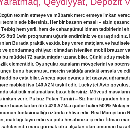
 Yaratmaq, Qeydiyyat, Depozit 
ə, düzgün təxmin etməyə və mübarək mərc etməyə imkan verə
xşı təxmin edə bilərsiniz. Hər bir bazarın əmsalı – sizin qaza
 Tətbiq həm yerli, həm də cahanşümul idman tədbirlərini əhat
q iOS ötrü 1win proqramını uğurla endirdiniz və quraşdırdınız
Oyunları Burada praktik vaxtda baş verən matçlara və hadisələ
 və qondarmaq ehtiyacı olmadan istənilən mobil brauzer vasi
rda bu müddət 72 saata miqdar uzana bilər. Çünki uduş məblə
k elementidir. Oyunçular xanaların mövqelərini və potensia
Oyunçu bunu bacararsa, mərcin satıldığı andaki əmsala və 
həddinə çata bilər. Ancaq əgər oyunçu jet qəzaya uğramad
məbləği isə 140 AZN təşkil edir. Lucky jet Avto qoyuluş, Av
da statistik məlumatlara baxa bilərsiniz. Mövcud masaların s
 imkan verir. Pulsuz Poker Turniri – Siz hər iki gündən bir p
rc həvəskarları ötrü 420 AZN-ə qədər həlim 500% Mülayim gəl
umən funksionallığı özündə ehtiva edir. Real Mərcçilərin Rə
n, məbləği təyin edin və pulu hesabınıza iç edin. İdman mər
 səhifəsində mərc görmək ötrü əlçatan olan ümumən bazarlar