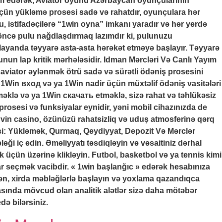
qdim edərək, Aviator oyunu Azərbaycan oyunçularının
ün yükləmə prosesi sadə və rahatdır, oyunçulara hər
u, istifadəçilərə “1win oyna” imkanı yaradır və hər yerdə
cə pulu nağdlaşdırmaq lazımdır ki, pulunuzu
şlayanda təyyarə asta-asta hərəkət etməyə başlayır. Təyyarə
n lap kritik mərhələsidir. Idman Mərcləri Və Canlı Yayım
 aviator əylənmək ötrü sadə və sürətli ödəniş prosesini
z. 1Win вход və ya 1Win nadir üçün müxtəlif ödəniş vasitələri
məklə və ya 1Win скачать etməklə, sizə rahat və təhlükəsiz
rosesi və funksiyalar eynidir, yəni mobil cihazınızda de
1 vin casino, özünüzü rahatsizliq və uduş atmosferinə qərq
si: Yükləmək, Qurmaq, Qeydiyyat, Depozit Və Mərclər
i iç edin. Əməliyyatı təsdiqləyin və vəsaitiniz dərhal
ün üzərinə klikləyin. Futbol, ​​basketbol və ya tennis kimi
seçmək vacibdir. « 1win başlanğıc » edərək hesabınıza
lən, xirda məbləğlərlə başlayın və yoxlama qazandıqca
masında mövcud olan analitik alətlər sizə daha mötəbər
də bilərsiniz.