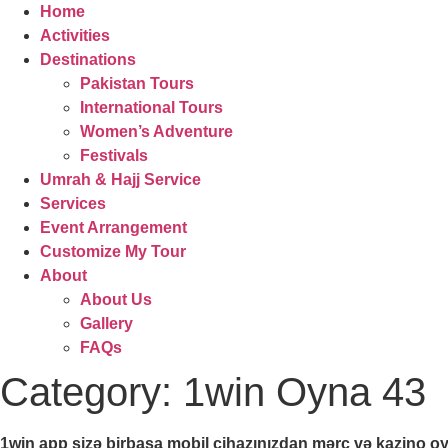
Home
Activities
Destinations
Pakistan Tours
International Tours
Women’s Adventure
Festivals
Umrah & Hajj Service
Services
Event Arrangement
Customize My Tour
About
About Us
Gallery
FAQs
Category:
1win Oyna 43
1win app sizə birbaşa mobil cihazınızdan mərc və kazino oy