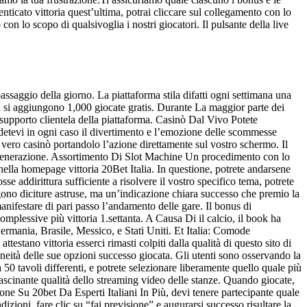
enticato vittoria quest’ultima, potrai cliccare sul collegamento con lo
con lo scopo di qualsivoglia i nostri giocatori. Il pulsante della live
passaggio della giorno. La piattaforma stila difatti ogni settimana una
ui si aggiungono 1,000 giocate gratis. Durante La maggior parte dei
l supporto clientela della piattaforma. Casinò Dal Vivo Potete
odetevi in ogni caso il divertimento e l’emozione delle scommesse
n vero casinò portandolo l’azione direttamente sul vostro schermo. Il
ma generazione. Assortimento Di Slot Machine Un procedimento con lo
o nella homepage vittoria 20Bet Italia. In questione, potrete andarsene
se addirittura sufficiente a risolvere il vostro specifico tema, potrete
gono diciture astruse, ma un’indicazione chiara successo che premio la
anifestare di pari passo l’andamento delle gare. Il bonus di
omplessive più vittoria 1.settanta. A Causa Di il calcio, il book ha
rmania, Brasile, Messico, e Stati Uniti. Et Italia: Comode
testano vittoria esserci rimasti colpiti dalla qualità di questo sito di
neità delle sue opzioni successo giocata. Gli utenti sono osservando la
0 tavoli differenti, e potrete selezionare liberamente quello quale più
ffascinante qualità dello streaming video delle stanze. Quando giocate,
one Su 20bet Da Esperti Italiani In Più, devi tenere partecipante quale
izioni, fare clic su “fai previsione” e augurarsi successo risultare la