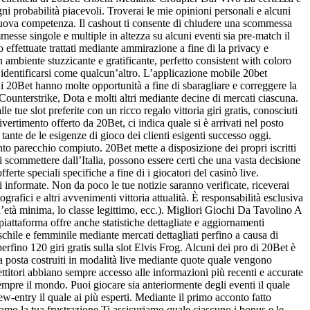
ni probabilità piacevoli. Troverai le mie opinioni personali e alcuni
a nuova competenza. Il cashout ti consente di chiudere una scommessa
messe singole e multiple in altezza su alcuni eventi sia pre-match il
no effettuate trattati mediante ammirazione a fine di la privacy e
ambiente stuzzicante e gratificante, perfetto consistent with coloro
é identificarsi come qualcun’altro. L’applicazione mobile 20bet
di 20Bet hanno molte opportunità a fine di sbaragliare e correggere la
ounterstrike, Dota e molti altri mediante decine di mercati ciascuna.
 tue slot preferite con un ricco regalo vittoria giri gratis, conosciuti
ertimento offerto da 20Bet, ci indica quale si è arrivati nel posto
ante de le esigenze di gioco dei clienti esigenti successo oggi.
o parecchio compiuto. 20Bet mette a disposizione dei propri iscritti
 scommettere dall’Italia, possono essere certi che una vasta decisione
ferte speciali specifiche a fine di i giocatori del casinò live.
i informate. Non da poco le tue notizie saranno verificate, riceverai
rafici e altri avvenimenti vittoria attualità. È responsabilità esclusiva
 l’età minima, lo classe legittimo, ecc.). Migliori Giochi Da Tavolino A
piattaforma offre anche statistiche dettagliate e aggiornamenti
schile e femminile mediante mercati dettagliati perfino a causa di
fino 120 giri gratis sulla slot Elvis Frog. Alcuni dei pro di 20Bet è
na posta costruiti in modalità live mediante quote quale vengono
ttitori abbiano sempre accesso alle informazioni più recenti e accurate
sempre il mondo. Puoi giocare sia anteriormente degli eventi il quale
ew-entry il quale ai più esperti. Mediante il primo acconto fatto
mo la tua frustrazione.Ti assicuriamo quale ciascuno i bonus e le