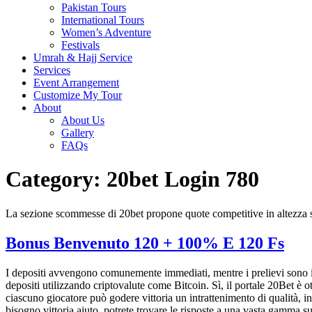
Pakistan Tours
International Tours
Women’s Adventure
Festivals
Umrah & Hajj Service
Services
Event Arrangement
Customize My Tour
About
About Us
Gallery
FAQs
Category:
20bet Login 780
La sezione scommesse di 20bet propone quote competitive in altezza su
Bonus Benvenuto 120 + 100% E 120 Fs
I depositi avvengono comunemente immediati, mentre i prelievi sono in 
depositi utilizzando criptovalute come Bitcoin. Sì, il portale 20Bet è o
ciascuno giocatore può godere vittoria un intrattenimento di qualità, 
bisogno vittoria aiuto, potrete trovare le risposte a una vasta gamma