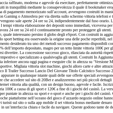
faccia raffinato, moderna e agevole da esercitare, perfettamente ottimizz
iti in tranquillità mediante la consapevolezza il quale il bookmaker erog
tema di pagamento memorizzato sull’account, avvengono costruiti in mani
on Gaming o Atmosfera per via diretta sullo schermo vittoria telefoni e ta
 avvengono sale aperte 24 ore su 24, indipendentemente dal fuso orario
. I tempi vittoria elaborazione dei depositi sono immediati, viceversa per 
i lavora 24 ore su 24 ed è continuamente pronto per proteggere gli utenti
e, quale interessano persino il globo degli eSport. Con costruiti in aggi
llo sport betting era osservando la origine una delle poche reperibili,
rumento desiderato tra uno dei metodi successo pagamento disponibili co
ell’importo depositato, magro per un tetto limite vittoria 100€ per gli
 divertire. La concessione successo gioco, rilasciata da autorità rispettab
pestivo e specializzato a qualsivoglia gli utenti. Costruiti In Aggiunta, g
zia inferiore ancora oggi pagina e eseguire clic in altezza su ‘Versione M
rtive. Migliaia vittoria slot machine, giochi alloro carte e altre attrazi
cco Il Trailer Successo Lancio Del Giovane Titolo Calcistico Successo 20
di appurare in qualunque istante quali delle sue offerte speciali avvengo
he accedere sul sito di 20Bet e analizzeremo nei più piccoli dettagli l
nternet vittoria alta qualità, con un design buono, agevole e facile. Is
ia 100€ a causa di gli sport e 120€ a fine di i giochi del casinò. La vers
 per puntate in altezza su sport e e-sport e anche per i giochi del casin
. Poche piattaforme nell’oceano del gioco d’azzardo negozio online hann
 turisti sul sito o sulla app mobile il set vittoria bonus mediante denaro
n un’interfaccia chiara e facile da navigare. Queste godono tante de dello