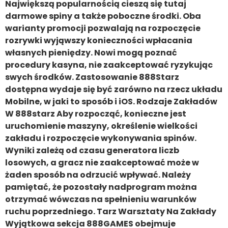
Największą popularnością cieszą się tutaj
darmowe spiny a także poboczne środki. Oba
warianty promocji pozwalają na rozpoczęcie
rozrywki wyjąwszy konieczności wpłacania
własnych pieniędzy. Nowi mogą poznać
procedury kasyna, nie zaakceptować ryzykując
swych środków. Zastosowanie 888Starz
dostępna wydaje się być zarówno na rzecz układu
Mobilne, w jaki to sposób i iOS. Rodzaje Zakładów
W 888starz Aby rozpocząć, konieczne jest
uruchomienie maszyny, określenie wielkości
zakładu i rozpoczęcie wykonywania spinów.
Wyniki zależą od czasu generatora liczb
losowych, a gracz nie zaakceptować może w
żaden sposób na odrzucić wpływać. Należy
pamiętać, że pozostały nadprogram można
otrzymać wówczas na spełnieniu warunków
ruchu poprzedniego. Tarz Warsztaty Na Zakłady
Wyjątkowa sekcja 888GAMES obejmuje