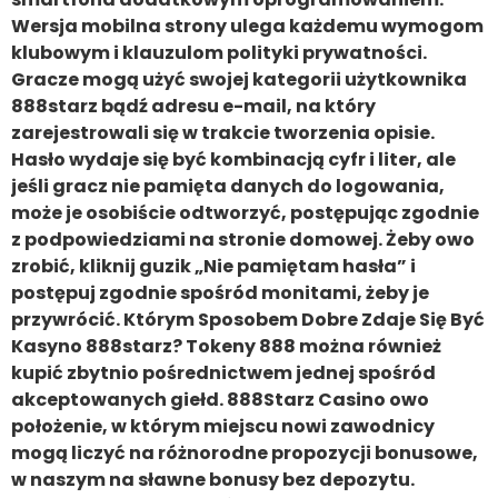
Wersja mobilna strony ulega każdemu wymogom
klubowym i klauzulom polityki prywatności.
Gracze mogą użyć swojej kategorii użytkownika
888starz bądź adresu e-mail, na który
zarejestrowali się w trakcie tworzenia opisie.
Hasło wydaje się być kombinacją cyfr i liter, ale
jeśli gracz nie pamięta danych do logowania,
może je osobiście odtworzyć, postępując zgodnie
z podpowiedziami na stronie domowej. Żeby owo
zrobić, kliknij guzik „Nie pamiętam hasła” i
postępuj zgodnie spośród monitami, żeby je
przywrócić. Którym Sposobem Dobre Zdaje Się Być
Kasyno 888starz? Tokeny 888 można również
kupić zbytnio pośrednictwem jednej spośród
akceptowanych giełd. 888Starz Casino owo
położenie, w którym miejscu nowi zawodnicy
mogą liczyć na różnorodne propozycji bonusowe,
w naszym na sławne bonusy bez depozytu.