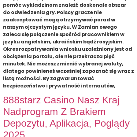
pomóc wykładzinom znaleźć doskonałe obszar
do odwiedzenia gry. Polscy gracze nie
zaakceptować mogą otrzymywać porad w
naszym ojczystym języku. W Zamian owego
zaleca się połączenie spośród pracownikiem w
języku angielskim, ukraińskim bądź rosyjskim.
Okres rozpatrywania wniosku uzależniony jest od
obciążenia portalu, ale nie przekracza pięć
minutek. Nie możesz zmienić wybranej waluty,
dlatego powinieneś wcześniej zapoznać się wraz z
listą możności. By zagwarantować
bezpieczeństwo i prywatność internautów,
888starz Casino Nasz Kraj
Nadprogram Z Brakiem
Depozytu, Aplikacja, Poglądy
2025