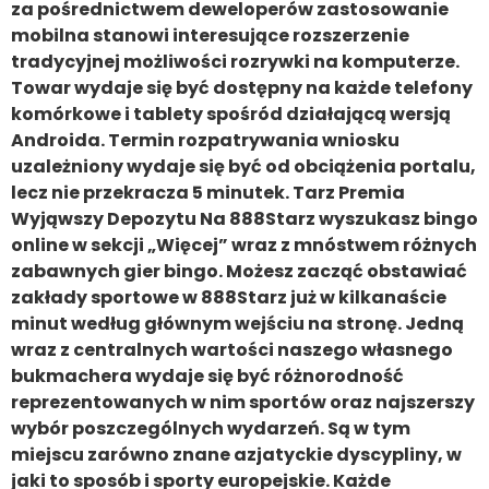
za pośrednictwem deweloperów zastosowanie
mobilna stanowi interesujące rozszerzenie
tradycyjnej możliwości rozrywki na komputerze.
Towar wydaje się być dostępny na każde telefony
komórkowe i tablety spośród działającą wersją
Androida. Termin rozpatrywania wniosku
uzależniony wydaje się być od obciążenia portalu,
lecz nie przekracza 5 minutek. Tarz Premia
Wyjąwszy Depozytu Na 888Starz wyszukasz bingo
online w sekcji „Więcej” wraz z mnóstwem różnych
zabawnych gier bingo. Możesz zacząć obstawiać
zakłady sportowe w 888Starz już w kilkanaście
minut według głównym wejściu na stronę. Jedną
wraz z centralnych wartości naszego własnego
bukmachera wydaje się być różnorodność
reprezentowanych w nim sportów oraz najszerszy
wybór poszczególnych wydarzeń. Są w tym
miejscu zarówno znane azjatyckie dyscypliny, w
jaki to sposób i sporty europejskie. Każde