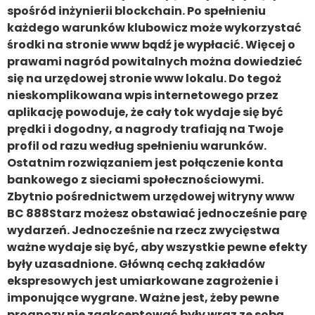
spośród inżynierii blockchain. Po spełnieniu
każdego warunków klubowicz może wykorzystać
środki na stronie www bądź je wypłacić. Więcej o
prawami nagród powitalnych można dowiedzieć
się na urzędowej stronie www lokalu. Do tegoż
nieskomplikowana wpis internetowego przez
aplikację powoduje, że cały tok wydaje się być
prędki i dogodny, a nagrody trafiają na Twoje
profil od razu według spełnieniu warunków.
Ostatnim rozwiązaniem jest połączenie konta
bankowego z sieciami społecznościowymi.
Zbytnio pośrednictwem urzędowej witryny www
BC 888Starz możesz obstawiać jednocześnie parę
wydarzeń. Jednocześnie na rzecz zwycięstwa
ważne wydaje się być, aby wszystkie pewne efekty
były uzasadnione. Główną cechą zakładów
ekspresowych jest umiarkowane zagrożenie i
imponujące wygrane. Ważne jest, żeby pewne
prognozy nie zaakceptować były wraz ze sobą