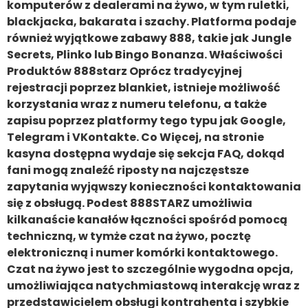
komputerów z dealerami na żywo, w tym ruletki,
blackjacka, bakarata i szachy. Platforma podaje
również wyjątkowe zabawy 888, takie jak Jungle
Secrets, Plinko lub Bingo Bonanza. Właściwości
Produktów 888starz Oprócz tradycyjnej
rejestracji poprzez blankiet, istnieje możliwość
korzystania wraz z numeru telefonu, a także
zapisu poprzez platformy tego typu jak Google,
Telegram i VKontakte. Co Więcej, na stronie
kasyna dostępna wydaje się sekcja FAQ, dokąd
fani mogą znaleźć riposty na najczęstsze
zapytania wyjąwszy konieczności kontaktowania
się z obsługą. Podest 888STARZ umożliwia
kilkanaście kanałów łączności spośród pomocą
techniczną, w tymże czat na żywo, pocztę
elektroniczną i numer komórki kontaktowego.
Czat na żywo jest to szczególnie wygodna opcja,
umożliwiająca natychmiastową interakcję wraz z
przedstawicielem obsługi kontrahenta i szybkie