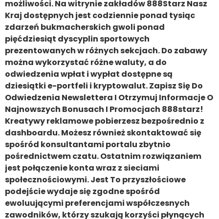
możliwości. Na witrynie zakładów 888Starz Nasz
Kraj dostępnych jest codziennie ponad tysiąc
zdarzeń bukmacherskich gwoli ponad
pięćdziesiąt dyscyplin sportowych
prezentowanych w różnych sekcjach. Do zabawy
można wykorzystać różne waluty, a do
odwiedzenia wpłat i wypłat dostępne są
dziesiątki e-portfeli i kryptowalut. Zapisz Się Do
Odwiedzenia Newslettera I Otrzymuj Informacje O
Najnowszych Bonusach I Promocjach 888starz!
Kreatywy reklamowe pobierzesz bezpośrednio z
dashboardu. Możesz również skontaktować się
spośród konsultantami portalu zbytnio
pośrednictwem czatu. Ostatnim rozwiązaniem
jest połączenie konta wraz z sieciami
społecznościowymi. Jest To przyszłościowe
podejście wydaje się zgodne spośród
ewoluującymi preferencjami współczesnych
zawodników, którzy szukają korzyści płynących