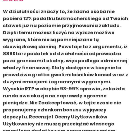
W działalności znaczy to, że żadna osoba nie
pobiera 12% podatku bukmacherskiego od Twoich
stawek już na poziomie przyjmowania zakładu.
Dzięki temu możesz liczyć na wyższe możliwe
wygrane, które nie są pomniejszane tą
obowiązkową daniną. Powstaje to z argumentu, iż
888Starz podatek od działalności odprowadza
poza granicami Lokalny, więc podlega odmiennej
władzy finansowej. Sloty dostępne w kasynie to
prawdziwa gratka gwoli miłośników konsol wraz z
dużymi emocjami i ogromnymi wygranymi.
Wysokie RTP w obrębie 93-99% sprawia, że każda
runda owo okazja na naprawdę ogromne
pieniądze. Nie Zaakceptować, w tejże czasie nie
proponujemy członkom bonusu wyjąwszy
depozytu. Recenzje I Oceny Użytkowników
Użytkownicy nie muszą przeciążać własnego
smartfona dodatkowym oprogramowaniem.