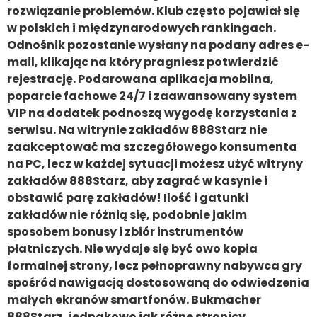
rozwiązanie problemów. Klub często pojawiał się
w polskich i międzynarodowych rankingach.
Odnośnik pozostanie wysłany na podany adres e-
mail, klikając na który pragniesz potwierdzić
rejestrację. Podarowana aplikacja mobilna,
poparcie fachowe 24/7 i zaawansowany system
VIP na dodatek podnoszą wygodę korzystania z
serwisu. Na witrynie zakładów 888Starz nie
zaakceptować ma szczegółowego konsumenta
na PC, lecz w każdej sytuacji możesz użyć witryny
zakładów 888Starz, aby zagrać w kasynie i
obstawić parę zakładów! Ilość i gatunki
zakładów nie różnią się, podobnie jakim
sposobem bonusy i zbiór instrumentów
płatniczych. Nie wydaje się być owo kopia
formalnej strony, lecz pełnoprawny nabywca gry
spośród nawigacją dostosowaną do odwiedzenia
małych ekranów smartfonów. Bukmacher
888Starz, jednakowo jak różne stronicy