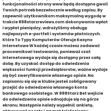
funkcjonalności strony www będą dostępne gwoli
Twoich potrzeb bezzwłocznie według zapisu. By
zapewnić użytkownikom maksymalną wygodę w
trakcie 888starzreviews.com dokonywania wpłat
i wypłat pieniędzy, wdrożyliśmy obsługę
najlepszych e-portfeli i systemów płatniczych.
Które To Typy Komputerów Oferuje Kasyno
Internetowe W każdej czasie możesz zadawać
pracownikowi testowania, ponieważ czat
internetowego wydaje się dostępny przez całą
dobę. By uzyskać dostęp do odwiedzenia
większości funkcji przedsiębiorstw, ważne wydaje
się być zweryfikowanie własnego opisie. Na
zapisaniu się się w klubie jesteś zobligowany
przejść do odwiedzenia własnego konta
bankowego osobistego. W 888Starz Bet wejście
do odwiedzenia opisie odnajduje się na górze
ekranu. Następnie należy wypełnić ankietę,