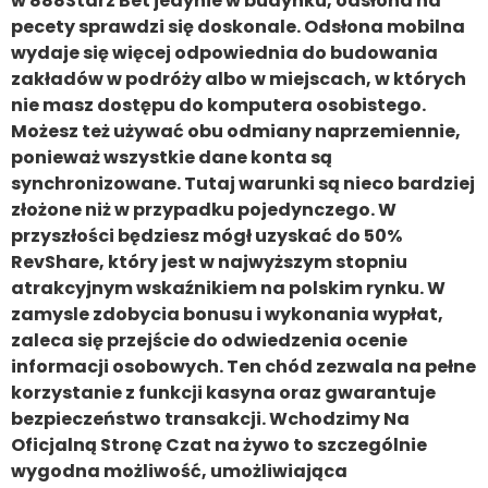
w 888Starz Bet jedynie w budynku, odsłona na
pecety sprawdzi się doskonale. Odsłona mobilna
wydaje się więcej odpowiednia do budowania
zakładów w podróży albo w miejscach, w których
nie masz dostępu do komputera osobistego.
Możesz też używać obu odmiany naprzemiennie,
ponieważ wszystkie dane konta są
synchronizowane. Tutaj warunki są nieco bardziej
złożone niż w przypadku pojedynczego. W
przyszłości będziesz mógł uzyskać do 50%
RevShare, który jest w najwyższym stopniu
atrakcyjnym wskaźnikiem na polskim rynku. W
zamysle zdobycia bonusu i wykonania wypłat,
zaleca się przejście do odwiedzenia ocenie
informacji osobowych. Ten chód zezwala na pełne
korzystanie z funkcji kasyna oraz gwarantuje
bezpieczeństwo transakcji. Wchodzimy Na
Oficjalną Stronę Czat na żywo to szczególnie
wygodna możliwość, umożliwiająca