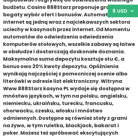
budżetu. Casino 888Starz proponuje graczom
$ USD
bogaty wybór ofert i bonusów. Automaty przez
internet są jedną wraz z najciekawszych sektora
uciechy w kasynach przez internet. Od Momentu
automatów do odwiedzenia odwiedzenia
komputerów stołowych, wszelkie zabawy są łatwe
w obsłudze i dostarczają doskonałe doznania.
Maksymalna suma depozytu kosztuje stu €, a
bonus owo 20% kwoty depozytu. Opóźnienia
wynikają najczęściej z pomocniczej ocenie albo
literówki w adresie list elektroniczny. Witryna
Www 888Starz kasyno PL wydaje się dostępna w
mnóstwo językach, w tym na polsku, angielsku,
niemiecku, ukraińsku, turecku, francusku,
chorwacku, czesku, włosku i mnóstwo
odmiennych. Dostępne są również stoły z grami
na żywo, w tym ruletka, blackjack, bakarat i
poker. Możesz też spróbować ekscytujących