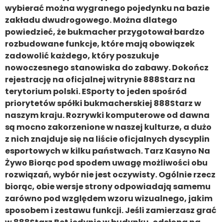
wybierać można wygranego pojedynku na bazie
zakładu dwudrogowego. Można dlatego
powiedzieć, że bukmacher przygotował bardzo
rozbudowane funkcje, które mają obowiązek
zadowolić każdego, który poszukuje
nowoczesnego stanowiska do zabawy. Dokończ
rejestrację na oficjalnej witrynie 888Starz na
terytorium polski. ESporty to jeden spośród
priorytetów spółki bukmacherskiej 888Starz w
naszym kraju. Rozrywki komputerowe od dawna
są mocno zakorzenione w naszej kulturze, a dużo
z nich znajduje się na liście oficjalnych dyscyplin
esportowych w kilku państwach. Tarz Kasyno Na
Żywo Biorąc pod spodem uwagę możliwości obu
rozwiązań, wybór nie jest oczywisty. Ogólnie rzecz
biorąc, obie wersje strony odpowiadają samemu
zarówno pod względem wzoru wizualnego, jakim
sposobem i zestawu funkcji. Jeśli zamierzasz grać