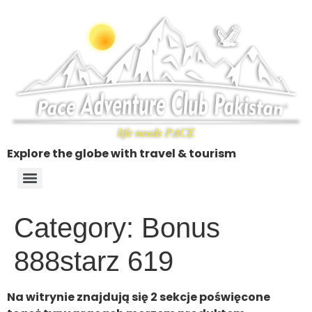
Explore the globe with travel & tourism
Category:
Bonus
888starz 619
Na witrynie znajdują się 2 sekcje poświęcone