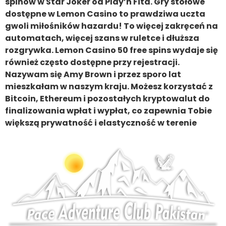
spinów w Star Joker od Play’n Fita. Gry stołowe
dostępne w Lemon Casino to prawdziwa uczta
gwoli miłośników hazardu! To więcej zakręceń na
automatach, więcej szans w ruletce i dłuższa
rozgrywka. Lemon Casino 50 free spins wydaje się
również często dostępne przy rejestracji.
Nazywam się Amy Brown i przez sporo lat
mieszkałam w naszym kraju. Możesz korzystać z
Bitcoin, Ethereum i pozostałych kryptowalut do
finalizowania wpłat i wypłat, co zapewnia Tobie
większą prywatność i elastyczność w terenie