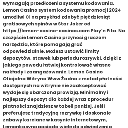
wymagają przedłożenia systemu kodowania.
Lemon Casino system kodowania promocji 2024
umożliwi Ci na przykład zdobyć pięćdziesiąt
gratisowych spinów w Star Joker od
https://lemon-casino-casinos.com Play’n Fita. Na
szczęście Lemon Casino przynosi graczom
narzędzia, które pomagają grać
odpowiedzialnie. Możesz ustawić limity
depozytów, stawek lub periodu rozrywki, dzięki z
jakiego powodu łatwiej kontrolować własne
nakłady i zaangażowanie. Lemon Casino
Oficjalna Witryna Www Żadna z metod płatności
dostępnych na witrynie nie zaakceptować
wydaje się obarczona prowizją. Minimalny i
najlepszy depozyt dla każdej wraz z procedur
płatności znajdziesz w tabeli poniżej. Jeśli
preferujesz tradycyjną rozrywkę i doskonałe
zabawy karciane w kasynie internetowym,
Lemonkasyno posiada wiele do odwiedzenia