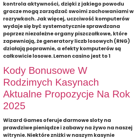
kontrola aktywności, dzięki z jakiego powodu
gracze mogą zarządzać swoimi zachowaniami w
rozrywkach. Jak więcej, uczciwość komputerów
wydaje się być systematycznie sprawdzana
poprzez niezależne organy piszczałkowe, które
zapewniają, że generatory liczb losowych (RNG)
działają poprawnie, a efekty komputerów są
całkowicie losowe. Lemon casino jest to 1
Kody Bonusowe W
Rodzimych Kasynach
Aktualne Propozycje Na Rok
2025
Wizard Games oferuje darmowe sloty na
prawdziwe pieniądze i zabawy na żywo na naszej
witrynie. Niektóre zniżki w naszym kasynie