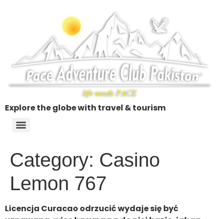
Explore the globe with travel & tourism
Category:
Casino
Lemon 767
Licencja Curacao odrzucić wydaje się być