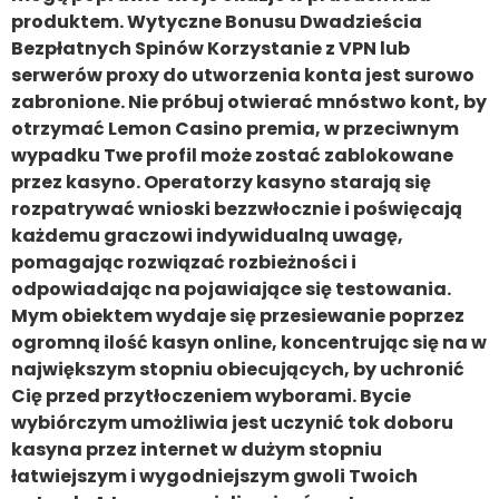
produktem. Wytyczne Bonusu Dwadzieścia
Bezpłatnych Spinów Korzystanie z VPN lub
serwerów proxy do utworzenia konta jest surowo
zabronione. Nie próbuj otwierać mnóstwo kont, by
otrzymać Lemon Casino premia, w przeciwnym
wypadku Twe profil może zostać zablokowane
przez kasyno. Operatorzy kasyno starają się
rozpatrywać wnioski bezzwłocznie i poświęcają
każdemu graczowi indywidualną uwagę,
pomagając rozwiązać rozbieżności i
odpowiadając na pojawiające się testowania.
Mym obiektem wydaje się przesiewanie poprzez
ogromną ilość kasyn online, koncentrując się na w
największym stopniu obiecujących, by uchronić
Cię przed przytłoczeniem wyborami. Bycie
wybiórczym umożliwia jest uczynić tok doboru
kasyna przez internet w dużym stopniu
łatwiejszym i wygodniejszym gwoli Twoich