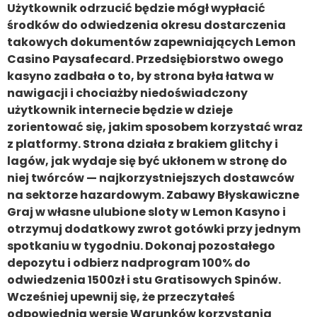
Użytkownik odrzucić będzie mógł wypłacić
środków do odwiedzenia okresu dostarczenia
takowych dokumentów zapewniających Lemon
Casino Paysafecard. Przedsiębiorstwo owego
kasyno zadbała o to, by strona była łatwa w
nawigacji i chociażby niedoświadczony
użytkownik internecie będzie w dzieje
zorientować się, jakim sposobem korzystać wraz
z platformy. Strona działa z brakiem glitchy i
lagów, jak wydaje się być ukłonem w stronę do
niej twórców — najkorzystniejszych dostawców
na sektorze hazardowym. Zabawy Błyskawiczne
Graj w własne ulubione sloty w Lemon Kasyno i
otrzymuj dodatkowy zwrot gotówki przy jednym
spotkaniu w tygodniu. Dokonaj pozostałego
depozytu i odbierz nadprogram 100% do
odwiedzenia 1500zł i stu Gratisowych Spinów.
Wcześniej upewnij się, że przeczytałeś
odpowiednią wersję Warunków korzystania