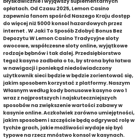
błyskawicznie i wyjąwszy suplementarnych
opłatach. Od Czasu 2025, Lemon Casino
zapewnia fanom spośród Naszego Kraju dostęp
do więcej niż 5000 konsol hazardowych przez
internet . W Jaki To Sposób Zdobyć Bonus Bez
Depozytu W Lemon Casino Tradycyjne sloty
owocowe, współczesne sloty online, wyjątkowe
rodzaje bębnów i tak dalej. Przedsiębiorstwo
tegoż kasyno zadbała o to, by strona była łatwa
w nawigacji i poniekąd niedoświadczony
użytkownik sieci będzie w będzie zorientować się,
jakim sposobem korzystać z platformy. Naszym
Własnym według kody bonusowe kasyno owo 1
wraz z najprostszych i najskuteczniejszych
sposobów na zwiększenie wartości zabawy w
kasynie online. Aczkolwiek zarówno umiejętności,
jakim sposobem i szczęście będą odgrywać rolę w
tychże grach, jakie możliwości wydaje się być
typowe na rzecz mnóstwo konsol w kasynach.