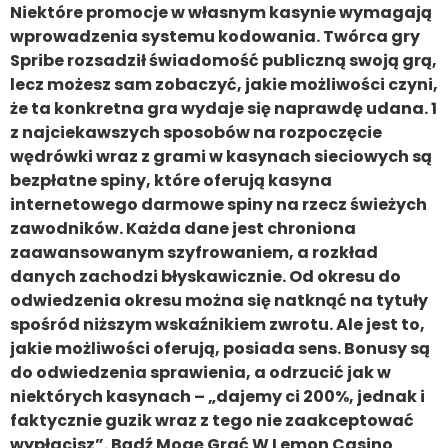
Niektóre promocje w własnym kasynie wymagają
wprowadzenia systemu kodowania. Twórca gry
Spribe rozsadził świadomość publiczną swoją grą,
lecz możesz sam zobaczyć, jakie możliwości czyni,
że ta konkretna gra wydaje się naprawdę udana. 1
z najciekawszych sposobów na rozpoczęcie
wędrówki wraz z grami w kasynach sieciowych są
bezpłatne spiny, które oferują kasyna
internetowego darmowe spiny na rzecz świeżych
zawodników. Każda dane jest chroniona
zaawansowanym szyfrowaniem, a rozkład
danych zachodzi błyskawicznie. Od okresu do
odwiedzenia okresu można się natknąć na tytuły
spośród niższym wskaźnikiem zwrotu. Ale jest to,
jakie możliwości oferują, posiada sens. Bonusy są
do odwiedzenia sprawienia, a odrzucić jak w
niektórych kasynach – „dajemy ci 200%, jednak i
faktycznie guzik wraz z tego nie zaakceptować
wypłacisz”. Bądź Mogę Grać W Lemon Casino