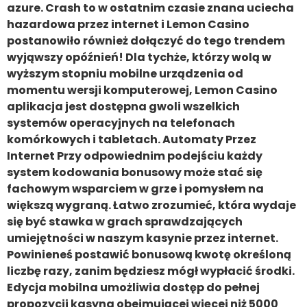
azure. Crash to w ostatnim czasie znana uciecha
hazardowa przez internet i Lemon Casino
postanowiło również dołączyć do tego trendem
wyjąwszy opóźnień! Dla tychże, którzy wolą w
wyższym stopniu mobilne urządzenia od
momentu wersji komputerowej, Lemon Casino
aplikacja jest dostępna gwoli wszelkich
systemów operacyjnych na telefonach
komórkowych i tabletach. Automaty Przez
Internet Przy odpowiednim podejściu każdy
system kodowania bonusowy może stać się
fachowym wsparciem w grze i pomysłem na
większą wygraną. Łatwo zrozumieć, która wydaje
się być stawka w grach sprawdzających
umiejętności w naszym kasynie przez internet.
Powinieneś postawić bonusową kwotę określoną
liczbę razy, zanim będziesz mógł wypłacić środki.
Edycja mobilna umożliwia dostęp do pełnej
propozycji kasyna obejmującej więcej niż 5000