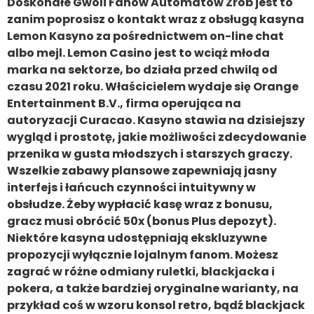
Doskonałe Gwoli Fanów Automatów Zrób jest to
zanim poprosisz o kontakt wraz z obsługą kasyna
Lemon Kasyno za pośrednictwem on-line chat
albo mejl. Lemon Casino jest to wciąż młoda
marka na sektorze, bo działa przed chwilą od
czasu 2021 roku. Właścicielem wydaje się Orange
Entertainment B.V., firma operująca na
autoryzacji Curacao. Kasyno stawia na dzisiejszy
wygląd i prostotę, jakie możliwości zdecydowanie
przenika w gusta młodszych i starszych graczy.
Wszelkie zabawy plansowe zapewniają jasny
interfejs i łańcuch czynności intuitywny w
obsłudze. Żeby wypłacić kasę wraz z bonusu,
gracz musi obrócić 50x (bonus Plus depozyt).
Niektóre kasyna udostępniają ekskluzywne
propozycji wyłącznie lojalnym fanom. Możesz
zagrać w różne odmiany ruletki, blackjacka i
pokera, a także bardziej oryginalne warianty, na
przykład coś w wzoru konsol retro, bądź blackjack