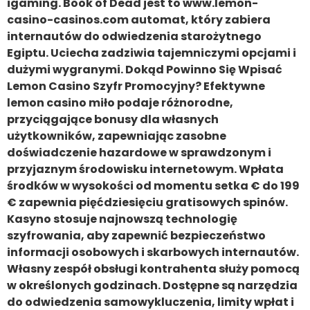
igaming. Book of Dead jest to www.lemon-
casino-casinos.com automat, który zabiera
internautów do odwiedzenia starożytnego
Egiptu. Uciecha zadziwia tajemniczymi opcjami i
dużymi wygranymi. Dokąd Powinno Się Wpisać
Lemon Casino Szyfr Promocyjny? Efektywne
lemon casino miło podaje różnorodne,
przyciągające bonusy dla własnych
użytkowników, zapewniając zasobne
doświadczenie hazardowe w sprawdzonym i
przyjaznym środowisku internetowym. Wpłata
środków w wysokości od momentu setka € do 199
€ zapewnia pięćdziesięciu gratisowych spinów.
Kasyno stosuje najnowszą technologię
szyfrowania, aby zapewnić bezpieczeństwo
informacji osobowych i skarbowych internautów.
Własny zespół obsługi kontrahenta służy pomocą
w określonych godzinach. Dostępne są narzędzia
do odwiedzenia samowykluczenia, limity wpłat i