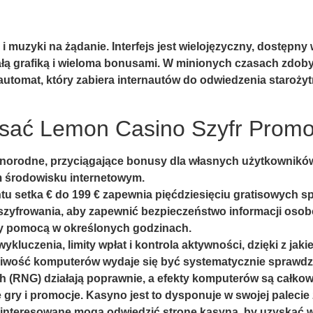
 muzyki na żądanie. Interfejs jest wielojęzyczny, dostępny
ą grafiką i wieloma bonusami. W minionych czasach zdobył
utomat, który zabiera internautów do odwiedzenia staroży
sać Lemon Casino Szyfr Promo
żnorodne, przyciągające bonusy dla własnych użytkownikó
 środowisku internetowym.
 setka € do 199 € zapewnia pięćdziesięciu gratisowych s
szyfrowania, aby zapewnić bezpieczeństwo informacji osob
ży pomocą w określonych godzinach.
kluczenia, limity wpłat i kontrola aktywności, dzięki z j
ciwość komputerów wydaje się być systematycznie sprawdz
ch (RNG) działają poprawnie, a efekty komputerów są całkowi
 gry i promocje. Kasyno jest to dysponuje w swojej pale
nteresowane mogą odwiedzić stronę kasyna, by uzyskać więc