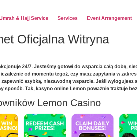
Umrah & Hajj Service
Services
Event Arrangement
et Oficjalna Witryna
unkcjonuje 24/7. Jesteśmy gotowi do wsparcia całą dobę, 
Niezależnie od momentu tegoż, czy masz zapytania w zakres
by zapewnić szybką, niezawodną wsparcie. Jeśli wylogujesz 
y sposób. Tak, kasyno online Lemon poważnie traktuje bez
kowników Lemon Casino