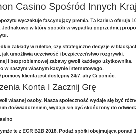
n Casino Spośród Innych Kra
ozytu wyczekuje fascynujący premia. Ta kariera oferuje 1
. Jednakowo w który sposób w wypadku poprzedniej propo
ytu.
ędkie zakłady w ruletce, czy strategiczne decyzje w blackjac
, jak umożliwia uczciwość i bezpieczeństwo rozgrywki.
nnej i bezproblemowej zabawy gwoli każdego użytkownika.
rmo w naszym własnym kasynie internetowego.
 pomocy klienta jest dostępny 24/7, aby Ci pomóc.
enia Konta I Zacznij Grę
oli własnej osoby. Nasza społeczność wydaje się być różn
tnim doświadczeniem, wydaje się być skończony do odwiedz
 tymże te z EGR B2B 2018. Podaż spółki obejmująca ponad 