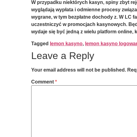
W przypadku niektórych kasyn, spiny zbyt rej
wyglądają wypłata i odmienne procesy związ
wygrane, w tym bezpłatne dochody z. W LC fa
uczestniczyć w promocjach kasynowych. Będz
wydaje się być jedną z wielu platform online, k
Tagged
lemon kasyno
,
lemon kasyno logowa
Leave a Reply
Your email address will not be published.
Requ
Comment
*