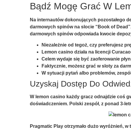
Bądź Mogę Grać W Lemo
Na internautów dokonujących pozostałego dep
darmowych spinów na slocie “Book of Dead”
darmowych spinów odpowiada kwocie depoz
Niezależnie od tegoż, czy preferujesz pr
Lemon casino działa na licencji Curacao
Celem wydaje się być zaoferowanie pły
Faktycznie, możesz grać w sloty za da
W sytuacji pytań albo problemów, zespół
Uzyskaj Dostęp Do Odwiedz
W lemon casino każdy gracz odnajdzie coś gw
doświadczeniem. Polski zespół, z ponad 3-le
Pragmatic Play otrzymało dużo wyróżnień, w