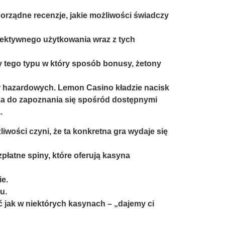
orządne recenzje, jakie możliwości świadczy
fektywnego użytkowania wraz z tych
y tego typu w który sposób bonusy, żetony
r hazardowych. Lemon Casino kładzie nacisk
sza do zapoznania się spośród dostępnymi
.
wości czyni, że ta konkretna gra wydaje się
łatne spiny, które oferują kasyna
e.
u.
ić jak w niektórych kasynach – „dajemy ci