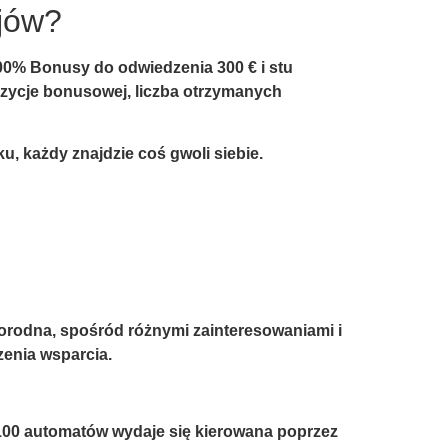
jów?
00% Bonusy do odwiedzenia 300 € i stu
zycje bonusowej, liczba otrzymanych
ku, każdy znajdzie coś gwoli siebie.
orodna, spośród różnymi zainteresowaniami i
enia wsparcia.
100 automatów wydaje się kierowana poprzez