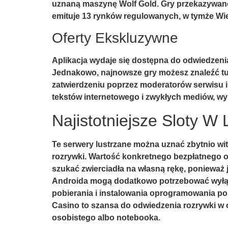
uznaną maszynę Wolf Gold. Gry przekazywane 
emituje 13 rynków regulowanych, w tymże Wielk
Oferty Ekskluzywne
Aplikacja wydaje się dostępna do odwiedzenia
Jednakowo, najnowsze gry możesz znaleźć tu
zatwierdzeniu poprzez moderatorów serwisu 
tekstów internetowego i zwykłych mediów, wyr
Najistotniejsze Sloty 
Te serwery lustrzane można uznać zbytnio wi
rozrywki. Wartość konkretnego bezpłatnego o
szukać zwierciadła na własną rękę, ponieważ 
Androida mogą dodatkowo potrzebować wyłącz
pobierania i instalowania oprogramowania p
Casino to szansa do odwiedzenia rozrywki w
osobistego albo notebooka.