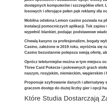
dostępnych komputerów i szczegółów ofert. 
losowych i oferujące pełen pęk reklamy dla n
Mobilna odsłona Lemon casino pozwala na pły
instalacji pomocniczych aplikacji. Tok zapisu
wypełnić blankiet, podając podstawowe wiadomo
Chwalą kasyno za profesjonalizm, bogaty wy
Casino, założone w 2019 roku, wyróżnia się 
Casino bezustannie polepsza swoją ofertę, ab
Oprócz teleturniejów można w tym miejscu ocz
Three Card Pokerze i pokrewnych grach stoło
naszym, rosyjskim, niemieckim, węgierskim i h
Proponuje szyfrowanie danych i alternatywy
graczom dostęp do dużej liczby gier i opcji 
Które Studia Dostarczają