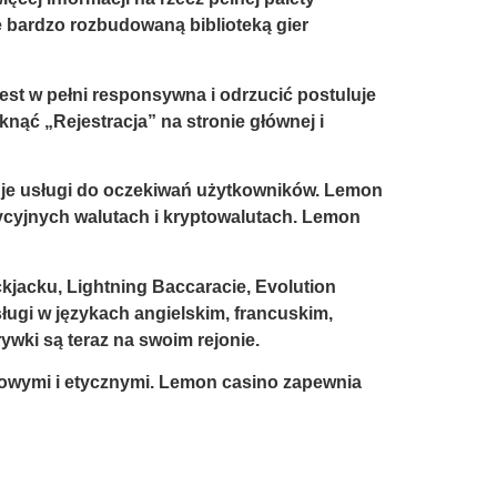
bardzo rozbudowaną biblioteką gier
st w pełni responsywna i odrzucić postuluje
knąć „Rejestracja” na stronie głównej i
uje usługi do oczekiwań użytkowników. Lemon
ycyjnych walutach i kryptowalutach. Lemon
kjacku, Lightning Baccaracie, Evolution
ugi w językach angielskim, francuskim,
ywki są teraz na swoim rejonie.
żowymi i etycznymi. Lemon casino zapewnia