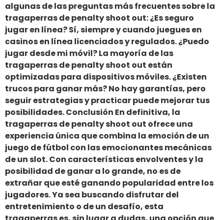
algunas de las preguntas más frecuentes sobre la
tragaperras de penalty shoot out: ¿Es seguro
jugar en línea? Sí, siempre y cuando juegues en
casinos en línea licenciados y regulados. ¿Puedo
jugar desde mi móvil? La mayoría de las
tragaperras de penalty shoot out están
optimizadas para dispositivos móviles. ¿Existen
trucos para ganar más? No hay garantías, pero
seguir estrategias y practicar puede mejorar tus
posibilidades. Conclusión En definitiva, la
tragaperras de penalty shoot out ofrece una
experiencia única que combina la emoción de un
juego de fútbol con las emocionantes mecánicas
de un slot. Con características envolventes y la
posibilidad de ganar a lo grande, no es de
extrañar que esté ganando popularidad entre los
jugadores. Ya sea buscando disfrutar del
entretenimiento o de un desafío, esta
tragaperras es, sin lugar a dudas, una opción que