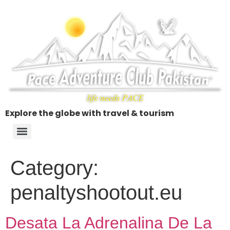
Explore the globe with travel & tourism
Category:
penaltyshootout.eu
Desata La Adrenalina De La