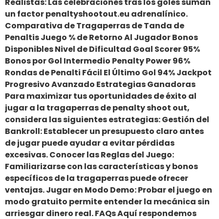
Realistas: Las celebraciones tras los goles suman
un factor penaltyshootout.eu adrenalínico.
Comparativa de Tragaperras de Tanda de
Penaltis Juego % de Retorno Al Jugador Bonos
Disponibles Nivel de Dificultad Goal Scorer 95%
Bonos por Gol Intermedio Penalty Power 96%
Rondas de Penalti Fácil El Último Gol 94% Jackpot
Progresivo Avanzado Estrategias Ganadoras
Para maximizar tus oportunidades de éxito al
jugar a la tragaperras de penalty shoot out,
considera las siguientes estrategias: Gestión del
Bankroll: Establecer un presupuesto claro antes
de jugar puede ayudar a evitar pérdidas
excesivas. Conocer las Reglas del Juego:
Familiarizarse con las características y bonos
específicos de la tragaperras puede ofrecer
ventajas. Jugar en Modo Demo: Probar el juego en
modo gratuito permite entender la mecánica sin
arriesgar dinero real. FAQs Aquí respondemos