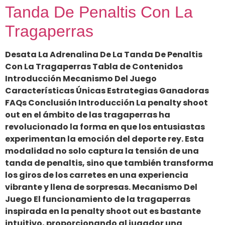
Tanda De Penaltis Con La
Tragaperras
Desata La Adrenalina De La Tanda De Penaltis
Con La Tragaperras Tabla de Contenidos
Introducción Mecanismo Del Juego
Características Únicas Estrategias Ganadoras
FAQs Conclusión Introducción La penalty shoot
out en el ámbito de las tragaperras ha
revolucionado la forma en que los entusiastas
experimentan la emoción del deporte rey. Esta
modalidad no solo captura la tensión de una
tanda de penaltis, sino que también transforma
los giros de los carretes en una experiencia
vibrante y llena de sorpresas. Mecanismo Del
Juego El funcionamiento de la tragaperras
inspirada en la penalty shoot out es bastante
intuitivo, proporcionando al jugador una