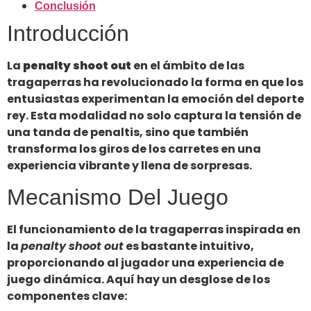
Conclusión
Introducción
La
penalty shoot out
en el ámbito de las
tragaperras ha revolucionado la forma en que los
entusiastas experimentan la emoción del deporte
rey. Esta modalidad no solo captura la tensión de
una tanda de penaltis, sino que también
transforma los giros de los carretes en una
experiencia vibrante y llena de sorpresas.
Mecanismo Del Juego
El funcionamiento de la tragaperras inspirada en
la
penalty shoot out
es bastante intuitivo,
proporcionando al jugador una experiencia de
juego dinámica. Aquí hay un desglose de los
componentes clave: