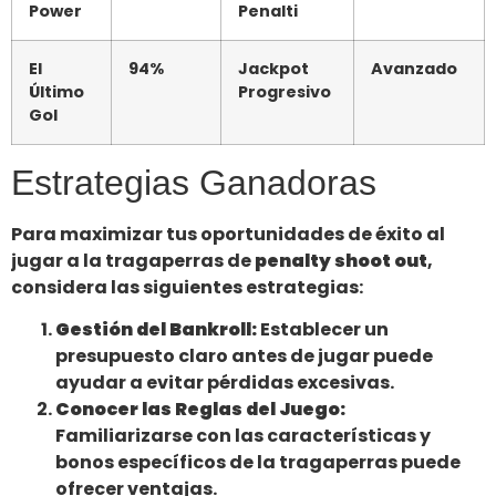
Power
Penalti
El
94%
Jackpot
Avanzado
Último
Progresivo
Gol
Estrategias Ganadoras
Para maximizar tus oportunidades de éxito al
jugar a la tragaperras de
penalty shoot out
,
considera las siguientes estrategias:
Gestión del Bankroll:
Establecer un
presupuesto claro antes de jugar puede
ayudar a evitar pérdidas excesivas.
Conocer las Reglas del Juego:
Familiarizarse con las características y
bonos específicos de la tragaperras puede
ofrecer ventajas.