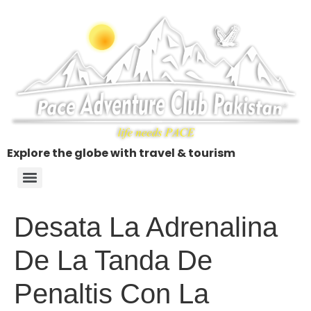
Explore the globe with travel & tourism
Desata La Adrenalina
De La Tanda De
Penaltis Con La