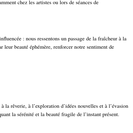
tamment chez les artistes ou lors de séances de
nfluencée : nous ressentons un passage de la fraîcheur à la
par leur beauté éphémère, renforcer notre sentiment de
à la rêverie, à l’exploration d’idées nouvelles et à l’évasion
nt la sérénité et la beauté fragile de l’instant présent.