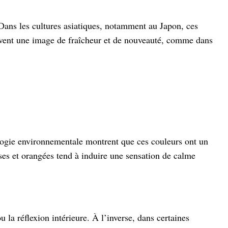
Dans les cultures asiatiques, notamment au Japon, ces
ouvent une image de fraîcheur et de nouveauté, comme dans
logie environnementale montrent que ces couleurs ont un
oses et orangées tend à induire une sensation de calme
 la réflexion intérieure. À l’inverse, dans certaines