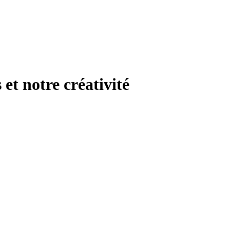
et notre créativité