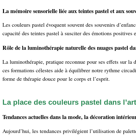
La mémoire sensorielle liée aux teintes pastel et aux sou
Les couleurs pastel évoquent souvent des souvenirs d’enfanc
capacité des teintes pastel à susciter des émotions positives 
Rôle de la luminothérapie naturelle des nuages pastel da
La luminothérapie, pratique reconnue pour ses effets sur la d
ces formations célestes aide à équilibrer notre rythme circa
forme de thérapie douce pour le corps et l’esprit.
La place des couleurs pastel dans l’ar
Tendances actuelles dans la mode, la décoration intérieu
Aujourd’hui, les tendances privilégient l’utilisation de pale