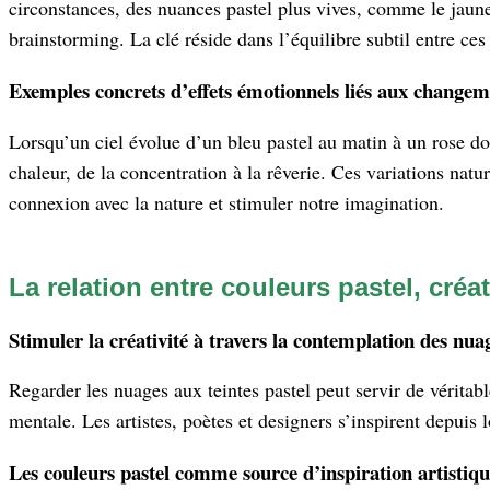
circonstances, des nuances pastel plus vives, comme le jaune 
brainstorming. La clé réside dans l’équilibre subtil entre ces 
Exemples concrets d’effets émotionnels liés aux changeme
Lorsqu’un ciel évolue d’un bleu pastel au matin à un rose do
chaleur, de la concentration à la rêverie. Ces variations nat
connexion avec la nature et stimuler notre imagination.
La relation entre couleurs pastel, créat
Stimuler la créativité à travers la contemplation des nua
Regarder les nuages aux teintes pastel peut servir de véritabl
mentale. Les artistes, poètes et designers s’inspirent depuis 
Les couleurs pastel comme source d’inspiration artistiqu