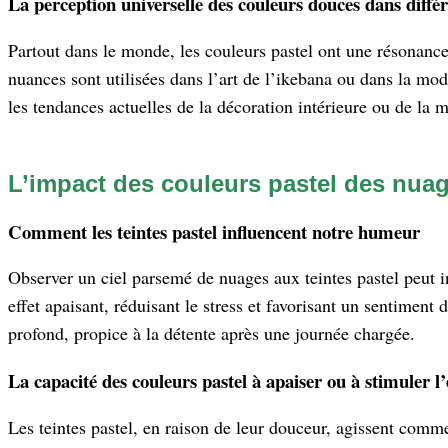
La perception universelle des couleurs douces dans différ
Partout dans le monde, les couleurs pastel ont une résonanc
nuances sont utilisées dans l’art de l’ikebana ou dans la m
les tendances actuelles de la décoration intérieure ou de la 
L’impact des couleurs pastel des nua
Comment les teintes pastel influencent notre humeur
Observer un ciel parsemé de nuages aux teintes pastel peut
effet apaisant, réduisant le stress et favorisant un sentimen
profond, propice à la détente après une journée chargée.
La capacité des couleurs pastel à apaiser ou à stimuler l’
Les teintes pastel, en raison de leur douceur, agissent comme 