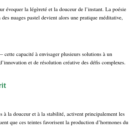
 évoquer la légèreté et la douceur de l’instant. La poésie
 des nuages pastel devient alors une pratique méditative,
 cette capacité à envisager plusieurs solutions à un
 d’innovation et de résolution créative des défis complexes.
it
à la douceur et à la stabilité, activent principalement les
quent que ces teintes favorisent la production d’hormones du