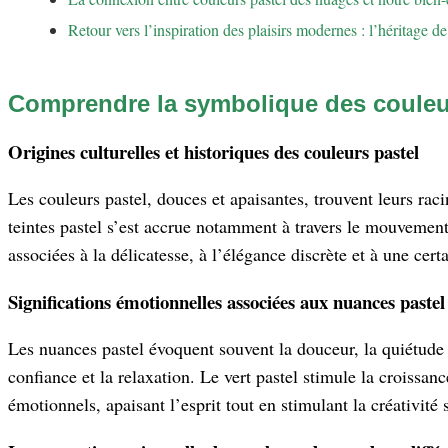
Retour vers l’inspiration des plaisirs modernes : l’héritage 
Comprendre la symbolique des couleur
Origines culturelles et historiques des couleurs pastel
Les couleurs pastel, douces et apaisantes, trouvent leurs rac
teintes pastel s’est accrue notamment à travers le mouvement
associées à la délicatesse, à l’élégance discrète et à une ce
Significations émotionnelles associées aux nuances pastel
Les nuances pastel évoquent souvent la douceur, la quiétude e
confiance et la relaxation. Le vert pastel stimule la croissan
émotionnels, apaisant l’esprit tout en stimulant la créativité