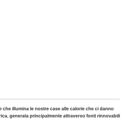
le che illumina le nostre case alle calorie che ci danno
trica, generata principalmente attraverso fonti rinnovabili