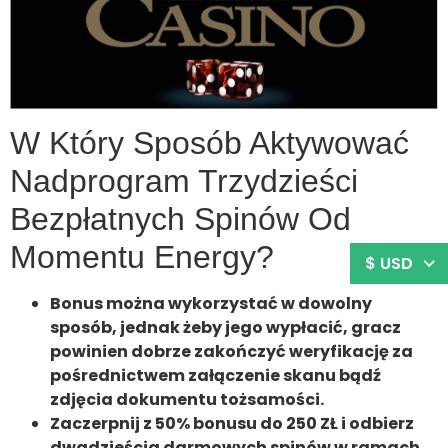
W Który Sposób Aktywować
Nadprogram Trzydzieści
Bezpłatnych Spinów Od
Momentu Energy?
$ USD
Bonus można wykorzystać w dowolny
sposób, jednak żeby jego wypłacić, gracz
powinien dobrze zakończyć weryfikację za
pośrednictwem załączenie skanu bądź
zdjęcia dokumentu tożsamości.
Zaczerpnij z 50% bonusu do 250 ZŁ i odbierz
dwadzieścia darmowych spinów w ramach