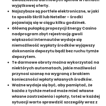
wyjątkowej oferty.
Najszybsze są portfele elektroniczne, w jaki
to sposób Skrill lub Neteller – środki
pojawiają się w ciągu kilku godzinek.
Główną pułapką propozycji Energy Casino
nadprogram zbyt rejestrację gwoli
większości internautów wydaje się
niemożliwość wypłaty środków wyjąwszy
dokonania depozytu bądź bez ruchu tymże
depozytem.
Te darmowe obroty można wykorzystać na
niektórych automatach, jakie możliwości
przynosi szansę na wygraną z brakiem
konieczności wpłaty własnych środków.
Ważne wydaje się być, aby pamiętać, że
każda z tychże metod może mieć własne
własne zastrzeżenia i opłaty, toteż w każdej
sytuacji warto sprawdzić szczegóły wraz z