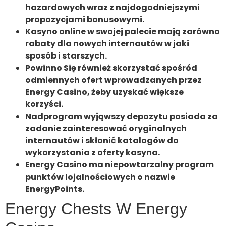
hazardowych wraz z najdogodniejszymi
propozycjami bonusowymi.
Kasyno online w swojej palecie mają zarówno
rabaty dla nowych internautów w jaki
sposób i starszych.
Powinno Się również skorzystać spośród
odmiennych ofert wprowadzanych przez
Energy Casino, żeby uzyskać większe
korzyści.
Nadprogram wyjąwszy depozytu posiada za
zadanie zainteresować oryginalnych
internautów i skłonić katalogów do
wykorzystania z oferty kasyna.
Energy Casino ma niepowtarzalny program
punktów lojalnościowych o nazwie
EnergyPoints.
Energy Chests W Energy