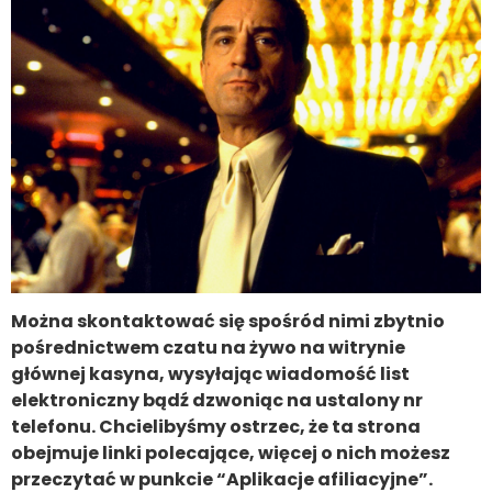
Można skontaktować się spośród nimi zbytnio
pośrednictwem czatu na żywo na witrynie
głównej kasyna, wysyłając wiadomość list
elektroniczny bądź dzwoniąc na ustalony nr
telefonu. Chcielibyśmy ostrzec, że ta strona
obejmuje linki polecające, więcej o nich możesz
przeczytać w punkcie “Aplikacje afiliacyjne”.