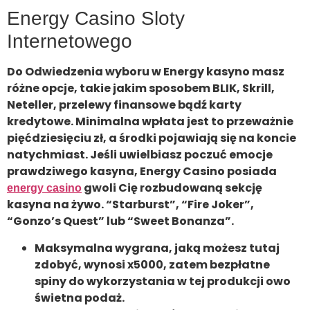
Energy Casino Sloty
Internetowego
Do Odwiedzenia wyboru w Energy kasyno masz
różne opcje, takie jakim sposobem BLIK, Skrill,
Neteller, przelewy finansowe bądź karty
kredytowe. Minimalna wpłata jest to przeważnie
pięćdziesięciu zł, a środki pojawiają się na koncie
natychmiast. Jeśli uwielbiasz poczuć emocje
prawdziwego kasyna, Energy Casino posiada
gwoli Cię rozbudowaną sekcję
energy casino
kasyna na żywo. “Starburst”, “Fire Joker”,
“Gonzo’s Quest” lub “Sweet Bonanza”.
Maksymalna wygrana, jaką możesz tutaj
zdobyć, wynosi x5000, zatem bezpłatne
spiny do wykorzystania w tej produkcji owo
świetna podaż.