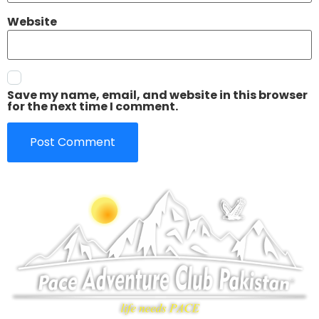
Website
Save my name, email, and website in this browser
for the next time I comment.