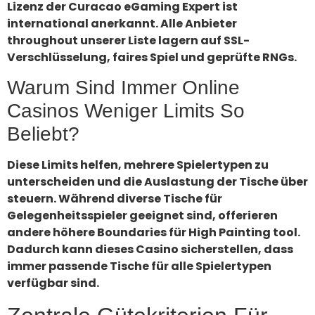
Lizenz der Curacao eGaming Expert ist
international anerkannt. Alle Anbieter
throughout unserer Liste lagern auf SSL-
Verschlüsselung, faires Spiel und geprüfte RNGs.
Warum Sind Immer Online
Casinos Weniger Limits So
Beliebt?
Diese Limits helfen, mehrere Spielertypen zu
unterscheiden und die Auslastung der Tische über
steuern. Während diverse Tische für
Gelegenheitsspieler geeignet sind, offerieren
andere höhere Boundaries für High Painting tool.
Dadurch kann dieses Casino sicherstellen, dass
immer passende Tische für alle Spielertypen
verfügbar sind.