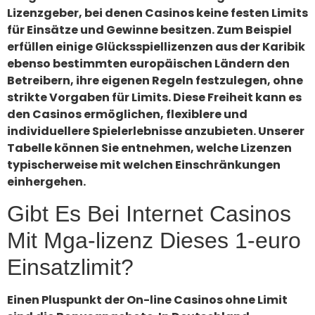
Lizenzgeber, bei denen Casinos keine festen Limits
für Einsätze und Gewinne besitzen. Zum Beispiel
erfüllen einige Glücksspiellizenzen aus der Karibik
ebenso bestimmten europäischen Ländern den
Betreibern, ihre eigenen Regeln festzulegen, ohne
strikte Vorgaben für Limits. Diese Freiheit kann es
den Casinos ermöglichen, flexiblere und
individuellere Spielerlebnisse anzubieten. Unserer
Tabelle können Sie entnehmen, welche Lizenzen
typischerweise mit welchen Einschränkungen
einhergehen.
Gibt Es Bei Internet Casinos
Mit Mga-lizenz Dieses 1-euro
Einsatzlimit?
Einen Pluspunkt der On-line Casinos ohne Limit