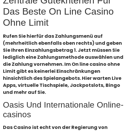
Zentrale Gütekriterien Für
Das Beste On Line Casino
Ohne Limit
Rufen Sie hierfür das Zahlungsmenü auf
(mehrheitlich ebenfalls oben rechts) und geben
Sie Ihren Einzahlungsbetrag 1. Jetzt müssen Sie
lediglich eine Zahlungsmethode auswählen und
die Zahlung vornehmen. Im On line casino ohne
Limit gibt es keinerlei Einschränkungen
hinsichtlich des Spielangebots. Hier warten Live
Apps, virtuelle Tischspiele, Jackpotslots, Bingo
und mehr auf Sie.
Oasis Und Internationale Online-
casinos
Das Casino ist echt von der Regierung von