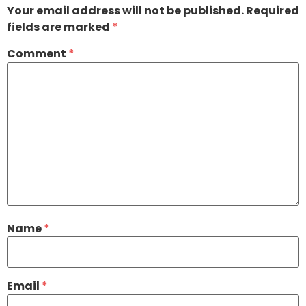
Your email address will not be published.
Required
fields are marked
*
Comment
*
Name
*
Email
*