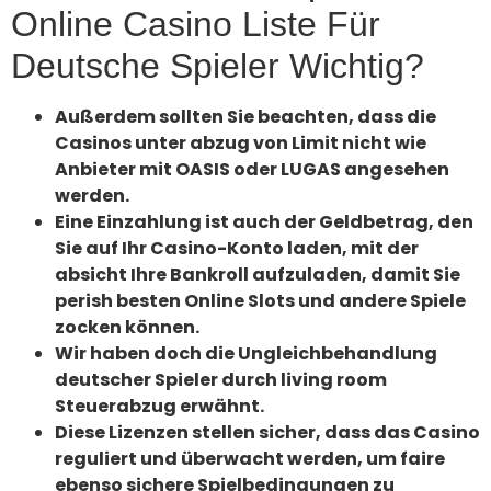
Online Casino Liste Für
Deutsche Spieler Wichtig?
Außerdem sollten Sie beachten, dass die
Casinos unter abzug von Limit nicht wie
Anbieter mit OASIS oder LUGAS angesehen
werden.
Eine Einzahlung ist auch der Geldbetrag, den
Sie auf Ihr Casino-Konto laden, mit der
absicht Ihre Bankroll aufzuladen, damit Sie
perish besten Online Slots und andere Spiele
zocken können.
Wir haben doch die Ungleichbehandlung
deutscher Spieler durch living room
Steuerabzug erwähnt.
Diese Lizenzen stellen sicher, dass das Casino
reguliert und überwacht werden, um faire
ebenso sichere Spielbedingungen zu