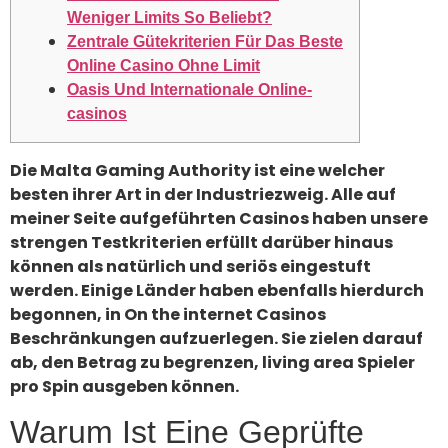
Weniger Limits So Beliebt?
Zentrale Gütekriterien Für Das Beste
Online Casino Ohne Limit
Oasis Und Internationale Online-
casinos
Die Malta Gaming Authority ist eine welcher
besten ihrer Art in der Industriezweig. Alle auf
meiner Seite aufgeführten Casinos haben unsere
strengen Testkriterien erfüllt darüber hinaus
können als natürlich und seriös eingestuft
werden. Einige Länder haben ebenfalls hierdurch
begonnen, in On the internet Casinos
Beschränkungen aufzuerlegen. Sie zielen darauf
ab, den Betrag zu begrenzen, living area Spieler
pro Spin ausgeben können.
Warum Ist Eine Geprüfte