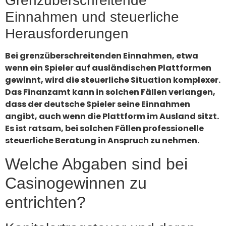
Grenzüberschreitende
Einnahmen und steuerliche
Herausforderungen
Bei grenzüberschreitenden Einnahmen, etwa
wenn ein Spieler auf ausländischen Plattformen
gewinnt, wird die steuerliche Situation komplexer.
Das Finanzamt kann in solchen Fällen verlangen,
dass der deutsche Spieler seine Einnahmen
angibt, auch wenn die Plattform im Ausland sitzt.
Es ist ratsam, bei solchen Fällen professionelle
steuerliche Beratung in Anspruch zu nehmen.
Welche Abgaben sind bei
Casinogewinnen zu
entrichten?