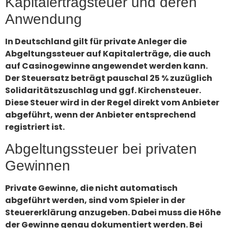
Kapitalertragsteuer und deren
Anwendung
In Deutschland gilt für private Anleger die
Abgeltungssteuer auf Kapitalerträge, die auch
auf Casinogewinne angewendet werden kann.
Der Steuersatz beträgt pauschal 25 % zuzüglich
Solidaritätszuschlag und ggf. Kirchensteuer.
Diese Steuer wird in der Regel direkt vom Anbieter
abgeführt, wenn der Anbieter entsprechend
registriert ist.
Abgeltungssteuer bei privaten
Gewinnen
Private Gewinne, die nicht automatisch
abgeführt werden, sind vom Spieler in der
Steuererklärung anzugeben. Dabei muss die Höhe
der Gewinne genau dokumentiert werden. Bei