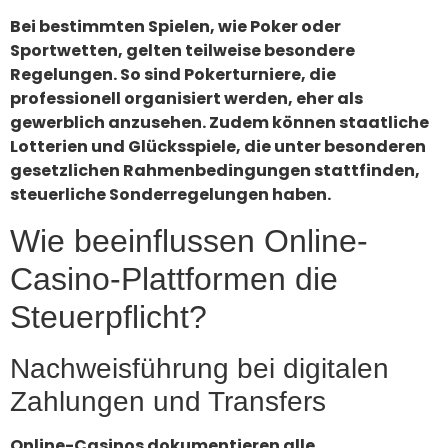
Bei bestimmten Spielen, wie Poker oder
Sportwetten, gelten teilweise besondere
Regelungen. So sind Pokerturniere, die
professionell organisiert werden, eher als
gewerblich anzusehen. Zudem können staatliche
Lotterien und Glücksspiele, die unter besonderen
gesetzlichen Rahmenbedingungen stattfinden,
steuerliche Sonderregelungen haben.
Wie beeinflussen Online-
Casino-Plattformen die
Steuerpflicht?
Nachweisführung bei digitalen
Zahlungen und Transfers
Online-Casinos dokumentieren alle