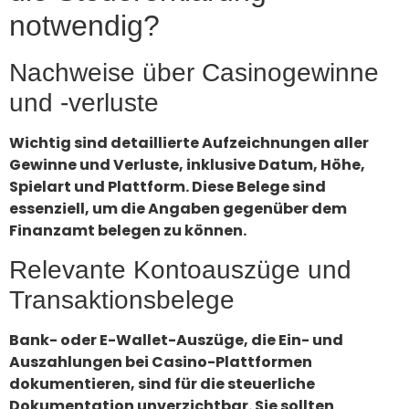
notwendig?
Nachweise über Casinogewinne
und -verluste
Wichtig sind detaillierte Aufzeichnungen aller
Gewinne und Verluste, inklusive Datum, Höhe,
Spielart und Plattform. Diese Belege sind
essenziell, um die Angaben gegenüber dem
Finanzamt belegen zu können.
Relevante Kontoauszüge und
Transaktionsbelege
Bank- oder E-Wallet-Auszüge, die Ein- und
Auszahlungen bei Casino-Plattformen
dokumentieren, sind für die steuerliche
Dokumentation unverzichtbar. Sie sollten