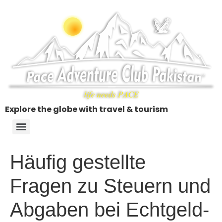
Explore the globe with travel & tourism
Häufig gestellte
Fragen zu Steuern und
Abgaben bei Echtgeld-