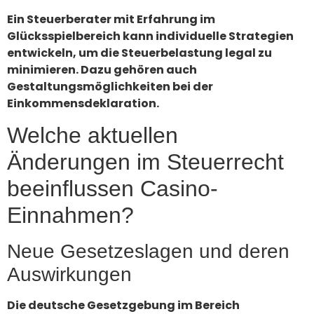
Ein Steuerberater mit Erfahrung im
Glücksspielbereich kann individuelle Strategien
entwickeln, um die Steuerbelastung legal zu
minimieren. Dazu gehören auch
Gestaltungsmöglichkeiten bei der
Einkommensdeklaration.
Welche aktuellen
Änderungen im Steuerrecht
beeinflussen Casino-
Einnahmen?
Neue Gesetzeslagen und deren
Auswirkungen
Die deutsche Gesetzgebung im Bereich