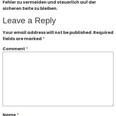
Fehler zu vermeiden und steuerlich auf der
sicheren Seite zu bleiben.
Leave a Reply
Your email address will not be published.
Required
fields are marked
*
Comment
*
Name
*