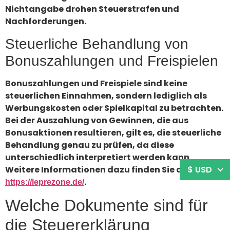
Nichtangabe drohen Steuerstrafen und
Nachforderungen.
Steuerliche Behandlung von
Bonuszahlungen und Freispielen
Bonuszahlungen und Freispiele sind keine
steuerlichen Einnahmen, sondern lediglich als
Werbungskosten oder Spielkapital zu betrachten.
Bei der Auszahlung von Gewinnen, die aus
Bonusaktionen resultieren, gilt es, die steuerliche
Behandlung genau zu prüfen, da diese
unterschiedlich interpretiert werden kann.
Weitere Informationen dazu finden Sie auf
$ USD
.
https://leprezone.de/
Welche Dokumente sind für
die Steuererklärung