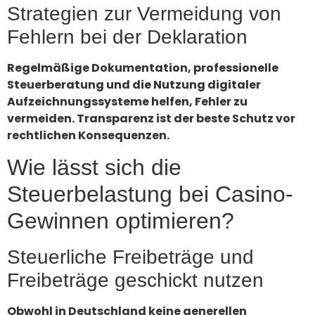
Strategien zur Vermeidung von
Fehlern bei der Deklaration
Regelmäßige Dokumentation, professionelle
Steuerberatung und die Nutzung digitaler
Aufzeichnungssysteme helfen, Fehler zu
vermeiden. Transparenz ist der beste Schutz vor
rechtlichen Konsequenzen.
Wie lässt sich die
Steuerbelastung bei Casino-
Gewinnen optimieren?
Steuerliche Freibeträge und
Freibeträge geschickt nutzen
Obwohl in Deutschland keine generellen