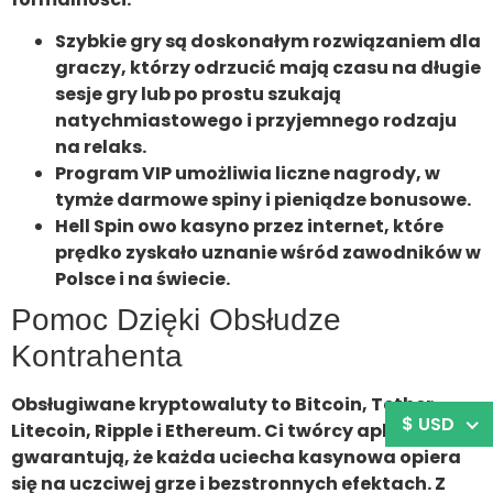
Szybkie gry są doskonałym rozwiązaniem dla
graczy, którzy odrzucić mają czasu na długie
sesje gry lub po prostu szukają
natychmiastowego i przyjemnego rodzaju
na relaks.
Program VIP umożliwia liczne nagrody, w
tymże darmowe spiny i pieniądze bonusowe.
Hell Spin owo kasyno przez internet, które
prędko zyskało uznanie wśród zawodników w
Polsce i na świecie.
Pomoc Dzięki Obsłudze
Kontrahenta
Obsługiwane kryptowaluty to Bitcoin, Tether,
$ USD
Litecoin, Ripple i Ethereum. Ci twórcy aplikacji
gwarantują, że każda uciecha kasynowa opiera
się na uczciwej grze i bezstronnych efektach. Z