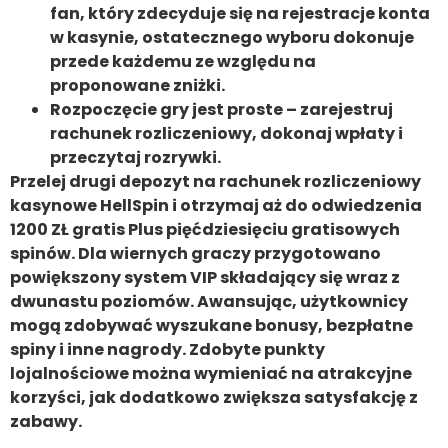
fan, który zdecyduje się na rejestracje konta
w kasynie, ostatecznego wyboru dokonuje
przede każdemu ze względu na
proponowane zniżki.
Rozpoczęcie gry jest proste – zarejestruj
rachunek rozliczeniowy, dokonaj wpłaty i
przeczytaj rozrywki.
Przelej drugi depozyt na rachunek rozliczeniowy
kasynowe HellSpin i otrzymaj aż do odwiedzenia
1200 ZŁ gratis Plus pięćdziesięciu gratisowych
spinów. Dla wiernych graczy przygotowano
powiększony system VIP składający się wraz z
dwunastu poziomów. Awansując, użytkownicy
mogą zdobywać wyszukane bonusy, bezpłatne
spiny i inne nagrody. Zdobyte punkty
lojalnościowe można wymieniać na atrakcyjne
korzyści, jak dodatkowo zwiększa satysfakcję z
zabawy.