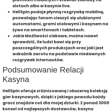
slotach albo w kasynie live.
HellSpin podaje płynną rozgrywkę mobilną,
pozwalając fanom cieszyć się ulubionymi
automatami, grami stołowymi i kasynem na
żywo na smartfonach i tabletach.
Jakie Możliwości ciekawe, można nawet
sprawdzić, ile ludzi bawi się przy
poszczególnych produkcjach oraz jaki jest
wskaźnik zwrotu na podstawie niedawnych
rozgrywek internautów.
Podsumowanie Relacji
Kasyna
HellSpin oferuje zróżnicowaną i obszerną kolekcję
gier kasynowych, dzięki z jakiego powodu każdy
gracz znajdzie coś dla mojej dziurki. Z ponad 3000
konsol od najlepszych dostawców, kasyno