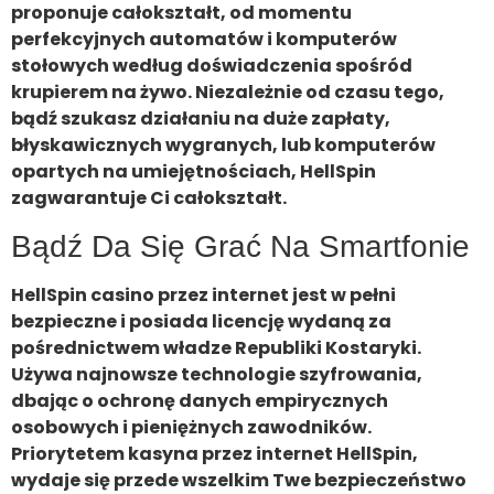
proponuje całokształt, od momentu
perfekcyjnych automatów i komputerów
stołowych według doświadczenia spośród
krupierem na żywo. Niezależnie od czasu tego,
bądź szukasz działaniu na duże zapłaty,
błyskawicznych wygranych, lub komputerów
opartych na umiejętnościach, HellSpin
zagwarantuje Ci całokształt.
Bądź Da Się Grać Na Smartfonie
HellSpin casino przez internet jest w pełni
bezpieczne i posiada licencję wydaną za
pośrednictwem władze Republiki Kostaryki.
Używa najnowsze technologie szyfrowania,
dbając o ochronę danych empirycznych
osobowych i pieniężnych zawodników.
Priorytetem kasyna przez internet HellSpin,
wydaje się przede wszelkim Twe bezpieczeństwo