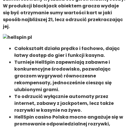
W produkcji blackjack obiektem gracza wydaje
się być otrzymanie sumy wartości kart w jaki
sposób najbliższej 21, lecz odrzucić przekraczając
jej.
Całokształt działa prędko i fachowo, dając
łatwy dostęp do gier i funkcji kasyna.
Turnieje HellSpin zapewniają zabawne i
konkurencyjne środowisko, pozwalając
graczom wygrywać równoczesne
rekompensaty, jednocześnie ciesząc się
ulubionymi grami.
To odrzucić wyłącznie automaty przez
internet, zabawy z jackpotem, lecz także
rozrywki w kasynie na żywo.
HellSpin casino Polska mocno angażuje się w
promowanie odpowiedzialnej rozrywki,