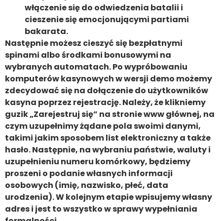
włączenie się do odwiedzenia batalii i
cieszenie się emocjonującymi partiami
bakarata.
Następnie możesz cieszyć się bezpłatnymi
spinami albo środkami bonusowymi na
wybranych automatach. Po wypróbowaniu
komputerów kasynowych w wersji demo możemy
zdecydować się na dołączenie do użytkowników
kasyna poprzez rejestrację. Należy, że klikniemy
guzik „Zarejestruj się” na stronie www głównej, na
czym uzupełnimy żądane pola swoimi danymi,
takimi jakim sposobem list elektroniczny a także
hasło. Następnie, na wybraniu państwie, waluty i
uzupełnieniu numeru komórkowy, będziemy
proszeni o podanie własnych informacji
osobowych (imię, nazwisko, płeć, data
urodzenia). W kolejnym etapie wpisujemy własny
adres i jest to wszystko w sprawy wypełniania
formalności.