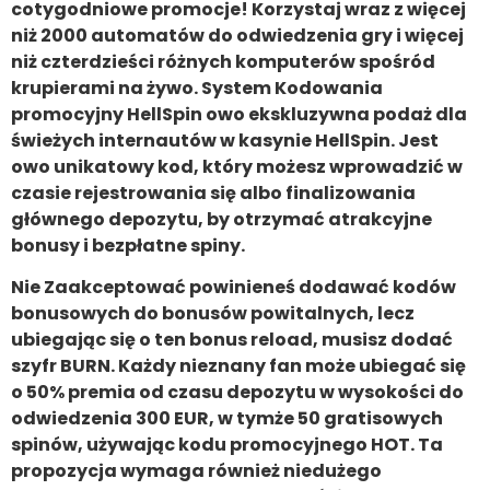
cotygodniowe promocje! Korzystaj wraz z więcej
niż 2000 automatów do odwiedzenia gry i więcej
niż czterdzieści różnych komputerów spośród
krupierami na żywo. System Kodowania
promocyjny HellSpin owo ekskluzywna podaż dla
świeżych internautów w kasynie HellSpin. Jest
owo unikatowy kod, który możesz wprowadzić w
czasie rejestrowania się albo finalizowania
głównego depozytu, by otrzymać atrakcyjne
bonusy i bezpłatne spiny.
Nie Zaakceptować powinieneś dodawać kodów
bonusowych do bonusów powitalnych, lecz
ubiegając się o ten bonus reload, musisz dodać
szyfr BURN. Każdy nieznany fan może ubiegać się
o 50% premia od czasu depozytu w wysokości do
odwiedzenia 300 EUR, w tymże 50 gratisowych
spinów, używając kodu promocyjnego HOT. Ta
propozycja wymaga również niedużego