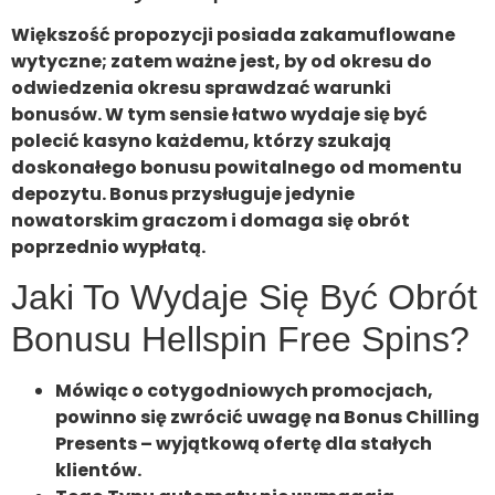
Większość propozycji posiada zakamuflowane
wytyczne; zatem ważne jest, by od okresu do
odwiedzenia okresu sprawdzać warunki
bonusów. W tym sensie łatwo wydaje się być
polecić kasyno każdemu, którzy szukają
doskonałego bonusu powitalnego od momentu
depozytu. Bonus przysługuje jedynie
nowatorskim graczom i domaga się obrót
poprzednio wypłatą.
Jaki To Wydaje Się Być Obrót
Bonusu Hellspin Free Spins?
Mówiąc o cotygodniowych promocjach,
powinno się zwrócić uwagę na Bonus Chilling
Presents – wyjątkową ofertę dla stałych
klientów.