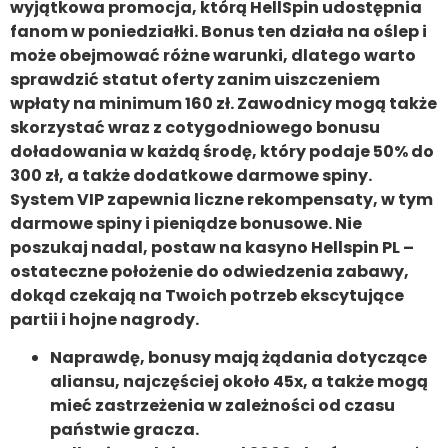
wyjątkowa promocja, którą HellSpin udostępnia
fanom w poniedziałki. Bonus ten działa na oślep i
może obejmować różne warunki, dlatego warto
sprawdzić statut oferty zanim uiszczeniem
wpłaty na minimum 160 zł. Zawodnicy mogą także
skorzystać wraz z cotygodniowego bonusu
doładowania w każdą środę, który podaje 50% do
300 zł, a także dodatkowe darmowe spiny.
System VIP zapewnia liczne rekompensaty, w tym
darmowe spiny i pieniądze bonusowe. Nie
poszukaj nadal, postaw na kasyno Hellspin PL –
ostateczne położenie do odwiedzenia zabawy,
dokąd czekają na Twoich potrzeb ekscytujące
partii i hojne nagrody.
Naprawdę, bonusy mają żądania dotyczące
aliansu, najczęściej około 45x, a także mogą
mieć zastrzeżenia w zależności od czasu
państwie gracza.