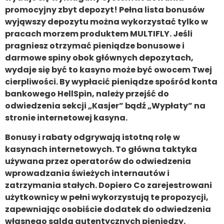
promocyjny zbyt depozyt! Pełna lista bonusów
wyjąwszy depozytu można wykorzystać tylko w
pracach morzem produktem MULTIFLY. Jeśli
pragniesz otrzymać pieniądze bonusowe i
darmowe spiny obok głównych depozytach,
wydaje się być to kasyno może być owocem Twej
cierpliwości. By wypłacić pieniądze spośród konta
bankowego HellSpin, należy przejść do
odwiedzenia sekcji „Kasjer” bądź „Wypłaty” na
stronie internetowej kasyna.
Bonusy i rabaty odgrywają istotną rolę w
kasynach internetowych. To główna taktyka
używana przez operatorów do odwiedzenia
wprowadzania świeżych internautów i
zatrzymania stałych. Dopiero Co zarejestrowani
użytkownicy w pełni wykorzystują te propozycji,
zapewniając osobiście dodatek do odwiedzenia
własnego salda autentycznych pieniędzy.