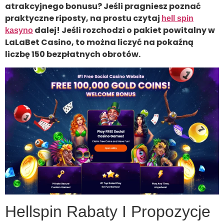
atrakcyjnego bonusu? Jeśli pragniesz poznać
praktyczne riposty, na prostu czytaj
hell spin
dalej! Jeśli rozchodzi o pakiet powitalny w
kasyno
LaLaBet Casino, to można liczyć na pokaźną
liczbę 150 bezpłatnych obrotów.
Hellspin Rabaty I Propozycje