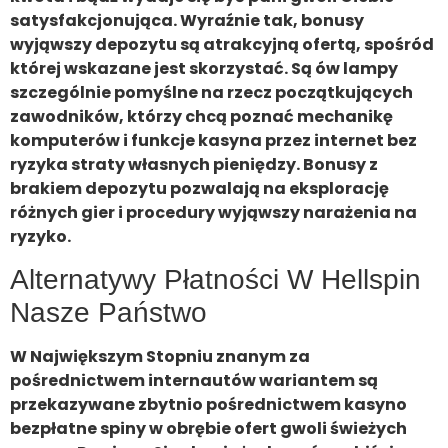
satysfakcjonująca. Wyraźnie tak, bonusy
wyjąwszy depozytu są atrakcyjną ofertą, spośród
której wskazane jest skorzystać. Są ów lampy
szczególnie pomyślne na rzecz początkujących
zawodników, którzy chcą poznać mechanikę
komputerów i funkcje kasyna przez internet bez
ryzyka straty własnych pieniędzy. Bonusy z
brakiem depozytu pozwalają na eksplorację
różnych gier i procedury wyjąwszy narażenia na
ryzyko.
Alternatywy Płatności W Hellspin
Nasze Państwo
W Największym Stopniu znanym za
pośrednictwem internautów wariantem są
przekazywane zbytnio pośrednictwem kasyno
bezpłatne spiny w obrębie ofert gwoli świeżych