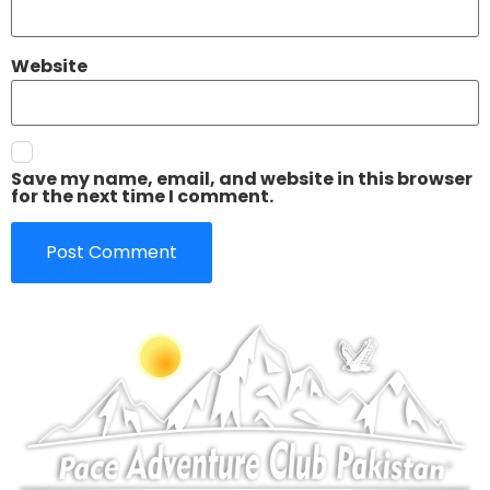
Website
Save my name, email, and website in this browser
for the next time I comment.