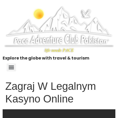
Explore the globe with travel & tourism
Zagraj W Legalnym
Kasyno Online