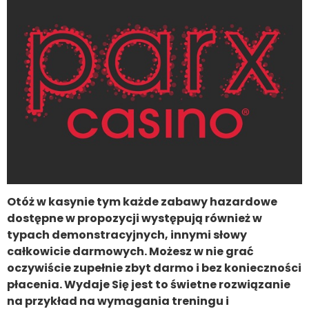
Otóż w kasynie tym każde zabawy hazardowe
dostępne w propozycji występują również w
typach demonstracyjnych, innymi słowy
całkowicie darmowych. Możesz w nie grać
oczywiście zupełnie zbyt darmo i bez konieczności
płacenia. Wydaje Się jest to świetne rozwiązanie
na przykład na wymagania treningu i