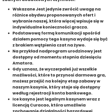
Wskazane Jest jedynie zwrócić uwagę na
różnice obydwu proponowanych ofert i
wybranie naszej, która więcej wpisuje się w
indywidualne konieczności gracza.
Podstawową formą komunikacji spośród
działem pomocy tego kasyna wydaje się być
z brakiem wątpienia czat na żywo.
Na przykład nadprogram urodzinowy jest
dostępny od momentu stopnia dziesięciu
Amatora.
Gdy uznasz, że wyczerpałeś już wszelkie
możliwości, które to przynosi darmowa gra,
możesz przejść na kolejny etap zabawy w
naszym kasynie, który staje się dostępny
według rejestracji konta bankowego.
Ice kasyno jest legalnym kasynem wraz z
licencją Curacao, która umożliwia
zachowanie działalności hazardowej.