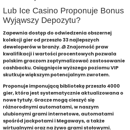
Lub Ice Casino Proponuje Bonus
Wyjąwszy Depozytu?
Zapewnia dostęp do odwiedzenia obszernej
kolekcji gier od przeszło 33 najlepszych
deweloperów w branży. 🧊 Znajomość praw
kwalifikacji i wartości procentowych pozwala
polskim graczom zoptymalizować zastosowanie
cashbacku. Osiągnięcie wyższego poziomu VIP
skutkuje większym potencjalnym zwrotem.
Proponuje imponującą bibliotekę przeszło 4000
gier, która jest systematycznie aktualizowana o
nowe tytuły. Gracze mogą cieszyć się
różnorodnymi automatami, w naszym
ulubionymi grami internetowe, automatami
spośród jackpotami i Megaways, a także
wirtualnymi oraz na żywo grami stołowymi.