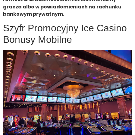
gracza albo w powiadomieniach na rachunku
bankowym prywatnym.
Szyfr Promocyjny Ice Casino
Bonusy Mobilne