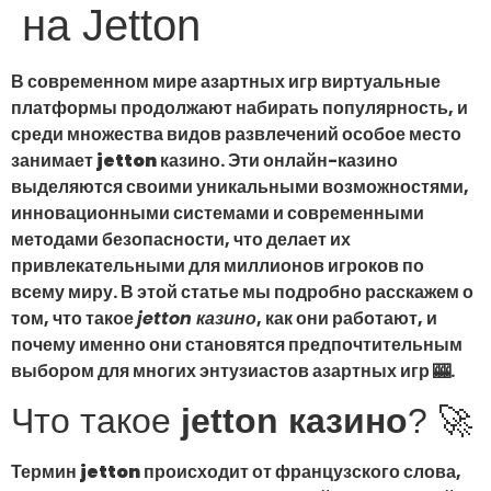
на Jetton
В современном мире азартных игр виртуальные
платформы продолжают набирать популярность, и
среди множества видов развлечений особое место
занимает
jetton казино
. Эти онлайн-казино
выделяются своими уникальными возможностями,
инновационными системами и современными
методами безопасности, что делает их
привлекательными для миллионов игроков по
всему миру. В этой статье мы подробно расскажем о
том, что такое
jetton казино
, как они работают, и
почему именно они становятся предпочтительным
выбором для многих энтузиастов азартных игр 🎰.
Что такое
jetton казино
? 🚀
Термин
jetton
происходит от французского слова,