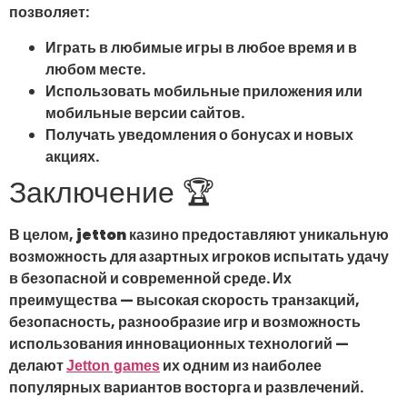
позволяет:
Играть в любимые игры в любое время и в
любом месте.
Использовать мобильные приложения или
мобильные версии сайтов.
Получать уведомления о бонусах и новых
акциях.
Заключение 🏆
В целом,
jetton казино
предоставляют уникальную
возможность для азартных игроков испытать удачу
в безопасной и современной среде. Их
преимущества — высокая скорость транзакций,
безопасность, разнообразие игр и возможность
использования инновационных технологий —
делают
их одним из наиболее
Jetton games
популярных вариантов восторга и развлечений.