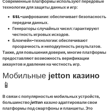
Современные платформы используют передовые
технологии для защиты данных и игр:
SSL-шифрование
: обеспечивает безопасность
передачи данных.
Генераторы случайных чисел
: гарантируют
честность игровых исходов.
Блокчейн-технологии
: обеспечивают
прозрачность и неподкупность результатов.
Также, для повышения доверия, многие платформы
предоставляют возможность верификации
аккаунтов и давление на честность игр.
Мобильные
jetton казино
📱
В связи с популярностью мобильных устройств,
большинство
jetton казино
адаптировали свои
платформы под смартфоны и планшеты. Это