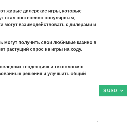
гают живые дилерские игры, которые
ут стал постепенно популярным,
ки могут взаимодействовать с дилерами и
рь могут получить свои любимые казино в
т растущий спрос на игры на ходу.
следних тенденциях и технологиях.
зованные решения и улучшить общий
$ USD