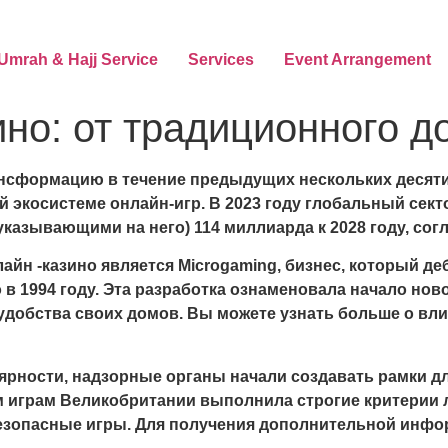
Umrah & Hajj Service
Services
Event Arrangement
но: от традиционного д
ансформацию в течение предыдущих нескольких десяти
экосистеме онлайн-игр. В 2023 году глобальный сект
указывающими на него) 114 миллиарда к 2028 году, согл
айн -казино является Microgaming, бизнес, который 
в 1994 году. Эта разработка ознаменовала начало ново
добства своих домов. Вы можете узнать больше о влия
лярности, надзорные органы начали создавать рамки д
м играм Великобритании выполнила строгие критерии 
безопасные игры. Для получения дополнительной инфор