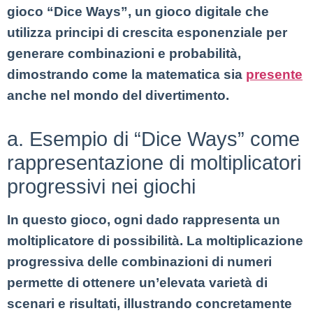
gioco “Dice Ways”, un gioco digitale che
utilizza principi di crescita esponenziale per
generare combinazioni e probabilità,
dimostrando come la matematica sia
presente
anche nel mondo del divertimento.
a. Esempio di “Dice Ways” come
rappresentazione di moltiplicatori
progressivi nei giochi
In questo gioco, ogni dado rappresenta un
moltiplicatore di possibilità. La moltiplicazione
progressiva delle combinazioni di numeri
permette di ottenere un’elevata varietà di
scenari e risultati, illustrando concretamente