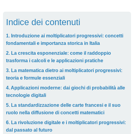
Indice dei contenuti
1. Introduzione ai moltiplicatori progressivi: concetti
fondamentali e importanza storica in Italia
2. La crescita esponenziale: come il raddoppio
trasforma i calcoli e le applicazioni pratiche
3. La matematica dietro ai moltiplicatori progressivi:
teoria e formule essenziali
4. Applicazioni moderne: dai giochi di probabilità alle
tecnologie digitali
5. La standardizzazione delle carte francesi e il suo
ruolo nella diffusione di concetti matematici
6. La rivoluzione digitale e i moltiplicatori progressivi:
dal passato al futuro