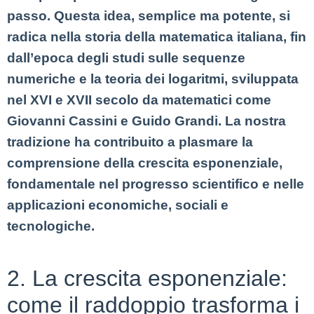
passo. Questa idea, semplice ma potente, si
radica nella storia della matematica italiana, fin
dall’epoca degli studi sulle sequenze
numeriche e la teoria dei logaritmi, sviluppata
nel XVI e XVII secolo da matematici come
Giovanni Cassini e Guido Grandi. La nostra
tradizione ha contribuito a plasmare la
comprensione della crescita esponenziale,
fondamentale nel progresso scientifico e nelle
applicazioni economiche, sociali e
tecnologiche.
2. La crescita esponenziale:
come il raddoppio trasforma i