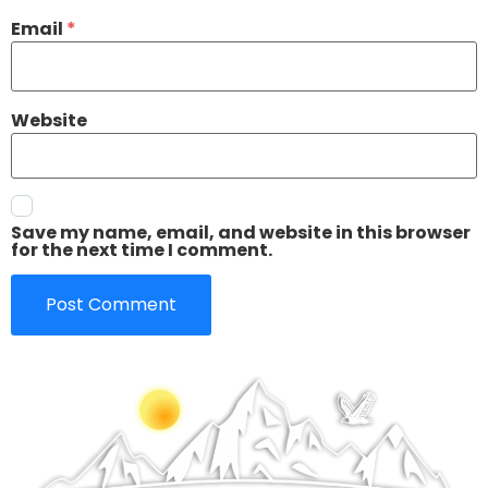
Email
*
Website
Save my name, email, and website in this browser
for the next time I comment.