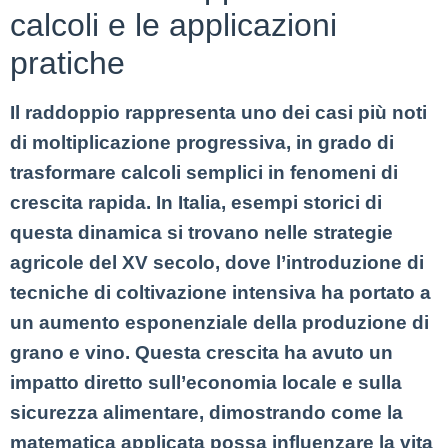
calcoli e le applicazioni
pratiche
Il raddoppio rappresenta uno dei casi più noti
di moltiplicazione progressiva, in grado di
trasformare calcoli semplici in fenomeni di
crescita rapida. In Italia, esempi storici di
questa dinamica si trovano nelle strategie
agricole del XV secolo, dove l’introduzione di
tecniche di coltivazione intensiva ha portato a
un aumento esponenziale della produzione di
grano e vino. Questa crescita ha avuto un
impatto diretto sull’economia locale e sulla
sicurezza alimentare, dimostrando come la
matematica applicata possa influenzare la vita