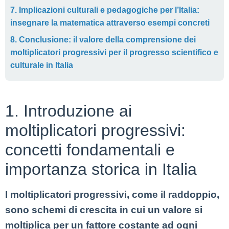
7. Implicazioni culturali e pedagogiche per l’Italia:
insegnare la matematica attraverso esempi concreti
8. Conclusione: il valore della comprensione dei
moltiplicatori progressivi per il progresso scientifico e
culturale in Italia
1. Introduzione ai
moltiplicatori progressivi:
concetti fondamentali e
importanza storica in Italia
I moltiplicatori progressivi, come il raddoppio,
sono schemi di crescita in cui un valore si
moltiplica per un fattore costante ad ogni