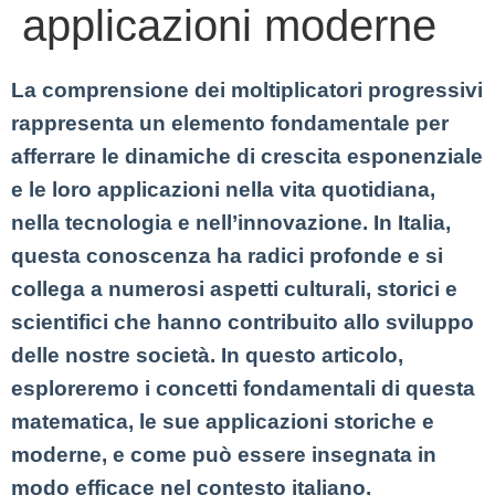
applicazioni moderne
La comprensione dei moltiplicatori progressivi
rappresenta un elemento fondamentale per
afferrare le dinamiche di crescita esponenziale
e le loro applicazioni nella vita quotidiana,
nella tecnologia e nell’innovazione. In Italia,
questa conoscenza ha radici profonde e si
collega a numerosi aspetti culturali, storici e
scientifici che hanno contribuito allo sviluppo
delle nostre società. In questo articolo,
esploreremo i concetti fondamentali di questa
matematica, le sue applicazioni storiche e
moderne, e come può essere insegnata in
modo efficace nel contesto italiano.