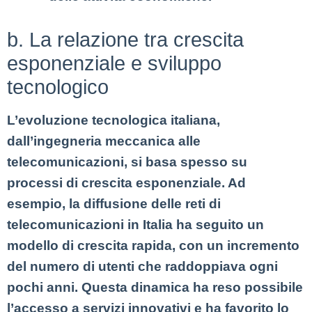
b. La relazione tra crescita
esponenziale e sviluppo
tecnologico
L’evoluzione tecnologica italiana,
dall’ingegneria meccanica alle
telecomunicazioni, si basa spesso su
processi di crescita esponenziale. Ad
esempio, la diffusione delle reti di
telecomunicazioni in Italia ha seguito un
modello di crescita rapida, con un incremento
del numero di utenti che raddoppiava ogni
pochi anni. Questa dinamica ha reso possibile
l’accesso a servizi innovativi e ha favorito lo