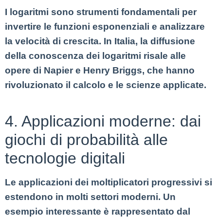
I logaritmi sono strumenti fondamentali per
invertire le funzioni esponenziali e analizzare
la velocità di crescita. In Italia, la diffusione
della conoscenza dei logaritmi risale alle
opere di Napier e Henry Briggs, che hanno
rivoluzionato il calcolo e le scienze applicate.
4. Applicazioni moderne: dai
giochi di probabilità alle
tecnologie digitali
Le applicazioni dei moltiplicatori progressivi si
estendono in molti settori moderni. Un
esempio interessante è rappresentato dal