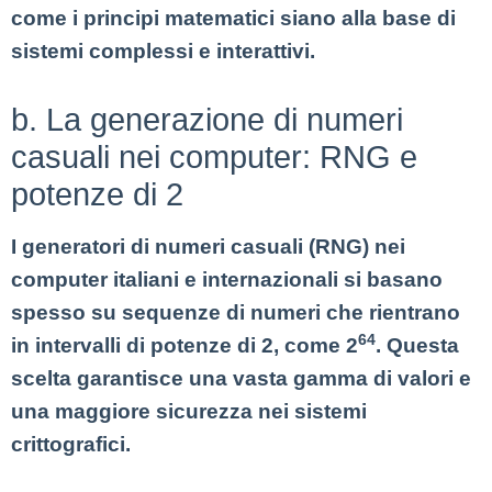
come i principi matematici siano alla base di
sistemi complessi e interattivi.
b. La generazione di numeri
casuali nei computer: RNG e
potenze di 2
I generatori di numeri casuali (RNG) nei
computer italiani e internazionali si basano
spesso su sequenze di numeri che rientrano
64
in intervalli di potenze di 2, come 2
. Questa
scelta garantisce una vasta gamma di valori e
una maggiore sicurezza nei sistemi
crittografici.