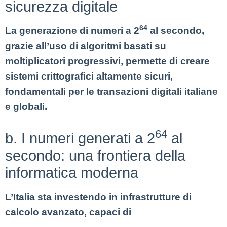
sicurezza digitale
64
La generazione di numeri a 2
al secondo,
grazie all’uso di algoritmi basati su
moltiplicatori progressivi, permette di creare
sistemi crittografici altamente sicuri,
fondamentali per le transazioni digitali italiane
e globali.
64
b. I numeri generati a 2
al
secondo: una frontiera della
informatica moderna
L’Italia sta investendo in infrastrutture di
calcolo avanzato, capaci di