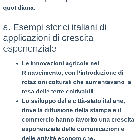
quotidiana.
a. Esempi storici italiani di
applicazioni di crescita
esponenziale
Le innovazioni agricole nel
Rinascimento, con l’introduzione di
rotazioni colturali che aumentavano la
resa delle terre coltivabili.
Lo sviluppo delle città-stato italiane,
dove la diffusione della stampa e il
commercio hanno favorito una crescita
esponenziale delle comunicazioni e
delle attività economiche.