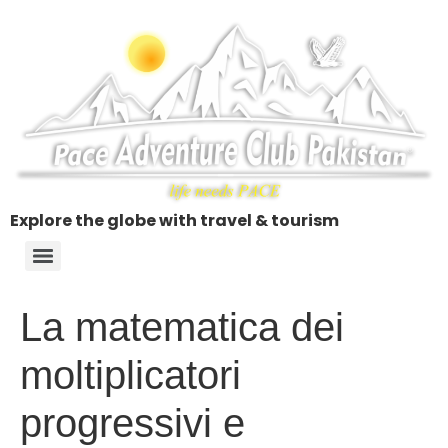
Explore the globe with travel & tourism
La matematica dei
moltiplicatori
progressivi e