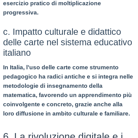
esercizio pratico di moltiplicazione
progressiva.
c. Impatto culturale e didattico
delle carte nel sistema educativo
italiano
In Italia, l’uso delle carte come strumento
pedagogico ha radici antiche e si integra nelle
metodologie di insegnamento della
matematica, favorendo un apprendimento più
coinvolgente e concreto, grazie anche alla
loro diffusione in ambito culturale e familiare.
6. La rivoluzione digitale e i