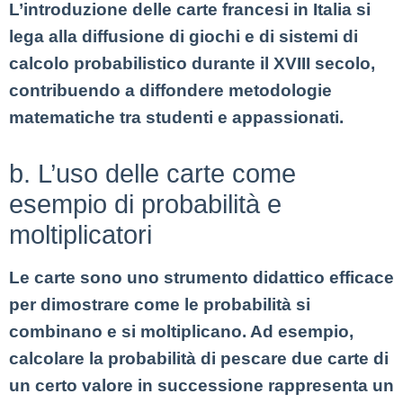
L’introduzione delle carte francesi in Italia si
lega alla diffusione di giochi e di sistemi di
calcolo probabilistico durante il XVIII secolo,
contribuendo a diffondere metodologie
matematiche tra studenti e appassionati.
b. L’uso delle carte come
esempio di probabilità e
moltiplicatori
Le carte sono uno strumento didattico efficace
per dimostrare come le probabilità si
combinano e si moltiplicano. Ad esempio,
calcolare la probabilità di pescare due carte di
un certo valore in successione rappresenta un