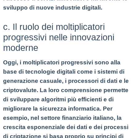
sviluppo di nuove industrie digitali.
c. Il ruolo dei moltiplicatori
progressivi nelle innovazioni
moderne
Oggi, i moltiplicatori progressivi sono alla
base di tecnologie digitali come i sistemi di
generazione casuale, i processori di dati e le
criptovalute. La loro comprensione permette
di sviluppare algoritmi più efficienti e di
migliorare la sicurezza informatica. Per
esempio, nel settore finanziario italiano, la
crescita esponenziale dei dati e dei processi
di criptazione si basa proprio su principi di