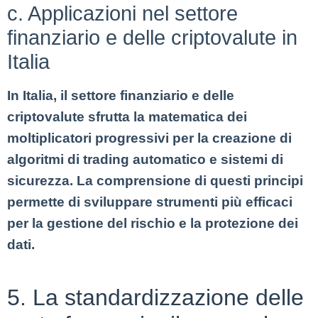
c. Applicazioni nel settore
finanziario e delle criptovalute in
Italia
In Italia, il settore finanziario e delle
criptovalute sfrutta la matematica dei
moltiplicatori progressivi per la creazione di
algoritmi di trading automatico e sistemi di
sicurezza. La comprensione di questi principi
permette di sviluppare strumenti più efficaci
per la gestione del rischio e la protezione dei
dati.
5. La standardizzazione delle