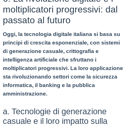
moltiplicatori progressivi: dal
passato al futuro
Oggi, la tecnologia digitale italiana si basa su
principi di crescita esponenziale, con sistemi
di generazione casuale, crittografia e
intelligenza artificiale che sfruttano i
moltiplicatori progressivi. La loro applicazione
sta rivoluzionando settori come la sicurezza
informatica, il banking e la pubblica
amministrazione.
a. Tecnologie di generazione
casuale e il loro impatto sulla