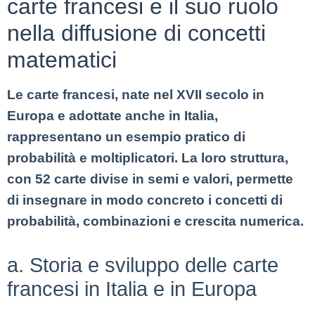
carte francesi e il suo ruolo
nella diffusione di concetti
matematici
Le carte francesi, nate nel XVII secolo in
Europa e adottate anche in Italia,
rappresentano un esempio pratico di
probabilità e moltiplicatori. La loro struttura,
con 52 carte divise in semi e valori, permette
di insegnare in modo concreto i concetti di
probabilità, combinazioni e crescita numerica.
a. Storia e sviluppo delle carte
francesi in Italia e in Europa