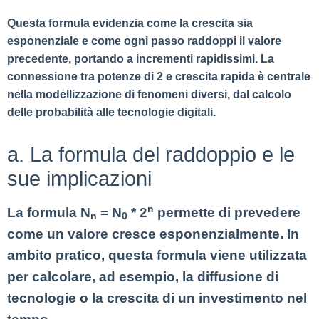
Questa formula evidenzia come la crescita sia
esponenziale e come ogni passo raddoppi il valore
precedente, portando a incrementi rapidissimi. La
connessione tra potenze di 2 e crescita rapida è centrale
nella modellizzazione di fenomeni diversi, dal calcolo
delle probabilità alle tecnologie digitali.
a. La formula del raddoppio e le
sue implicazioni
n
La formula N
= N
* 2
permette di prevedere
n
0
come un valore cresce esponenzialmente. In
ambito pratico, questa formula viene utilizzata
per calcolare, ad esempio, la diffusione di
tecnologie o la crescita di un investimento nel