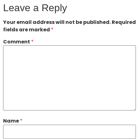
Leave a Reply
Your email address will not be published.
Required
fields are marked
*
Comment
*
Name
*