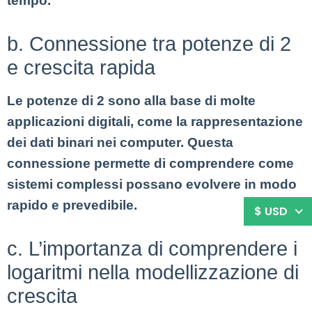
tempo.
b. Connessione tra potenze di 2
e crescita rapida
Le potenze di 2 sono alla base di molte
applicazioni digitali, come la rappresentazione
dei dati binari nei computer. Questa
connessione permette di comprendere come
sistemi complessi possano evolvere in modo
rapido e prevedibile.
$ USD
c. L’importanza di comprendere i
logaritmi nella modellizzazione di
crescita