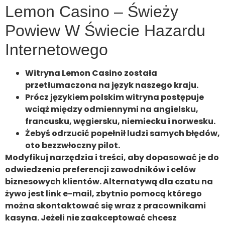
Lemon Casino – Świeży
Powiew W Świecie Hazardu
Internetowego
Witryna Lemon Casino została
przetłumaczona na język naszego kraju.
Prócz językiem polskim witryna postępuje
wciąż między odmiennymi na angielsku,
francusku, węgiersku, niemiecku i norwesku.
Żebyś odrzucić popełnił ludzi samych błędów,
oto bezzwłoczny pilot.
Modyfikuj narzędzia i treści, aby dopasować je do
odwiedzenia preferencji zawodników i celów
biznesowych klientów. Alternatywą dla czatu na
żywo jest link e-mail, zbytnio pomocą którego
można skontaktować się wraz z pracownikami
kasyna. Jeżeli nie zaakceptować chcesz