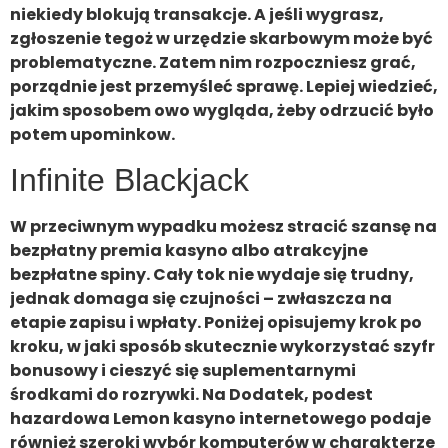
niekiedy blokują transakcje. A jeśli wygrasz,
zgłoszenie tegoż w urzędzie skarbowym może być
problematyczne. Zatem nim rozpoczniesz grać,
porządnie jest przemyśleć sprawę. Lepiej wiedzieć,
jakim sposobem owo wygląda, żeby odrzucić było
potem upominkow.
Infinite Blackjack
W przeciwnym wypadku możesz stracić szansę na
bezpłatny premia kasyno albo atrakcyjne
bezpłatne spiny. Cały tok nie wydaje się trudny,
jednak domaga się czujności – zwłaszcza na
etapie zapisu i wpłaty. Poniżej opisujemy krok po
kroku, w jaki sposób skutecznie wykorzystać szyfr
bonusowy i cieszyć się suplementarnymi
środkami do rozrywki. Na Dodatek, podest
hazardowa Lemon kasyno internetowego podaje
również szeroki wybór komputerów w charakterze