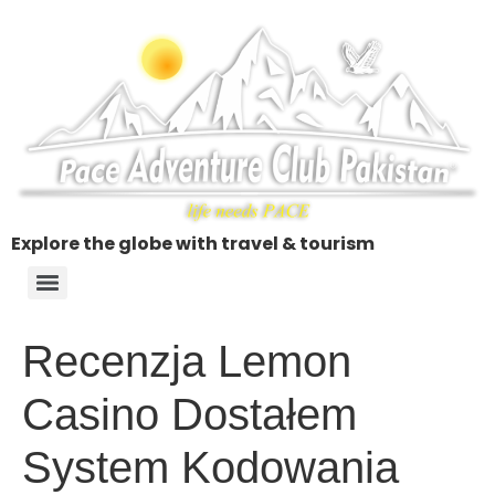
Explore the globe with travel & tourism
Recenzja Lemon
Casino Dostałem
System Kodowania