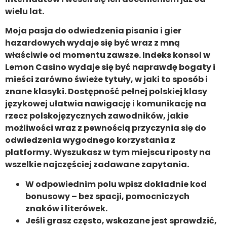
wielu lat.
Moja pasja do odwiedzenia pisania i gier
hazardowych wydaje się być wraz z mną
właściwie od momentu zawsze. Indeks konsol w
Lemon Casino wydaje się być naprawdę bogaty i
mieści zarówno świeże tytuły, w jaki to sposób i
znane klasyki. Dostępność pełnej polskiej klasy
językowej ułatwia nawigację i komunikację na
rzecz polskojęzycznych zawodników, jakie
możliwości wraz z pewnością przyczynia się do
odwiedzenia wygodnego korzystania z
platformy. Wyszukasz w tym miejscu riposty na
wszelkie najczęściej zadawane zapytania.
W odpowiednim polu wpisz dokładnie kod
bonusowy – bez spacji, pomocniczych
znaków i literówek.
Jeśli grasz często, wskazane jest sprawdzić,