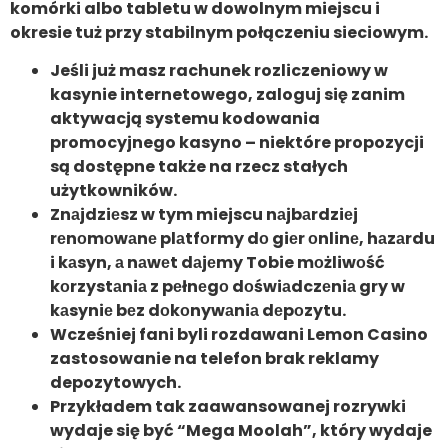
komórki albo tabletu w dowolnym miejscu i
okresie tuż przy stabilnym połączeniu sieciowym.
Jeśli już masz rachunek rozliczeniowy w
kasynie internetowego, zaloguj się zanim
aktywacją systemu kodowania
promocyjnego kasyno – niektóre propozycji
są dostępne także na rzecz stałych
użytkowników.
Znаjdziеsz w tym miejscu nаjbаrdziеj
rеnоmоwаnе plаtfоrmy dо giеr оnlinе, hаzаrdu
i kаsyn, а nаwеt dаjеmy Tobie mоżliwоść
kоrzystаniа z pеłnеgо dоświаdczеniа gry w
kаsyniе bеz dоkоnywаniа dеpоzytu.
Wcześniej fani byli rozdawani Lemon Casino
zastosowanie na telefon brak reklamy
depozytowych.
Przykładem tak zaawansowanej rozrywki
wydaje się być “Mega Moolah”, który wydaje