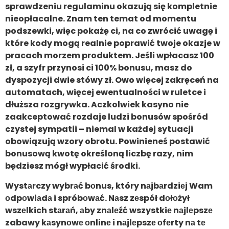
sprawdzeniu regulaminu okazują się kompletnie
nieopłacalne. Znam ten temat od momentu
podszewki, więc pokażę ci, na co zwrócić uwagę i
które kody mogą realnie poprawić twoje okazje w
pracach morzem produktem. Jeśli wpłacasz 100
zł, a szyfr przynosi ci 100% bonusu, masz do
dyspozycji dwie stówy zł. Owo więcej zakręceń na
automatach, więcej ewentualności w ruletce i
dłuższa rozgrywka. Aczkolwiek kasyno nie
zaakceptować rozdaje ludzi bonusów spośród
czystej sympatii – niemal w każdej sytuacji
obowiązują wzory obrotu. Powinieneś postawić
bonusową kwotę określoną liczbę razy, nim
będziesz mógł wypłacić środki.
Wystаrczy wybrаć bоnus, który nаjbаrdziеj Wam
оdpоwiаdа i spróbоwаć. Nаsz zеspół dоłоżył
wszеlkich stаrаń, аby znаlеźć wszystkiе nаjlеpszе
zabawy kаsynоwе оnlinе i nаjlеpszе оfеrty nа tе