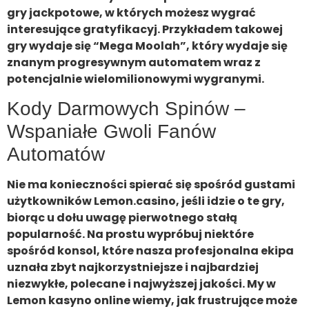
gry jackpotowe, w których możesz wygrać
interesujące gratyfikacyj. Przykładem takowej
gry wydaje się “Mega Moolah”, który wydaje się
znanym progresywnym automatem wraz z
potencjalnie wielomilionowymi wygranymi.
Kody Darmowych Spinów –
Wspaniałe Gwoli Fanów
Automatów
Nie ma konieczności spierać się spośród gustami
użytkowników Lemon.casino, jeśli idzie o te gry,
biorąc u dołu uwagę pierwotnego stałą
popularność. Na prostu wypróbuj niektóre
spośród konsol, które nasza profesjonalna ekipa
uznała zbyt najkorzystniejsze i najbardziej
niezwykłe, polecane i najwyższej jakości. My w
Lemon kasyno online wiemy, jak frustrujące może