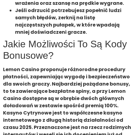
wrażenia oraz szansę na prędkie wygrane.
Jeśli odrzucić potrzebujesz popełnić ludzi
samych błędów, zerknij na listę
najczęstszych pułapek, w które wpadają
mniej doświadczeni gracze.
Jakie Możliwości To Są Kody
Bonusowe?
Lemon Casino proponuje różnorodne procedury
płatności, zapewniając wygodę i bezpieczeństwo
dla swoich graczy. Najbardziej pożądane bonusy,
to te zawierające bezpłatne spiny, a przy Lemon
Casino dostępne są w obrębie dwóch głównych
doładowań w zestawie spośród premią 100%.
Kasyno Cytrynowe jest to współczesne kasyno
internetowego z długą historią działalności od
czasu 2025. Przeznaczone jest na rzecz rodzimych
internautów i weseli się ich docenieniem już od