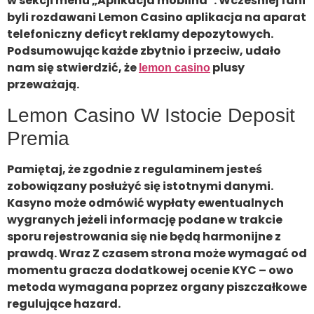
w sekcji menu „Aplikacja mobilna”. Wcześniej fani
byli rozdawani Lemon Casino aplikacja na aparat
telefoniczny deficyt reklamy depozytowych.
Podsumowując każde zbytnio i przeciw, udało
nam się stwierdzić, że
plusy
lemon casino
przeważają.
Lemon Casino W Istocie Deposit
Premia
Pamiętaj, że zgodnie z regulaminem jesteś
zobowiązany posłużyć się istotnymi danymi.
Kasyno może odmówić wypłaty ewentualnych
wygranych jeżeli informację podane w trakcie
sporu rejestrowania się nie będą harmonijne z
prawdą. Wraz Z czasem strona może wymagać od
momentu gracza dodatkowej ocenie KYC – owo
metoda wymagana poprzez organy piszczałkowe
regulujące hazard.