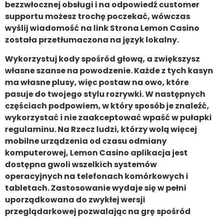
bezzwłocznej obsługi i na odpowiedź customer
supportu możesz trochę poczekać, wówczas
wyślij wiadomość na link Strona Lemon Casino
została przetłumaczona na język lokalny.
Wykorzystuj kody spośród głową, a zwiększysz
własne szanse na powodzenie. Każde z tych kasyn
ma własne plusy, więc postaw na owo, które
pasuje do twojego stylu rozrywki. W następnych
częściach podpowiem, w który sposób je znaleźć,
wykorzystać i nie zaakceptować wpaść w pułapki
regulaminu. Na Rzecz ludzi, którzy wolą więcej
mobilne urządzenia od czasu odmiany
komputerowej, Lemon Casino aplikacja jest
dostępna gwoli wszelkich systemów
operacyjnych na telefonach komórkowych i
tabletach. Zastosowanie wydaje się w pełni
uporządkowana do zwykłej wersji
przeglądarkowej pozwalając na grę spośród