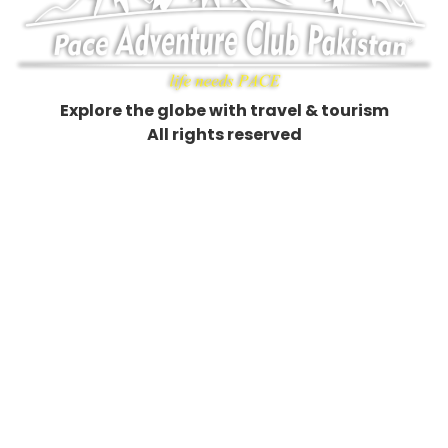
Explore the globe with travel & tourism
All rights reserved