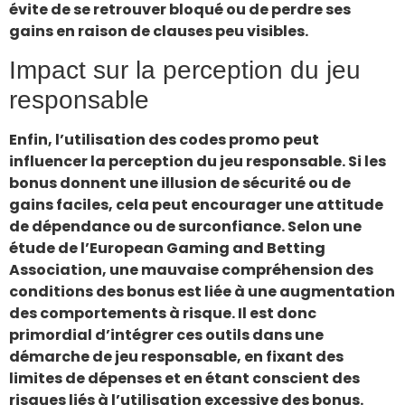
évite de se retrouver bloqué ou de perdre ses
gains en raison de clauses peu visibles.
Impact sur la perception du jeu
responsable
Enfin, l’utilisation des codes promo peut
influencer la perception du jeu responsable. Si les
bonus donnent une illusion de sécurité ou de
gains faciles, cela peut encourager une attitude
de dépendance ou de surconfiance. Selon une
étude de l’European Gaming and Betting
Association, une mauvaise compréhension des
conditions des bonus est liée à une augmentation
des comportements à risque. Il est donc
primordial d’intégrer ces outils dans une
démarche de jeu responsable, en fixant des
limites de dépenses et en étant conscient des
risques liés à l’utilisation excessive des bonus.