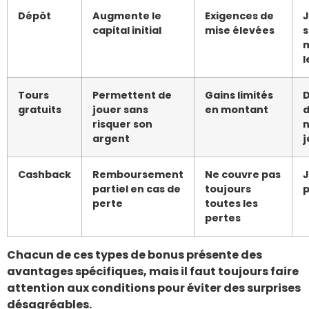
Dépôt
Augmente le
Exigences de
capital initial
mise élevées
s
m
l
Tours
Permettent de
Gains limités
gratuits
jouer sans
en montant
risquer son
argent
j
Cashback
Remboursement
Ne couvre pas
partiel en cas de
toujours
p
perte
toutes les
pertes
Chacun de ces types de bonus présente des
avantages spécifiques, mais il faut toujours faire
attention aux conditions pour éviter des surprises
désagréables.