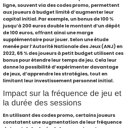
ligne, souvent via des codes promo, permettent
aux joueurs à budget limité d’augmenter leur
capital initial. Par exemple, un bonus de 100 %
jusqu’à 200 euros double le montant d’un dépôt
de 100 euros, offrant ainsi une marge
supplémentaire pour jouer. Selon une étude
menée par l’Autorité Nationale des Jeux (ANJ) en
2022, 65 % des joueurs à petit budget utilisent ces
bonus pour étendre leur temps de jeu. Cela leur
donne la possibilité d’expérimenter davantage
de jeux, d’apprendre les stratégies, tout en
limitant leur investissement personnel initial.
Impact sur la fréquence de jeu et
la durée des sessions
En utilisant des codes promo, certains joueurs
constatent une augmentation de leur fréquence