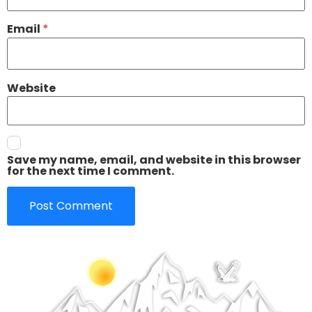
Email
*
Website
Save my name, email, and website in this browser
for the next time I comment.