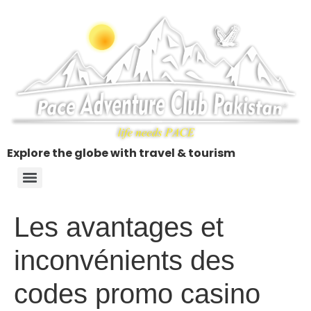
Explore the globe with travel & tourism
Les avantages et
inconvénients des
codes promo casino