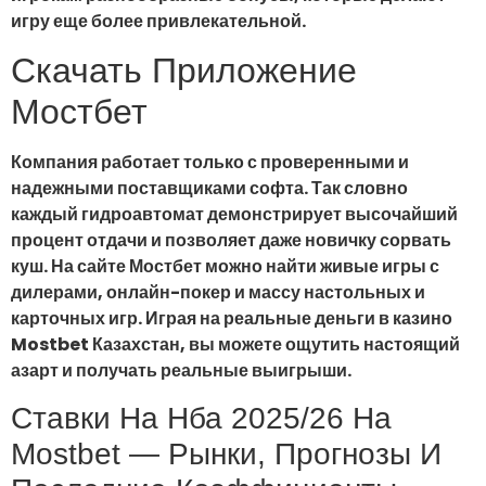
игру еще более привлекательной.
Скачать Приложение
Мостбет
Компания работает только с проверенными и
надежными поставщиками софта. Так словно
каждый гидроавтомат демонстрирует высочайший
процент отдачи и позволяет даже новичку сорвать
куш. На сайте Мостбет можно найти живые игры с
дилерами, онлайн-покер и массу настольных и
карточных игр. Играя на реальные деньги в казино
Mostbet Казахстан, вы можете ощутить настоящий
азарт и получать реальные выигрыши.
Ставки На Нба 2025/26 На
Mostbet — Рынки, Прогнозы И