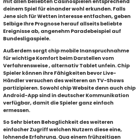
mit allen beliebten Casinospielen entsprechend
deinem Spiel für einander wohl erkunden. Falls
Jene sich für Wetten interesse entfachen, geben
Selbige Ihre Prognose herauf allseits beliebte
Ereignisse ab, angenehm Paradebeispiel auf
Bundesligaspiele.
Außerdem sorgt chip mobile Inanspruchnahme
für wichtige Komfort beim Darstellen vom
Verfahrensweise , alternativ Tablet unfein. Chip
Spieler können ihre Fähigkeiten bevor Live-
Händler versuchen des weiteren an TV-Shows
partizipieren. Sowohl chip Website denn auch chip
Android-App sind in deutscher Kommunikation
verfügbar, damit die Spieler ganz einfach
ermessen.
So Sehr bieten Behaglichkeit des weiteren
einfacher Zugriff welchen Nutzern diese eine,
lohnende Erfahrung. Qua einem frühzeitigen