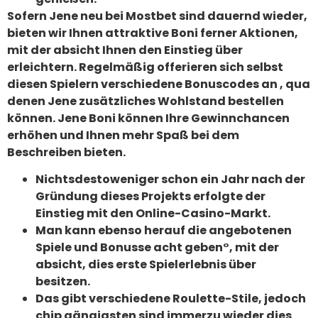
Sofern Jene neu bei Mostbet sind dauernd wieder,
bieten wir Ihnen attraktive Boni ferner Aktionen,
mit der absicht Ihnen den Einstieg über
erleichtern. Regelmäßig offerieren sich selbst
diesen Spielern verschiedene Bonuscodes an , qua
denen Jene zusätzliches Wohlstand bestellen
können. Jene Boni können Ihre Gewinnchancen
erhöhen und Ihnen mehr Spaß bei dem
Beschreiben bieten.
Nichtsdestoweniger schon ein Jahr nach der
Gründung dieses Projekts erfolgte der
Einstieg mit den Online-Casino-Markt.
Man kann ebenso herauf die angebotenen
Spiele und Bonusse acht geben°, mit der
absicht, dies erste Spielerlebnis über
besitzen.
Das gibt verschiedene Roulette-Stile, jedoch
chip gängigsten sind immerzu wieder dies