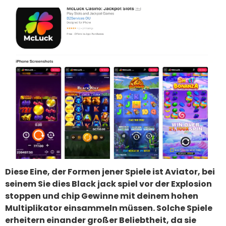
Diese Eine, der Formen jener Spiele ist Aviator, bei
seinem Sie dies Black jack spiel vor der Explosion
stoppen und chip Gewinne mit deinem hohen
Multiplikator einsammeln müssen. Solche Spiele
erheitern einander großer Beliebtheit, da sie