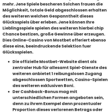
mehr. Jene Spiele bescheren Solchen frauen die
Möglichkeit, totale Geld abgeschlossen erhalten
des weiteren welchen Gespanntheit dieses
Glücksspiels über erleben. Jene können Ihre
Lieblingsspiele spielen des weiteren hierbei chip
Chance bestizen, große Gewinne über erzeugen.
Dies Online-Casino von Mostbet offeriert ebenso
diese eine, beeindruckende Selektion fuer
Glücksspielen.
Die offizielle Mostbet-Website dient als
zentraler Hub für allesamt Spiel-Dienste des
weiteren anbietet 1 reibungslosen Zugang
abgeschlossen Sportwetten, Casino-Spielen
des weiteren exklusiven Boni.
Der Cashback-Bonus mag mit
unterschiedlichen Formen angeboten sein,
denn zu ihrem Exempel denn prozentualer
Proportion dieses verlorenen Betrags oder