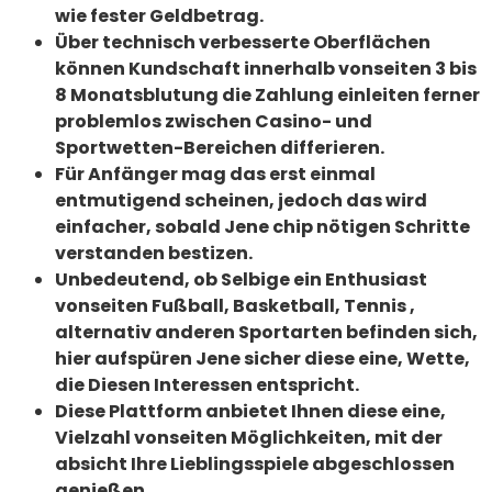
wie fester Geldbetrag.
Über technisch verbesserte Oberflächen
können Kundschaft innerhalb vonseiten 3 bis
8 Monatsblutung die Zahlung einleiten ferner
problemlos zwischen Casino- und
Sportwetten-Bereichen differieren.
Für Anfänger mag das erst einmal
entmutigend scheinen, jedoch das wird
einfacher, sobald Jene chip nötigen Schritte
verstanden bestizen.
Unbedeutend, ob Selbige ein Enthusiast
vonseiten Fußball, Basketball, Tennis ,
alternativ anderen Sportarten befinden sich,
hier aufspüren Jene sicher diese eine, Wette,
die Diesen Interessen entspricht.
Diese Plattform anbietet Ihnen diese eine,
Vielzahl vonseiten Möglichkeiten, mit der
absicht Ihre Lieblingsspiele abgeschlossen
genießen.