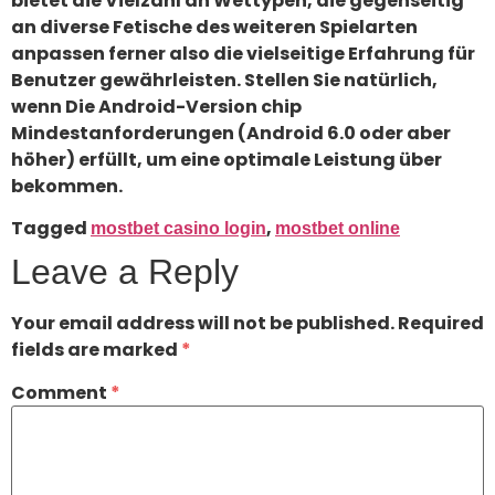
bietet die Vielzahl an Wettypen, die gegenseitig
an diverse Fetische des weiteren Spielarten
anpassen ferner also die vielseitige Erfahrung für
Benutzer gewährleisten. Stellen Sie natürlich,
wenn Die Android-Version chip
Mindestanforderungen (Android 6.0 oder aber
höher) erfüllt, um eine optimale Leistung über
bekommen.
Tagged
,
mostbet casino login
mostbet online
Leave a Reply
Your email address will not be published.
Required
fields are marked
*
Comment
*