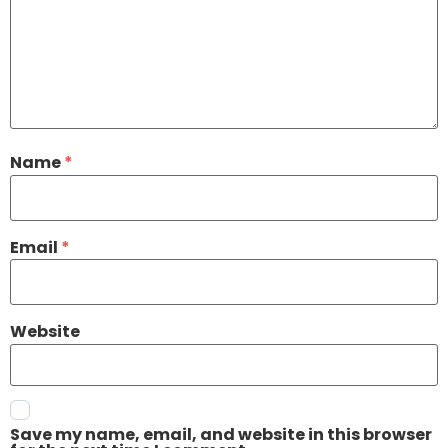
Name
*
Email
*
Website
Save my name, email, and website in this browser