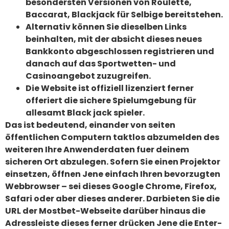
besondersten Versionen von Roulette,
Baccarat, Blackjack für Selbige bereitstehen.
Alternativ können Sie dieselben Links
beinhalten, mit der absicht dieses neues
Bankkonto abgeschlossen registrieren und
danach auf das Sportwetten- und
Casinoangebot zuzugreifen.
Die Website ist offiziell lizenziert ferner
offeriert die sichere Spielumgebung für
allesamt Black jack spieler.
Das ist bedeutend, einander von seiten
öffentlichen Computern taktlos abzumelden des
weiteren Ihre Anwenderdaten fuer deinem
sicheren Ort abzulegen. Sofern Sie einen Projektor
einsetzen, öffnen Jene einfach Ihren bevorzugten
Webbrowser – sei dieses Google Chrome, Firefox,
Safari oder aber dieses anderer. Darbieten Sie die
URL der Mostbet-Webseite darüber hinaus die
Adressleiste dieses ferner drücken Jene die Enter-