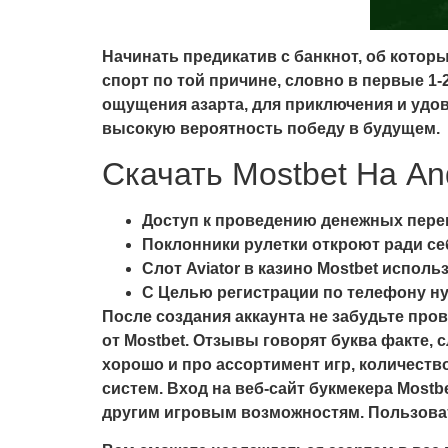
Начинать предикатив с банкнот, об котор
спорт по той причине, словно в первые 1
ощущения азарта, для приключения и удо
высокую вероятность победу в будущем.
Скачать Mostbet На An
Доступ к проведению денежных перев
Поклонники рулетки откроют ради с
Слот Aviator в казино Mostbet испол
С Целью регистрации по телефону ну
После создания аккаунта не забудьте про
от Mostbet. Отзывы говорят буква факте, 
хорошо и про ассортимент игр, количест
систем. Вход на веб-сайт букмекера Mostb
другим игровым возможностям. Пользоват