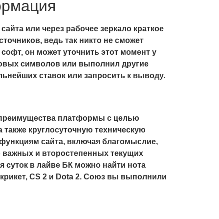
ормация
сайта или через рабочее зеркало краткое
сточников, ведь так никто не сможет
софт, он может уточнить этот момент у
ковых символов или выполнил другие
льнейших ставок или запросить к выводу.
го преимущества платформы с целью
а также круглосуточную техническую
 функциям сайта, включая благомыслие,
о важных и второстепенных текущих
я суток в лайве БК можно найти нота
крикет, CS 2 и Dota 2. Союз вы выполнили