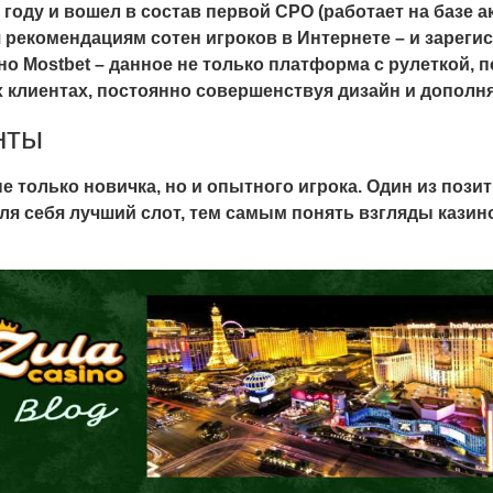
 году и вошел в состав первой СРО (работает на базе 
рекомендациям сотен игроков в Интернете – и зарегист
о Mostbet – данное не только платформа с рулеткой, 
х клиентах, постоянно совершенствуя дизайн и дополн
нты
е только новичка, но и опытного игрока. Один из пози
ля себя лучший слот, тем самым понять взгляды казино