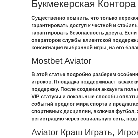
Букмекерская Контор
Существенно помнить, что только перекач
гарантировать доступ к честной и стабиль
гарантировать безопасность досуга. Если
операторов службы клиентской поддержк
консигнация выбранной игры, на его бала
Mostbet Aviator
В этой статье подробно разберем особенн
игроков. Площадка поддерживает казахски
поддержку. После создания аккаунта поль
VIP-статусы и локальные способы оплаты
событий предлог мира спорта и предлагае
спортивных дисциплин, включая футбол, хо
регистрацию через социальную сеть, подт
Aviator Краш Играть, Игр