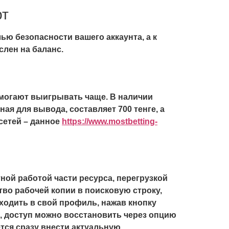
рт
ю безопасности вашего аккаунта, а к
слен на баланс.
омогают выигрывать чаще. В наличии
я для вывода, составляет 700 тенге, а
сетей – данное
https://www.mostbetting-
тной работой части ресурса, перегрузкой
тво рабочей копии в поисковую строку,
входить в свой профиль, нажав кнопку
ы, доступ можно восстановить через опцию
тся сразу внести актуальную