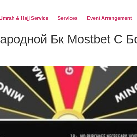
Umrah & Hajj Service
Services
Event Arrangement
ародной Бк Mostbet С Б