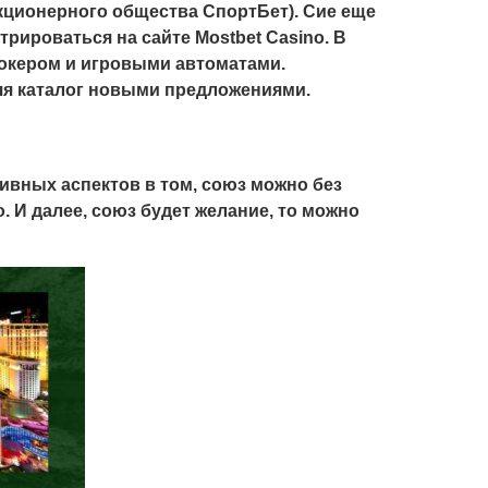
акционерного общества СпортБет). Сие еще
рироваться на сайте Mostbet Casino. В
покером и игровыми автоматами.
яя каталог новыми предложениями.
тивных аспектов в том, союз можно без
. И далее, союз будет желание, то можно