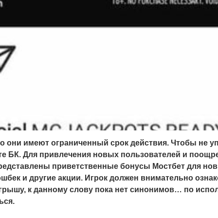
что они имеют ограниченный срок действия. Чтобы не у
йте БК. Для привлечения новых пользователей и поощр
представлены приветственные бонусы Мостбет для но
шбек и другие акции. Игрок должен внимательно озна
ыгрышу, к данному слову пока нет синонимов… по исп
ься.