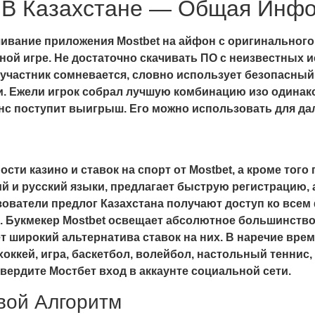
а В Казахстане — Общая Инф
ивание приложения Mostbet на айфон с оригинального 
ной игре. Не достаточно скачивать ПО с неизвестных и
 участник сомневается, словно использует безопасный 
и. Ежели игрок собрал лучшую комбинацию изо одина
нс поступит выигрыш. Его можно использовать для да
ости казино и ставок на спорт от Mostbet, а кроме то
й и русский языки, предлагает быструю регистрацию, 
зователи предлог Казахстана получают доступ ко всем
. Букмекер Mostbet освещает абсолютное большинств
т широкий альтернатива ставок на них. В наречие врем
ккей, игра, баскетбол, волейбол, настольный теннис, 
вердите Мостбет вход в аккаунте социальной сети.
овой Алгоритм