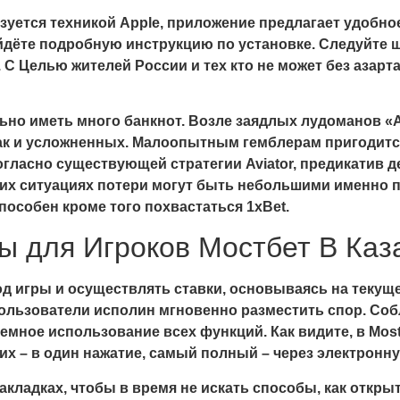
зуется техникой Apple, приложение предлагает удобное 
дёте подробную инструкцию по установке. Следуйте ша
 С Целью жителей России и тех кто не может без азарта
ельно иметь много банкнот. Возле заядлых лудоманов «
так и усложненных. Малоопытным гемблерам пригодится
ласно существующей стратегии Aviator, предикатив д
их ситуациях потери могут быть небольшими именно 
пособен кроме того похвастаться 1xBet.
ы для Игроков Мостбет В Каз
од игры и осуществлять ставки, основываясь на текущ
пользователи исполин мгновенно разместить спор. Соб
ное использование всех функций. Как видите, в Most
х – в один нажатие, самый полный – через электронну
акладках, чтобы в время не искать способы, как откры