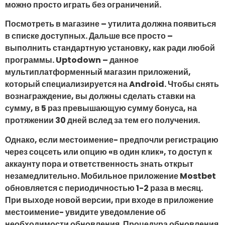
можно просто играть без ограничений.
Посмотреть в магазине – утилита должна появиться
в списке доступных. Дальше все просто –
выполнить стандартную установку, как ради любой
программы. Uptodown – данное
мультиплатформенный магазин приложений,
который специализируется на Android. Чтобы снять
вознаграждение, вы должны сделать ставки на
сумму, в 5 раз превышающую сумму бонуса, на
протяжении 30 дней вслед за тем его получения.
Однако, если местоимение- предпочли регистрацию
через соцсеть или опцию «в один клик», то доступ к
аккаунту пора и ответственность знать открыт
незамедлительно. Мобильное приложение Mostbet
обновляется с периодичностью 1-2 раза в месяц.
При выходе новой версии, при входе в приложение
местоимение- увидите уведомление об
необходимости обновления. Процедура обновления