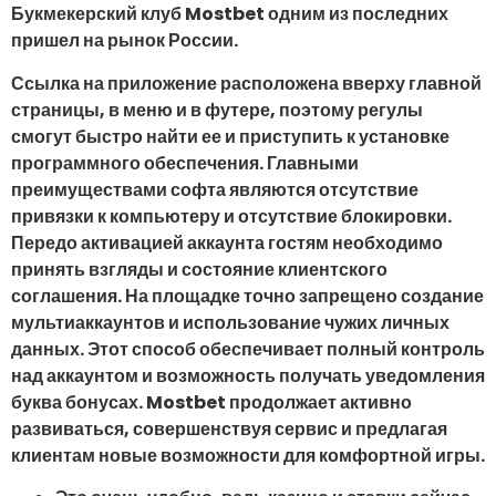
Букмекерский клуб Mostbet одним из последних
пришел на рынок России.
Ссылка на приложение расположена вверху главной
страницы, в меню и в футере, поэтому регулы
смогут быстро найти ее и приступить к установке
программного обеспечения. Главными
преимуществами софта являются отсутствие
привязки к компьютеру и отсутствие блокировки.
Передо активацией аккаунта гостям необходимо
принять взгляды и состояние клиентского
соглашения. На площадке точно запрещено создание
мультиаккаунтов и использование чужих личных
данных. Этот способ обеспечивает полный контроль
над аккаунтом и возможность получать уведомления
буква бонусах. Mostbet продолжает активно
развиваться, совершенствуя сервис и предлагая
клиентам новые возможности для комфортной игры.