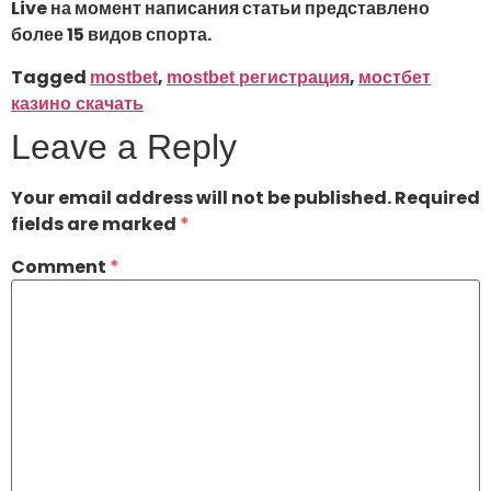
Live на момент написания статьи представлено
более 15 видов спорта.
Tagged
,
,
mostbet
mostbet регистрация
мостбет
казино скачать
Leave a Reply
Your email address will not be published.
Required
fields are marked
*
Comment
*