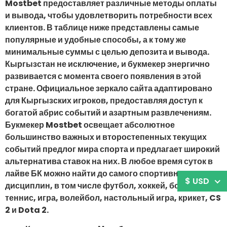
Mostbet предоставляет различные методы оплаты
и вывода, чтобы удовлетворить потребности всех
клиентов. В таблице ниже представлены самые
популярные и удобные способы, а к тому же
минимальные суммы с целью депозита и вывода.
Кыргызстан не исключение, и букмекер энергично
развивается с момента своего появления в этой
стране. Официальное зеркало сайта адаптировано
для Кыргызских игроков, предоставляя доступ к
богатой абрис событий и азартным развлечениям.
Букмекер Mostbet освещает абсолютное
большинство важных и второстепенных текущих
событий предлог мира спорта и предлагает широкий
альтернатива ставок на них. В любое время суток в
лайве БК можно найти до самого спортивных
$ USD
дисциплин, в том числе футбол, хоккей, большой
теннис, игра, волейбол, настольный игра, крикет, CS
2 и Dota 2.