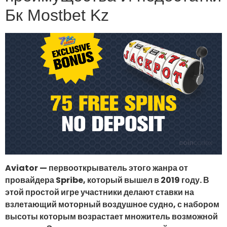
Бк Mostbet Kz
Aviator — первооткрыватель этого жанра от
провайдера Spribe, который вышел в 2019 году. В
этой простой игре участники делают ставки на
взлетающий моторный воздушное судно, с набором
высоты которым возрастает множитель возможной