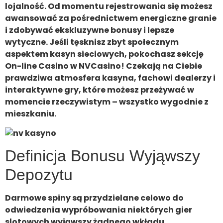
lojalność. Od momentu rejestrowania się możesz
awansować za pośrednictwem energiczne granie
i zdobywać ekskluzywne bonusy i lepsze
wytyczne. Jeśli tęsknisz zbyt społecznym
aspektem kasyn sieciowych, pokochasz sekcję
On-line Casino w NVCasino! Czekają na Ciebie
prawdziwa atmosfera kasyna, fachowi dealerzy i
interaktywne gry, które możesz przeżywać w
momencie rzeczywistym – wszystko wygodnie z
mieszkaniu.
Definicja Bonusu Wyjąwszy
Depozytu
Darmowe spiny są przydzielane celowo do
odwiedzenia wypróbowania niektórych gier
slotowych wyjąwszy żadnego wkładu