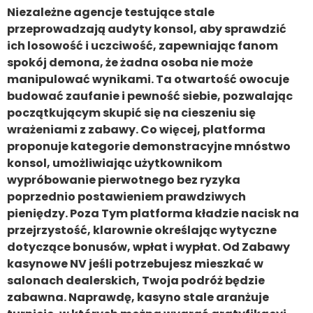
Niezależne agencje testujące stale
przeprowadzają audyty konsol, aby sprawdzić
ich losowość i uczciwość, zapewniając fanom
spokój demona, że żadna osoba nie może
manipulować wynikami. Ta otwartość owocuje
budować zaufanie i pewność siebie, pozwalając
początkującym skupić się na cieszeniu się
wrażeniami z zabawy. Co więcej, platforma
proponuje kategorie demonstracyjne mnóstwo
konsol, umożliwiając użytkownikom
wypróbowanie pierwotnego bez ryzyka
poprzednio postawieniem prawdziwych
pieniędzy. Poza Tym platforma kładzie nacisk na
przejrzystość, klarownie określając wytyczne
dotyczące bonusów, wpłat i wypłat. Od Zabawy
kasynowe NV jeśli potrzebujesz mieszkać w
salonach dealerskich, Twoja podróż będzie
zabawna. Naprawdę, kasyno stale aranżuje