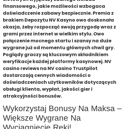
finansowego, jakie możliwości wzbogaca
doświadczenie zabawy bezpiecznie. Premia z
brakiem Depozytu NV Kasyno owo doskonała
okazja, żeby rozpocząć swoją przygodę wraz z
grami przez internet w wielkim stylu. Owo
połączenie mocnego startu i szansy na duże
wygrane już od momentu głównych chwil gry.
Poglądy graczy są kluczowym składnikiem
weryfikacje każdej platformy kasynowej. NV
casino reviews na NV casino Trustpilot
dostarczają cennych wiadomości o
doświadczeniach użytkowników dotyczących
obsługi klienta, wypłat, jakości gier i
atrakcyjności bonusów.
Wykorzystaj Bonusy Na Maksa –
Większe Wygrane Na
Wyciągnięcie Ręki!