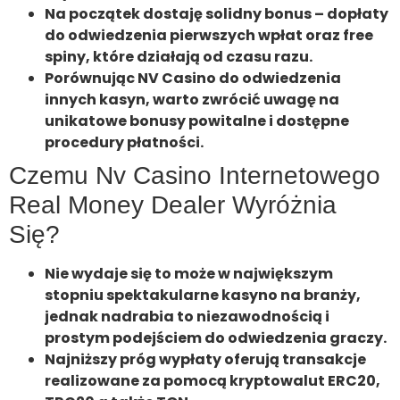
Na początek dostaję solidny bonus – dopłaty
do odwiedzenia pierwszych wpłat oraz free
spiny, które działają od czasu razu.
Porównując NV Casino do odwiedzenia
innych kasyn, warto zwrócić uwagę na
unikatowe bonusy powitalne i dostępne
procedury płatności.
Czemu Nv Casino Internetowego
Real Money Dealer Wyróżnia
Się?
Nie wydaje się to może w największym
stopniu spektakularne kasyno na branży,
jednak nadrabia to niezawodnością i
prostym podejściem do odwiedzenia graczy.
Najniższy próg wypłaty oferują transakcje
realizowane za pomocą kryptowalut ERC20,