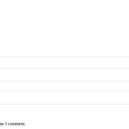
ime I comment.