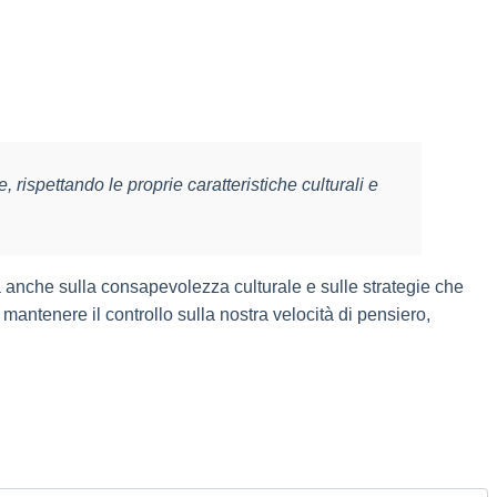
, rispettando le proprie caratteristiche culturali e
ma anche sulla consapevolezza culturale e sulle strategie che
 mantenere il controllo sulla nostra velocità di pensiero,