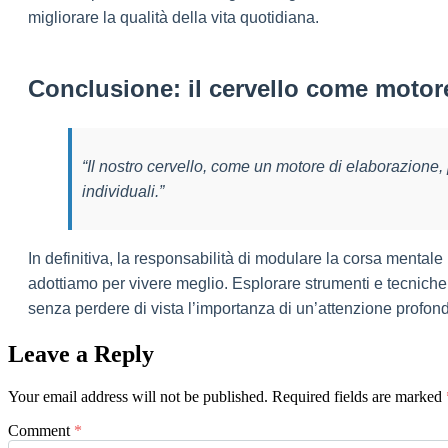
migliorare la qualità della vita quotidiana.
Conclusione: il cervello come motore
“Il nostro cervello, come un motore di elaborazione, p
individuali.”
In definitiva, la responsabilità di modulare la corsa mental
adottiamo per vivere meglio. Esplorare strumenti e tecniche, 
senza perdere di vista l’importanza di un’attenzione profo
Leave a Reply
Your email address will not be published.
Required fields are marked
Comment
*