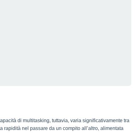
cità di multitasking, tuttavia, varia significativamente tra
ta rapidità nel passare da un compito all’altro, alimentata