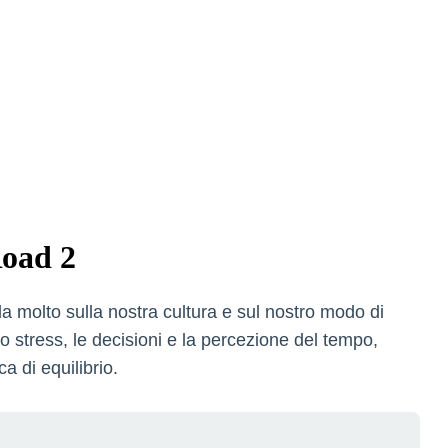
Road 2
ela molto sulla nostra cultura e sul nostro modo di
 stress, le decisioni e la percezione del tempo,
a di equilibrio.