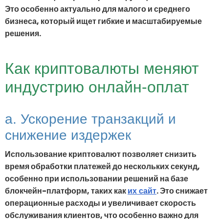
Это особенно актуально для малого и среднего
бизнеса, который ищет гибкие и масштабируемые
решения.
Как криптовалюты меняют
индустрию онлайн-оплат
a. Ускорение транзакций и
снижение издержек
Использование криптовалют позволяет снизить
время обработки платежей до нескольких секунд,
особенно при использовании решений на базе
блокчейн-платформ, таких как
. Это снижает
их сайт
операционные расходы и увеличивает скорость
обслуживания клиентов, что особенно важно для