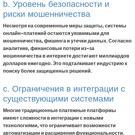
b. Уровень безопасности и
риски мошенничества
Несмотря на современные меры защиты, системы
онлайн-платежей остаются уязвимыми для
мошенничества, фишинга и утечки данных. Согласно
аналитике, финансовые потери из-за
мошенничества в интернете достигают миллиардов
долларов ежегодно. Это подталкивает индустрию к
поиску более защищенных решений.
c. Ограничения в интеграции с
существующими системами
Многие традиционные платежные платформы
имеют сложности в интеграции с новыми
технологиями, что ограничивает возможности
автоматизации и расширения функциональности.