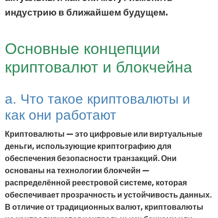
индустрию в ближайшем будущем.
Основные концепции
криптовалют и блокчейна
a. Что такое криптовалюты и
как они работают
Криптовалюты — это цифровые или виртуальные
деньги, использующие криптографию для
обеспечения безопасности транзакций. Они
основаны на технологии блокчейн —
распределённой реестровой системе, которая
обеспечивает прозрачность и устойчивость данных.
В отличие от традиционных валют, криптовалюты