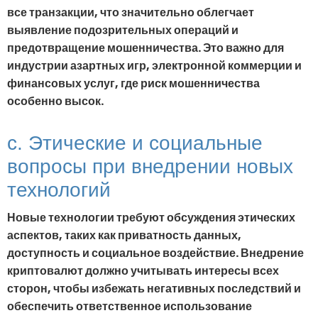
все транзакции, что значительно облегчает
выявление подозрительных операций и
предотвращение мошенничества. Это важно для
индустрии азартных игр, электронной коммерции и
финансовых услуг, где риск мошенничества
особенно высок.
c. Этические и социальные
вопросы при внедрении новых
технологий
Новые технологии требуют обсуждения этических
аспектов, таких как приватность данных,
доступность и социальное воздействие. Внедрение
криптовалют должно учитывать интересы всех
сторон, чтобы избежать негативных последствий и
обеспечить ответственное использование