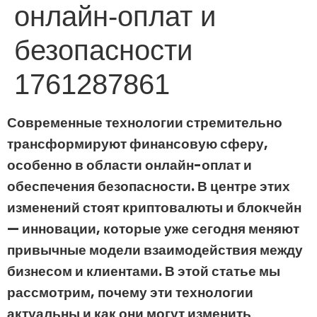
онлайн-оплат и
безопасности
1761287861
Современные технологии стремительно
трансформируют финансовую сферу,
особенно в области онлайн-оплат и
обеспечения безопасности. В центре этих
изменений стоят криптовалюты и блокчейн
— инновации, которые уже сегодня меняют
привычные модели взаимодействия между
бизнесом и клиентами. В этой статье мы
рассмотрим, почему эти технологии
актуальны и как они могут изменить