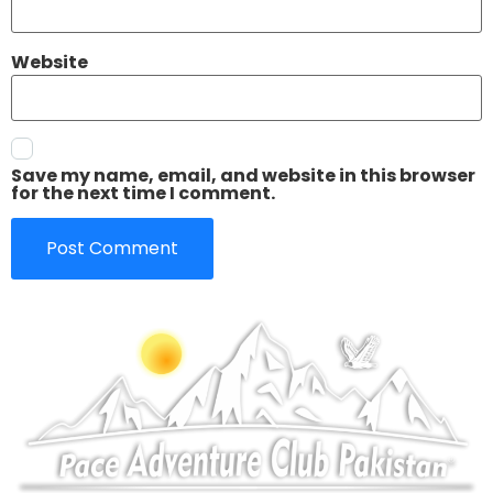
Website
Save my name, email, and website in this browser
for the next time I comment.