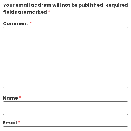
Your email address will not be published.
Required
fields are marked
*
Comment
*
Name
*
Email
*