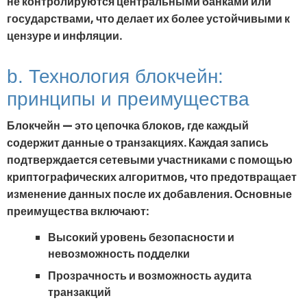
не контролируются центральными банками или
государствами, что делает их более устойчивыми к
цензуре и инфляции.
b. Технология блокчейн:
принципы и преимущества
Блокчейн — это цепочка блоков, где каждый
содержит данные о транзакциях. Каждая запись
подтверждается сетевыми участниками с помощью
криптографических алгоритмов, что предотвращает
изменение данных после их добавления. Основные
преимущества включают:
Высокий уровень безопасности и
невозможность подделки
Прозрачность и возможность аудита
транзакций