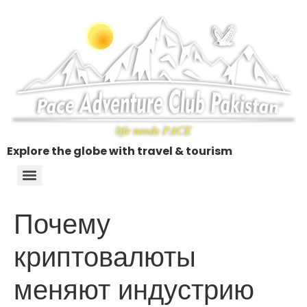
Explore the globe with travel & tourism
Почему
криптовалюты
меняют индустрию