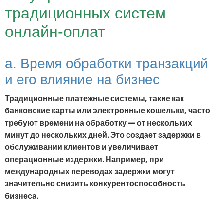
традиционных систем
онлайн-оплат
a. Время обработки транзакций
и его влияние на бизнес
Традиционные платежные системы, такие как
банковские карты или электронные кошельки, часто
требуют времени на обработку — от нескольких
минут до нескольких дней. Это создает задержки в
обслуживании клиентов и увеличивает
операционные издержки. Например, при
международных переводах задержки могут
значительно снизить конкурентоспособность
бизнеса.