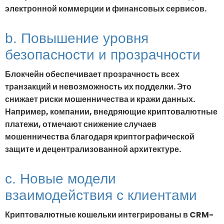
электронной коммерции и финансовых сервисов.
b. Повышение уровня
безопасности и прозрачности
Блокчейн обеспечивает прозрачность всех
транзакций и невозможность их подделки. Это
снижает риски мошенничества и кражи данных.
Например, компании, внедряющие криптовалютные
платежи, отмечают снижение случаев
мошенничества благодаря криптографической
защите и децентрализованной архитектуре.
c. Новые модели
взаимодействия с клиентами
Криптовалютные кошельки интегрированы в CRM-