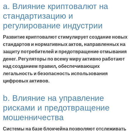
a. Влияние криптовалют на
стандартизацию и
регулирование индустрии
Развитие криптовалют стимулирует создание новых
стандартов и нормативных актов, направленных на
защиту потребителей и предотвращение отмывания
денег. Регуляторы по всему миру активно работают
над созданием правил, обеспечивающих
легальность и безопасность использования
цифровых активов.
b. Влияние на управление
рисками и предотвращение
мошенничества
Системы на базе блокчейна позволяют отслеживать