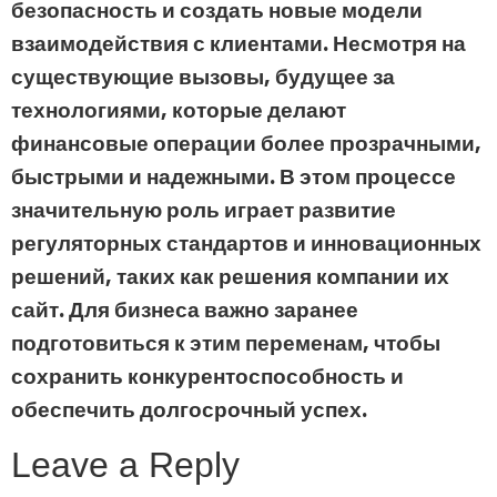
безопасность и создать новые модели
взаимодействия с клиентами. Несмотря на
существующие вызовы, будущее за
технологиями, которые делают
финансовые операции более прозрачными,
быстрыми и надежными. В этом процессе
значительную роль играет развитие
регуляторных стандартов и инновационных
решений, таких как решения компании их
сайт. Для бизнеса важно заранее
подготовиться к этим переменам, чтобы
сохранить конкурентоспособность и
обеспечить долгосрочный успех.
Leave a Reply