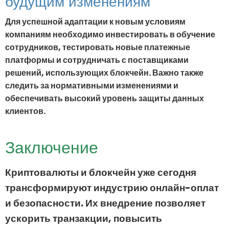
будущим изменениям
Для успешной адаптации к новым условиям
компаниям необходимо инвестировать в обучение
сотрудников, тестировать новые платежные
платформы и сотрудничать с поставщиками
решений, использующих блокчейн. Важно также
следить за нормативными изменениями и
обеспечивать высокий уровень защиты данных
клиентов.
Заключение
Криптовалюты и блокчейн уже сегодня
трансформируют индустрию онлайн-оплат
и безопасности. Их внедрение позволяет
ускорить транзакции, повысить