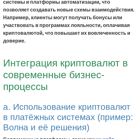
системы и платформы автоматизации, что
позволяет создавать новые схемы взаимодействия.
Например, клиенты могут получать бонусы или
участвовать в программах лояльности, оплачивая
криптовалютой, что повышает их вовлеченность и
доверие.
Интеграция криптовалют в
современные бизнес-
процессы
a. Использование криптовалют
в платёжных системах (пример:
Волна и её решения)