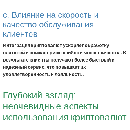
c. Влияние на скорость и
качество обслуживания
клиентов
Интеграция криптовалют ускоряет обработку
платежей и снижает риск ошибок и мошенничества. В
результате клиенты получают более быстрый и
надежный сервис, что повышает их
удовлетворенность и лояльность.
Глубокий взгляд:
неочевидные аспекты
использования криптовалют