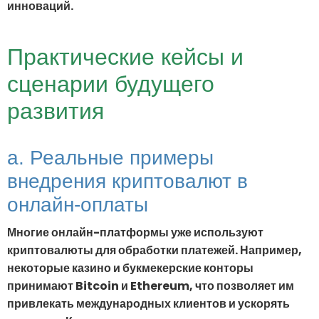
инноваций.
Практические кейсы и
сценарии будущего
развития
a. Реальные примеры
внедрения криптовалют в
онлайн-оплаты
Многие онлайн-платформы уже используют
криптовалюты для обработки платежей. Например,
некоторые казино и букмекерские конторы
принимают Bitcoin и Ethereum, что позволяет им
привлекать международных клиентов и ускорять