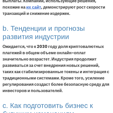
выплаты. Компании, использующие решения,
похожие на
, демонстрируют рост скорости
их сайт
транзакций и снижение издержек.
b. Тенденции и прогнозы
развития индустрии
Ожидается, что к 2030 году доля криптовалютных
платежей в общем объеме онлайн-оплат
значительно возрастет. Индустрия продолжит
развиваться за счет внедрения новых решений,
таких как стабилизированные токены и интеграция с
традиционными системами. Кроме того, усиление
регулирования создаст более безопасную среду для
инвесторов и пользователей.
c. Как подготовить бизнес к