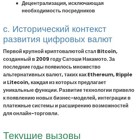
Децентрализация, исключающая
необходимость посредников
c. Исторический контекст
развития цифровых валют
Первой крупной криптовалютой стал Bitcoin,
созданный в 2009 году Сатоши Накамото. За
последние годы появилось множество
альтернативных валют, таких как Ethereum, Ripple
и Litecoin, каждая из которых предлагает
уникальные функции. Развитие технологии привело
к появлению новых бизнес-моделей, интеграции в
платежные системы и расширению возможностей
для онлайн-торговли.
Текущие вызовы