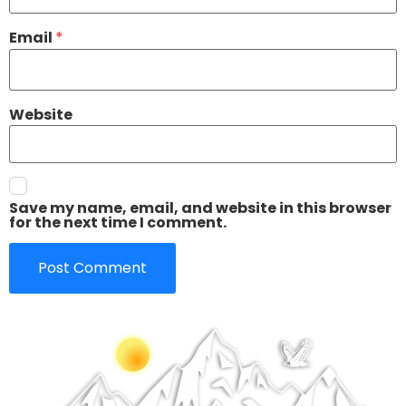
Email
*
Website
Save my name, email, and website in this browser
for the next time I comment.