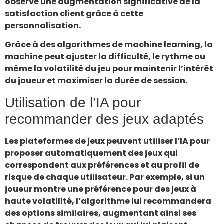
observé une augmentation significative de la
satisfaction client grâce à cette
personnalisation.
Grâce à des algorithmes de machine learning, la
machine peut ajuster la difficulté, le rythme ou
même la volatilité du jeu pour maintenir l’intérêt
du joueur et maximiser la durée de session.
Utilisation de l’IA pour
recommander des jeux adaptés
Les plateformes de jeux peuvent utiliser l’IA pour
proposer automatiquement des jeux qui
correspondent aux préférences et au profil de
risque de chaque utilisateur. Par exemple, si un
joueur montre une préférence pour des jeux à
haute volatilité, l’algorithme lui recommandera
des options similaires, augmentant ainsi ses