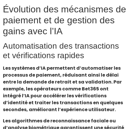
Évolution des mécanismes de
paiement et de gestion des
gains avec l’IA
Automatisation des transactions
et vérifications rapides
Les systèmes d’IA permettent d’automatiser les
processus de paiement, réduisant ainsi le délai
entre la demande de retrait et sa validation. Par
exemple, les opérateurs comme Bet365 ont
intégré l’IA pour accélérer les vérifications
d’identité et traiter les transactions en quelques
secondes, améliorant l’expérience utilisateur.
Les algorithmes de reconnaissance faciale ou
d’analyse biométrique garantissent une sécurité