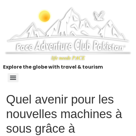
Explore the globe with travel & tourism
Quel avenir pour les
nouvelles machines à
sous grâce à