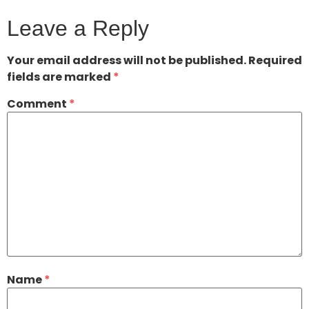
Leave a Reply
Your email address will not be published.
Required
fields are marked
*
Comment
*
Name
*