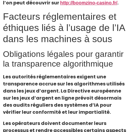
l’on peut découvrir sur
.
http://boomzino-casino.fr/
Facteurs réglementaires et
éthiques liés à l’usage de l’IA
dans les machines à sous
Obligations légales pour garantir
la transparence algorithmique
Les autorités réglementaires exigent une
transparence accrue sur les algorithmes utilisés
dans les jeux d’argent. La Directive européenne
sur les jeux d’argent en ligne prévoit désormais
des audits réguliers des systèmes d’IA pour
vérifier leur conformité et leur impartialité.
Les opérateurs doivent documenter leurs
processus et rendre accessibles certains aspects