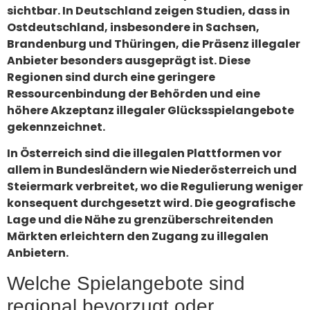
sichtbar. In Deutschland zeigen Studien, dass in
Ostdeutschland, insbesondere in Sachsen,
Brandenburg und Thüringen, die Präsenz illegaler
Anbieter besonders ausgeprägt ist. Diese
Regionen sind durch eine geringere
Ressourcenbindung der Behörden und eine
höhere Akzeptanz illegaler Glücksspielangebote
gekennzeichnet.
In Österreich sind die illegalen Plattformen vor
allem in Bundesländern wie Niederösterreich und
Steiermark verbreitet, wo die Regulierung weniger
konsequent durchgesetzt wird. Die geografische
Lage und die Nähe zu grenzüberschreitenden
Märkten erleichtern den Zugang zu illegalen
Anbietern.
Welche Spielangebote sind
regional bevorzugt oder