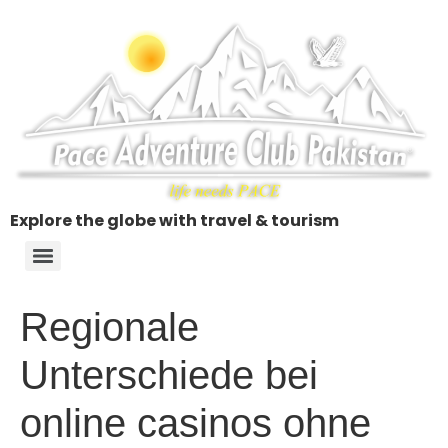
Explore the globe with travel & tourism
Regionale
Unterschiede bei
online casinos ohne