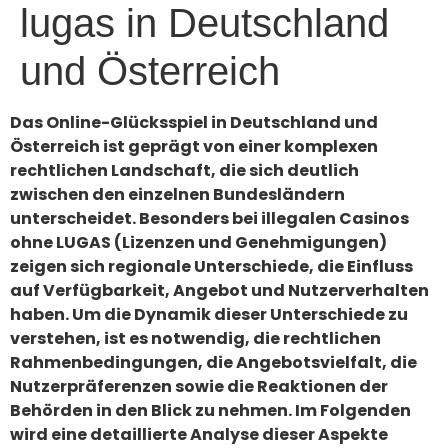
lugas in Deutschland
und Österreich
Das Online-Glücksspiel in Deutschland und
Österreich ist geprägt von einer komplexen
rechtlichen Landschaft, die sich deutlich
zwischen den einzelnen Bundesländern
unterscheidet. Besonders bei illegalen Casinos
ohne LUGAS (Lizenzen und Genehmigungen)
zeigen sich regionale Unterschiede, die Einfluss
auf Verfügbarkeit, Angebot und Nutzerverhalten
haben. Um die Dynamik dieser Unterschiede zu
verstehen, ist es notwendig, die rechtlichen
Rahmenbedingungen, die Angebotsvielfalt, die
Nutzerpräferenzen sowie die Reaktionen der
Behörden in den Blick zu nehmen. Im Folgenden
wird eine detaillierte Analyse dieser Aspekte