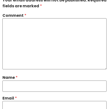
Your email address will not be published.
Required
fields are marked
*
Comment
*
Name
*
Email
*