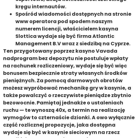
kręgu internautów.
Spośród wiadomości dostępnych na stronie
www operatora pod spodem naszym
numerem licencji, właścicielem kasyna
Slottica wydaje się być firma Atlantic
Management B.V wraz z siedzibą na Cyprze.
Ten przygotowany poprzez kasyno Vavada
nadprogram bez depozytu nie postuluje wpłaty
na rachunek rozliczeniowy, wydaje się być więc
bonusem bezpiecznie straty własnych środków
pieniężnych. Za pomocą darmowych obrotów
możesz wypróbować mechanikę gry w kasynie, a
także powalczyć o rzeczywiste pieniądze zbytnio
bezowocnie. Pamiętaj jednakże o ustaleniach
ruchu — te wynoszą 40x, a termin na realizację
wymogów to czternaście dzionki. A owo wyłącznie
część rozlicznej propozycje, jaka dostępna
wydaje się być w kasynie sieciowym na rzecz