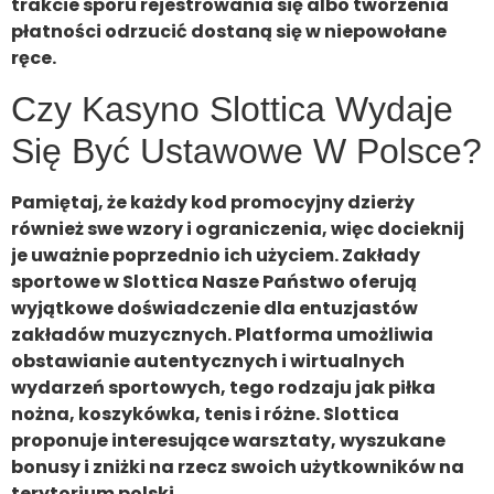
trakcie sporu rejestrowania się albo tworzenia
płatności odrzucić dostaną się w niepowołane
ręce.
Czy Kasyno Slottica Wydaje
Się Być Ustawowe W Polsce?
Pamiętaj, że każdy kod promocyjny dzierży
również swe wzory i ograniczenia, więc docieknij
je uważnie poprzednio ich użyciem. Zakłady
sportowe w Slottica Nasze Państwo oferują
wyjątkowe doświadczenie dla entuzjastów
zakładów muzycznych. Platforma umożliwia
obstawianie autentycznych i wirtualnych
wydarzeń sportowych, tego rodzaju jak piłka
nożna, koszykówka, tenis i różne. Slottica
proponuje interesujące warsztaty, wyszukane
bonusy i zniżki na rzecz swoich użytkowników na
terytorium polski.