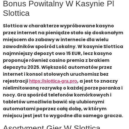
Bonus Powitalny W Kasynie Pl
Slottica
Slottica w charakterze wypróbowane kasyno
przez internet na pieniądze stało się doskonałym
miejscem do zabawy w internecie dla wielu
zawodników spośród Lokalny. W kasynie Slottica
najmniejszy depozyt owo 15 EUR, lecz kasyno
proponuje również casino premia z brakiem
depozytu 2025. Większość automatów przez
internet i konsol stołowych uruchomisz bez
rejestracji
, a jest to znaczy
https://slottica-gra.pro
nielimitowaną rozrywkę o każdej porze poranka i
nocy. Gra spośród telefonów komórkowych i
tabletów umożliwia bawić się ulubionymi
automatami poprzez całą dobę, w którym
miejscu jest jest to wygodne dla samego gracza.
Asortyment Gier W Slottica