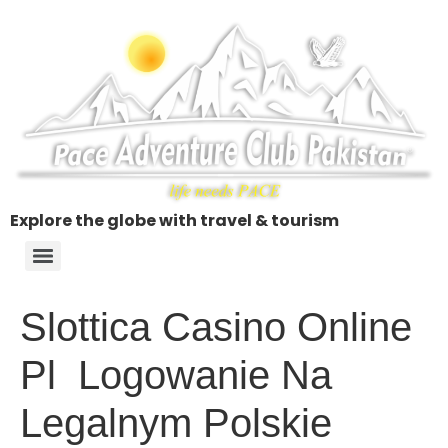
Explore the globe with travel & tourism
Slottica Casino Online
Pl ️ Logowanie Na
Legalnym Polskie