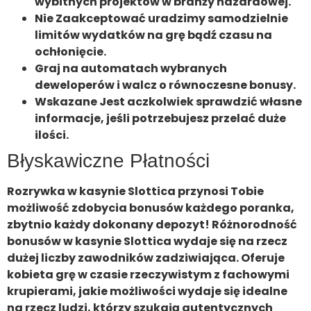
wybitnych projektów w branży hazardowej.
Nie Zaakceptować uradzimy samodzielnie
limitów wydatków na grę bądź czasu na
ochłonięcie.
Graj na automatach wybranych
deweloperów i walcz o równoczesne bonusy.
Wskazane Jest aczkolwiek sprawdzić własne
informacje, jeśli potrzebujesz przelać duże
ilości.
Błyskawiczne Płatności
Rozrywka w kasynie Slottica przynosi Tobie
możliwość zdobycia bonusów każdego poranka,
zbytnio każdy dokonany depozyt! Różnorodność
bonusów w kasynie Slottica wydaje się na rzecz
dużej liczby zawodników zadziwiająca. Oferuje
kobieta grę w czasie rzeczywistym z fachowymi
krupierami, jakie możliwości wydaje się idealne
na rzecz ludzi, którzy szukają autentycznych