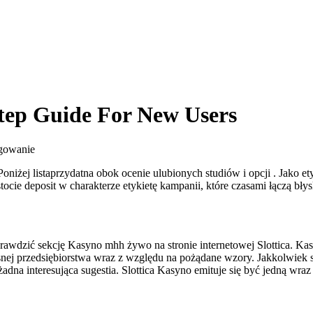
step Guide For New Users
 Poniżej listaprzydatna obok ocenie ulubionych studiów i opcji . Jako
 istocie deposit w charakterze etykietę kampanii, które czasami łączą 
prawdzić sekcję Kasyno mhh żywo na stronie internetowej Slottica. Ka
snej przedsiębiorstwa wraz z względu na pożądane wzory. Jakkolwiek 
dna interesująca sugestia. Slottica Kasyno emituje się być jedną wraz