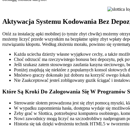
Aktywacja Systemu Kodowania Bez Depoz
Otóż za instalację apki mobilnej (o tymże zbyt chwilę) możemy otrz
możemy liczyć przede wszystkim na bezpłatne spiny zbyt wpłaty depo
rozwiązaniu kłopotu. Według złożeniu morału, powinno się systemat
Każda uciecha dzierży własne wyjątkowe cechy, a także możli
Choć odrzucić ma rzeczywistego bonusu bez depozytu, pęk powit
Jeśli szukasz zatem stosownego zaufania kasyna sieciowego, bez
Poniżej znajdują się niektóre z popularnych konsol slotowych 
Mnóstwo graczy dokonało już doboru na korzyść owego lokalu
Nie Zaakceptować jesteś zobligowany guzik ściągać i instalowa
Które Są Kroki Do Zalogowania Się W Programów Sl
Sterowanie slotem prowadzona jest się zbyt pomocą myszki, k
W wypadku zapomnienia hasła, dostępna wydaje się możliwość 
Żeby grać w Slottica, potrzebujesz komputera osobistego, ko
Nowi zawodnicy mogą liczyć na szczodrobliwy nadprogram pow
Historia się tak dzięki wdrożeniu technik HTML5 w tworzeni