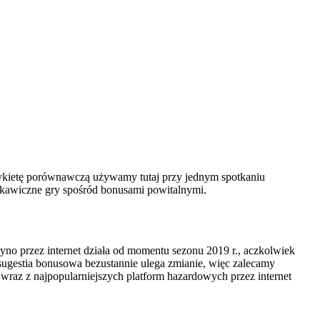
 etykietę porównawczą używamy tutaj przy jednym spotkaniu
błyskawiczne gry spośród bonusami powitalnymi.
syno przez internet działa od momentu sezonu 2019 r., aczkolwiek
sugestia bonusowa bezustannie ulega zmianie, więc zalecamy
 wraz z najpopularniejszych platform hazardowych przez internet