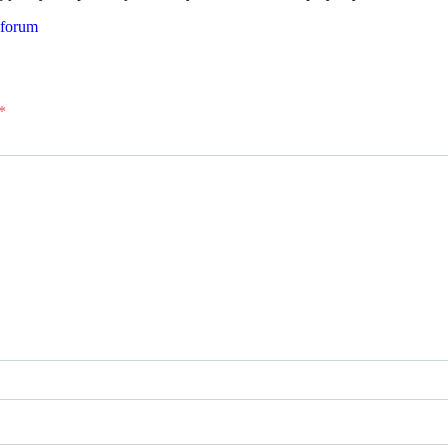
e forum
*