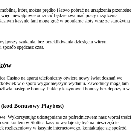
obilną, którą można prędko i łatwo pobrać na urządzenia przenośne
więc niewątpliwie odrzucić będzie zwalniać pracy urządzenia
łasnym kasynie fani mogą grać w popularne sloty wraz ze starożytną
jąwszy szukania, bez przeklikiwania dziesięciu witryn.
ki sposób spędzasz czas.
ików
tica Casino na aparat telefoniczny otwiera nowy świat doznań we
 aczkolwiek w o sporo wygodniejszym wydaniu. Zawodnicy mogą tam
możliwia następne bonusy. Pakiety kasynowe i bonusy bez depozytu w
 (kod Bonusowy Playbest)
. Wykorzystując udostępniane za pośrednictwem nasz wortal treści
em kontem w Slottica kasyno wydaje się być na nieszczęście
k rozliczeniowy w kasynie internetowego, kontaktując się spośród