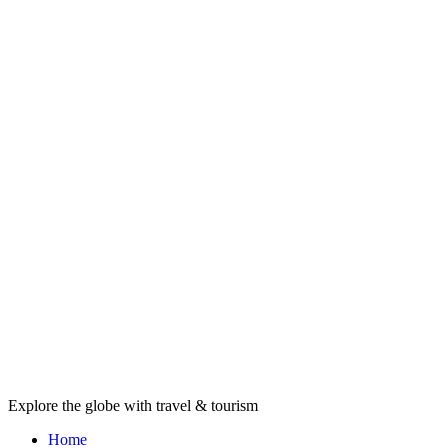
Skip
to
content
Explore the globe with travel & tourism
Home