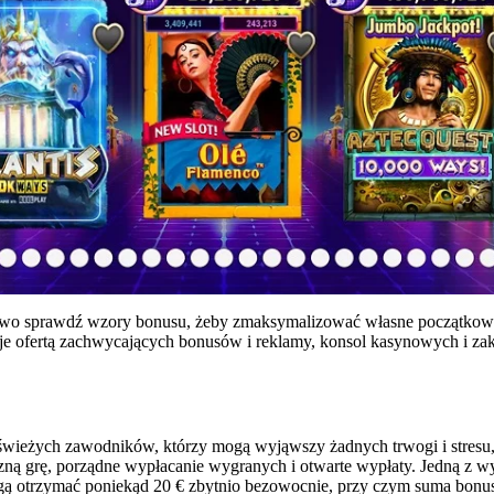
kowo sprawdź wzory bonusu, żeby zmaksymalizować własne początkow
tryguje ofertą zachwycających bonusów i reklamy, konsol kasynowych i
wieżych zawodników, którzy mogą wyjąwszy żadnych trwogi i stresu,
zną grę, porządne wypłacanie wygranych i otwarte wypłaty. Jedną z w
ą otrzymać poniekąd 20 € zbytnio bezowocnie, przy czym suma bonus