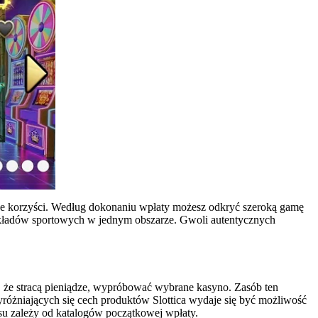
e korzyści. Według dokonaniu wpłaty możesz odkryć szeroką gamę
 zakładów sportowych w jednym obszarze. Gwoli autentycznych
 że stracą pieniądze, wypróbować wybrane kasyno. Zasób ten
yróżniających się cech produktów Slottica wydaje się być możliwość
u zależy od katalogów początkowej wpłaty.