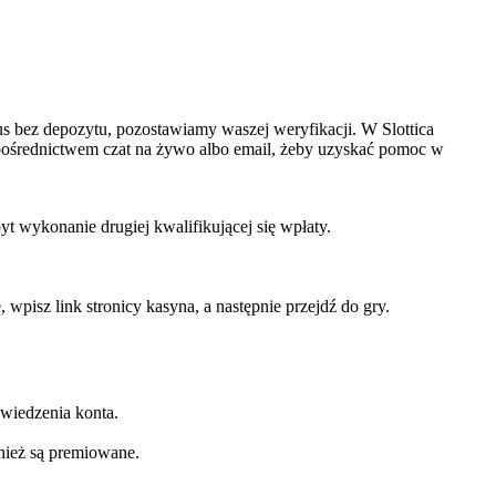
us bez depozytu, pozostawiamy waszej weryfikacji. W Slottica
a pośrednictwem czat na żywo albo email, żeby uzyskać pomoc w
t wykonanie drugiej kwalifikującej się wpłaty.
pisz link stronicy kasyna, a następnie przejdź do gry.
wiedzenia konta.
nież są premiowane.