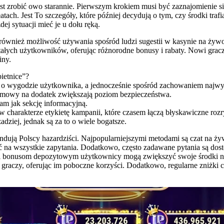
est zrobić owo starannie. Pierwszym krokiem musi być zaznajomienie s
łatach. Jest To szczegóły, które później decydują o tym, czy środki t
j sytuacji mieć je u dołu ręką.
wnież możliwość używania spośród ludzi sugestii w kasynie na żywo
stałych użytkowników, oferując różnorodne bonusy i rabaty. Nowi gracz
iny.
ietnice”?
lą o wygodzie użytkownika, a jednocześnie spośród zachowaniem najw
 umowy na dodatek zwiększają poziom bezpieczeństwa.
m jak sekcję informacyjną.
it w charakterze etykietę kampanii, które czasem łączą błyskawiczne r
dziej, jednak są za to o wiele bogatsze.
dują Polscy hazardziści. Najpopularniejszymi metodami są czat na żyw
ć na wszystkie zapytania. Dodatkowo, często zadawane pytania są dos
ki bonusom depozytowym użytkownicy mogą zwiększyć swoje środki na
 graczy, oferując im poboczne korzyści. Dodatkowo, regularne zniżki