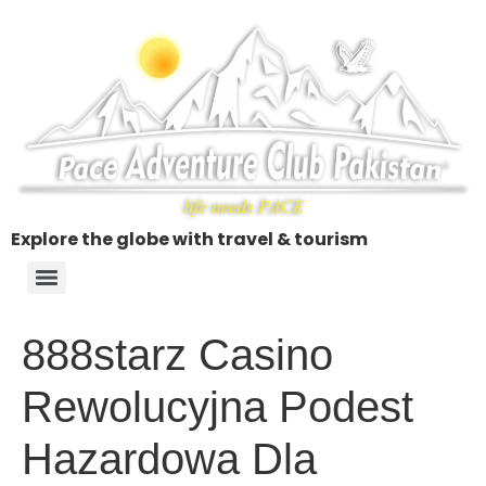
Explore the globe with travel & tourism
888starz Casino
Rewolucyjna Podest
Hazardowa Dla