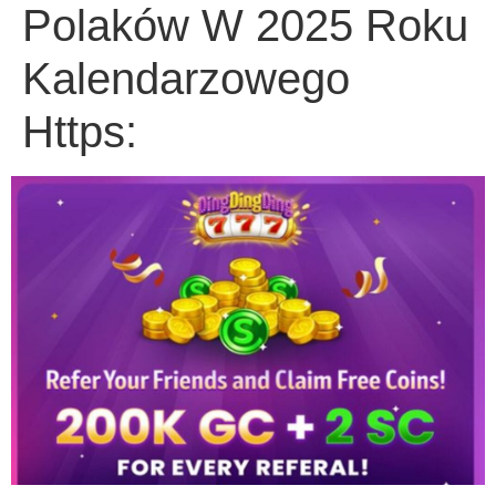
Polaków W 2025 Roku
Kalendarzowego
Https: