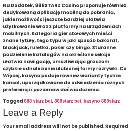
Na Dodatek, 888STARZ Casino proponuje również
dedykowaną aplikację mobilną do pobrania,
jakie możliwości jeszcze bardziej ułatwia
użytkowanie wraz z platformy na urządzeniach
mobilnych. Kategoria gier stołowych mieści
znane tytuły, tego typu w jaki sposób bakarat,
blackjack, ruletka, poker czy bingo. Staranne
podzielenie katalogów na określone sekcje
ułatwia nawigację, umożliwiając graczom
szybkie odnalezienie ulubionej formy rozrywki. Co
Więcej, kasyno podaje również warianty tychże
konsol, uporządkowane do odwiedzenia różnych
preferencji i poziomów doświadczenia.
Tagged
,
,
888 starz bet
888starz bet
kasyno 888starz
Leave a Reply
Your email address will not be published.
Required