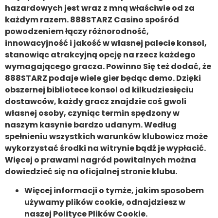
hazardowych jest wraz z mną właściwie od za
każdym razem. 888STARZ Casino spośród
powodzeniem łączy różnorodność,
innowacyjność i jakość w własnej palecie konsol,
stanowiąc atrakcyjną opcję na rzecz każdego
wymagającego gracza. Powinno Się też dodać, że
888STARZ podaje wiele gier będąc demo. Dzięki
obszernej bibliotece konsol od kilkudziesięciu
dostawców, każdy gracz znajdzie coś gwoli
własnej osoby, czyniąc termin spędzony w
naszym kasynie bardzo udanym. Według
spełnieniu wszystkich warunków klubowicz może
wykorzystać środki na witrynie bądź je wypłacić.
Więcej o prawami nagród powitalnych można
dowiedzieć się na oficjalnej stronie klubu.
Więcej informacji o tymże, jakim sposobem
używamy plików cookie, odnajdziesz w
naszej Polityce Plików Cookie.