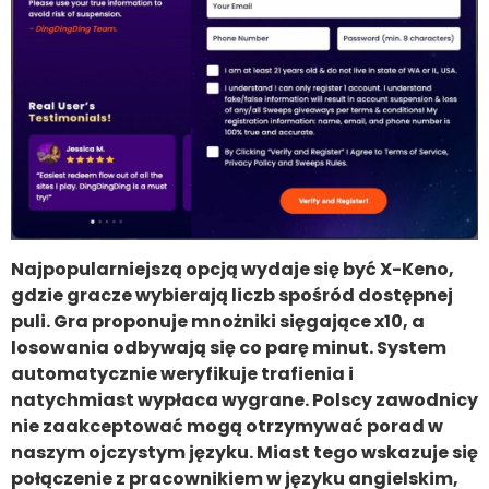
Najpopularniejszą opcją wydaje się być X-Keno,
gdzie gracze wybierają liczb spośród dostępnej
puli. Gra proponuje mnożniki sięgające x10, a
losowania odbywają się co parę minut. System
automatycznie weryfikuje trafienia i
natychmiast wypłaca wygrane. Polscy zawodnicy
nie zaakceptować mogą otrzymywać porad w
naszym ojczystym języku. Miast tego wskazuje się
połączenie z pracownikiem w języku angielskim,