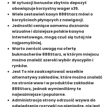
W sytuacji bonusów zbytnio depozyt
obowiązuje korzystny wager x35.
Wiele zestawień kasyn 888Starz mówi o
korzyściach płynących z nawigacji.
Jednostki ceniące samemu doznania
wizualne i dzisiejsze polskie kasyna
internetowego, mogą czuć się tutaj nie
najpomyślniej.
Warto zwrócić uwagę na ofertę
bukmacherów 888Starz, w którym miejscu
można znaleźć szeroki wybór dyscyplin i
rynków.
Jest To nie zaakceptować wszelkie
alternatywy zakładów, które można znaleźć
na stronie www i w produktów zakładów
888Starz, jednak wymieniliśmy te
najważniejsze i popularne.
Administracja strony odrzucić wzywa do
odwiedzenia rozrywki na pieniądze, nie jest