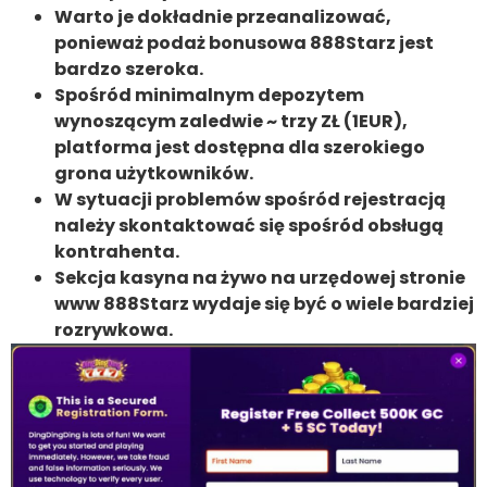
Warto je dokładnie przeanalizować,
ponieważ podaż bonusowa 888Starz jest
bardzo szeroka.
Spośród minimalnym depozytem
wynoszącym zaledwie ~ trzy ZŁ (1EUR),
platforma jest dostępna dla szerokiego
grona użytkowników.
W sytuacji problemów spośród rejestracją
należy skontaktować się spośród obsługą
kontrahenta.
Sekcja kasyna na żywo na urzędowej stronie
www 888Starz wydaje się być o wiele bardziej
rozrywkowa.