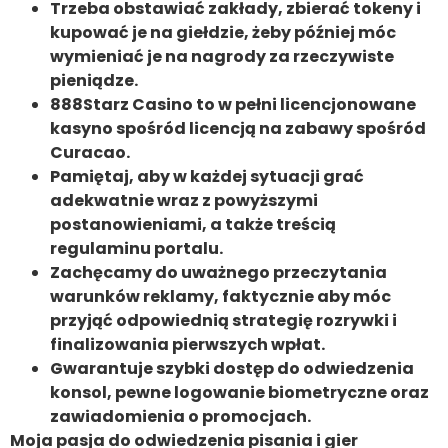
Trzeba obstawiać zakłady, zbierać tokeny i
kupować je na giełdzie, żeby później móc
wymieniać je na nagrody za rzeczywiste
pieniądze.
888Starz Casino to w pełni licencjonowane
kasyno spośród licencją na zabawy spośród
Curacao.
Pamiętaj, aby w każdej sytuacji grać
adekwatnie wraz z powyższymi
postanowieniami, a także treścią
regulaminu portalu.
Zachęcamy do uważnego przeczytania
warunków reklamy, faktycznie aby móc
przyjąć odpowiednią strategię rozrywki i
finalizowania pierwszych wpłat.
Gwarantuje szybki dostęp do odwiedzenia
konsol, pewne logowanie biometryczne oraz
zawiadomienia o promocjach.
Moja pasja do odwiedzenia pisania i gier