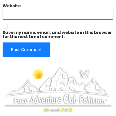
Website
Save my name, email, and website in this browser
for the next time I comment.