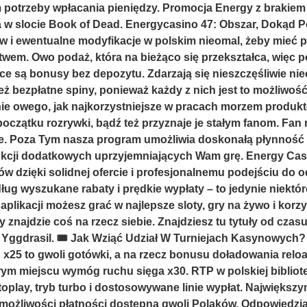
potrzeby wpłacania pieniędzy. Promocja Energy z brakiem d
a w slocie Book of Dead. Energycasino 47: Obszar, Dokąd
w i ewentualne modyfikacje w polskim nieomal, żeby mieć 
em. Owo podaż, która na bieżąco się przekształca, więc po
ące są bonusy bez depozytu. Zdarzają się nieszczęśliwie ni
eż bezpłatne spiny, ponieważ każdy z nich jest to możliwo
e owego, jak najkorzystniejsze w pracach morzem produkt
początku rozrywki, bądź też przyznaje je stałym fanom. F
ynie. Poza Tym nasza program umożliwia doskonałą płynno
unkcji dodatkowych uprzyjemniających Wam grę. Energy Cas
 dzięki solidnej ofercie i profesjonalnemu podejściu do 
wyszukane rabaty i prędkie wypłaty – to jedynie niektór
plikacji możesz grać w najlepsze sloty, gry na żywo i korzy
żdy znajdzie coś na rzecz siebie. Znajdziesz tu tytuły od cz
Yggdrasil. 🎟️ Jak Wziąć Udział W Turniejach Kasynowych? 
 x25 to gwoli gotówki, a na rzecz bonusu doładowania relo
órym miejscu wymóg ruchu sięga x30. RTP w polskiej bibliot
oplay, tryb turbo i dostosowywane linie wypłat. Największ
ożliwości płatności dostępna gwoli Polaków. Odpowiedzial