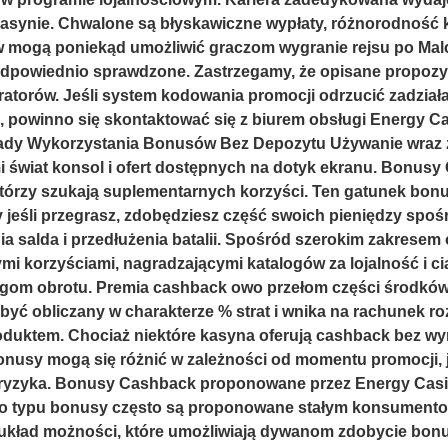
 kasynie. Chwalone są błyskawiczne wypłaty, różnorodność
w mogą poniekąd umożliwić graczom wygranie rejsu po Mal
odpowiednio sprawdzone. Zastrzegamy, że opisane propozy
torów. Jeśli system kodowania promocji odrzucić zadziałał
ę, powinno się skontaktować się z biurem obsługi Energy C
sady Wykorzystania Bonusów Bez Depozytu Używanie wraz
 świat konsol i ofert dostępnych na dotyk ekranu. Bonu
tórzy szukają suplementarnych korzyści. Ten gatunek bonus
by jeśli przegrasz, zdobędziesz część swoich pieniędzy sp
a salda i przedłużenia batalii. Spośród szerokim zakres
i korzyściami, nagradzającymi katalogów za lojalność i ci
 obrotu. Premia cashback owo przełom części środków, kt
być obliczany w charakterze % strat i wnika na rachunek r
duktem. Chociaż niektóre kasyna oferują cashback bez wy
bonusy mogą się różnić w zależności od momentu promocji,
ryzyka. Bonusy Cashback proponowane przez Energy Casino
go typu bonusy często są proponowane stałym konsument
układ możności, które umożliwiają dywanom zdobycie bon