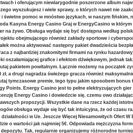
ństwach i oferującym niewiarygodnie poszerzone album na
zego wyszukujesz i wiele sprawy, o których nawet nie zaakc
i i świetne pomoc w mnóstwo językach, w naszym fińskim, 
goda Kasyna Energy Casino Graj w EnergyCasino w którym 
 gier na żywo. Obsługa wydaje się być dostępna według pol
rojektu obejmującego również zakłady sportowe i cyberspo
łek można aktywować następny pakiet dwadzieścia bezpłat
raca z najbardziej znakomitymi firmami na rynku hazardowy
ęki oszałamiającej grafice i efektom dźwiękowym, jednak ta
tutaj pakietem powitalnym. Łącznie możemy na początek zys
zł, a drugi nagradza świeżego gracza również maksymalnie
utaj tymczasowe premie, tego typu jakim sposobem bonus ty
y Points. Energy Casino jest to pełne elektryzujących gie
recenzję Energy Casino i dowiedzcie się, czemu owo działają
awszych propozycji. Wszystkie dane na rzecz każdej istot
alogów obsługa wydaje się być tak intuicyjna, że od czasu r
 działalności w Ue. Jeszcze Więcej Niesamowitych Ofert W
zie o wartości jak najmniej 5€. Odpowiada mężczyzna for
depozytu. Tak, regularnie organizujemy różnorodne turniej