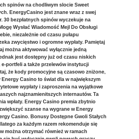
ych spinów na chodliwym slocie Sweet
ch. EnergyCasino jest znane wraz z swej
er. 30 bezpłatnych spinów wyczekuje na
ak Mogę Wysłać Wiadomość Mejl Do Obsługi
bie, niezależnie od czasu pułapu
zeka zwycięstwo i ogromne wypłaty. Pamiętaj
zaj można aktywować wyłącznie jedną
ednak jest dostępny już od czasu niskich
portfeli a także przelewów instytucji
j, że kody promocyjne są czasowo zniżone,
 Energy Casino to świat dla w największym
ytetowe wypłaty i zaproszenia na wyjątkowe
naszych najznamienitszych internautów. Ta
nia wpłaty. Energy Casino premia zbytnio
by zwiększyć szanse na wygrane w Energy
Energy Casino. Bonusy Dostępne Gwoli Stałych
dlatego za każdym razem rekomenduje się
ów można otrzymać również w ramach
 się być wyłącznie gwoli nowych graczy,