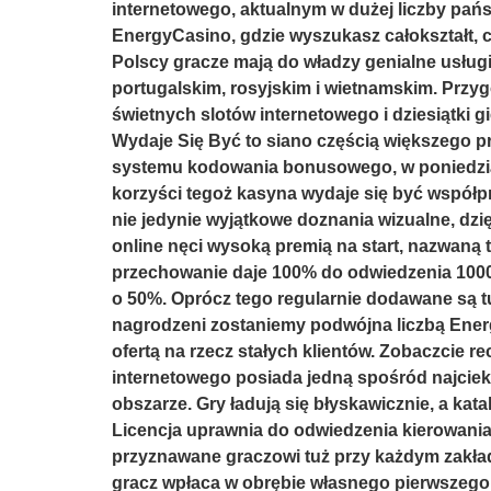
internetowego, aktualnym w dużej liczby pa
EnergyCasino, gdzie wyszukasz całokształt, c
Polscy gracze mają do władzy genialne usług
portugalskim, rosyjskim i wietnamskim. Przy
świetnych slotów internetowego i dziesiątki
Wydaje Się Być to siano częścią większego p
systemu kodowania bonusowego, w poniedzia
korzyści tegoż kasyna wydaje się być współp
nie jedynie wyjątkowe doznania wizualne, dzi
online nęci wysoką premią na start, nazwaną 
przechowanie daje 100% do odwiedzenia 1000 
o 50%. Oprócz tego regularnie dodawane są t
nagrodzeni zostaniemy podwójna liczbą Energ
ofertą na rzecz stałych klientów. Zobaczcie 
internetowego posiada jedną spośród najciek
obszarze. Gry ładują się błyskawicznie, a kat
Licencja uprawnia do odwiedzenia kierowania
przyznawane graczowi tuż przy każdym zakład
gracz wpłaca w obrębie własnego pierwszego 