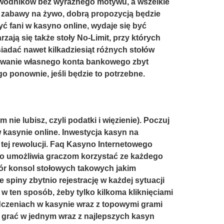
awodników bez wyraźnego motywu, a wszelkie
o zabawy na żywo, dobrą propozycją będzie
 fani w kasyno online, wydaje się być
ją się także stoły No-Limit, przy których
iadać nawet kilkadziesiąt różnych stołów
lowanie własnego konta bankowego zbyt
o ponownie, jeśli będzie to potrzebne.
nie lubisz, czyli podatki i więzienie). Poczuj
 w kasynie online. Inwestycja kasyn na
tej rewolucji. Faq Kasyno Internetowego
o umożliwia graczom korzystać ze każdego
bór konsol stołowych takowych jakim
 spiny zbytnio rejestrację w każdej sytuacji
 w ten sposób, żeby tylko kilkoma kliknięciami
adczeniach w kasynie wraz z topowymi grami
 grać w jednym wraz z najlepszych kasyn