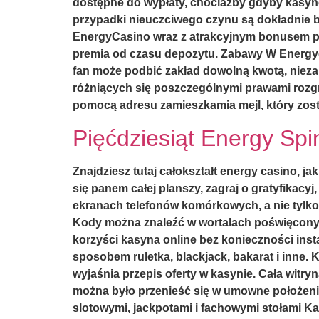
dostępne do wypłaty, chociażby gdyby kasyn
przypadki nieuczciwego czynu są dokładnie b
EnergyCasino wraz z atrakcyjnym bonusem pow
premia od czasu depozytu. Zabawy W Energyca
fan może podbić zakład dowolną kwotą, nieza
różniących się poszczególnymi prawami rozg
pomocą adresu zamieszkamia mejl, który został
Pięćdziesiąt Energy Sp
Znajdziesz tutaj całokształt energy casino, ja
się panem całej planszy, zagraj o gratyfikacyj
ekranach telefonów komórkowych, a nie tylko
Kody można znaleźć w wortalach poświęconyc
korzyści kasyna online bez konieczności ins
sposobem ruletka, blackjack, bakarat i inne. 
wyjaśnia przepis oferty w kasynie. Cała witry
można było przenieść się w umowne położenie
slotowymi, jackpotami i fachowymi stołami K