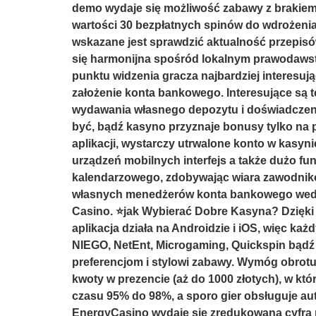
demo wydaje się możliwość zabawy z brakiem 
wartości 30 bezpłatnych spinów do wdrożeni
wskazane jest sprawdzić aktualność przepisó
się harmonijna spośród lokalnym prawodawstw
punktu widzenia gracza najbardziej interesuj
założenie konta bankowego. Interesujące są t
wydawania własnego depozytu i doświadczeni
być, bądź kasyno przyznaje bonusy tylko na 
aplikacji, wystarczy utrwalone konto w kas
urządzeń mobilnych interfejs a także dużo f
kalendarzowego, zdobywając wiara zawodników
własnych menedżerów konta bankowego według 
Casino. ⭐jak Wybierać Dobre Kasyna? Dzięki a
aplikacja działa na Androidzie i iOS, więc ka
NIEGO, NetEnt, Microgaming, Quickspin bądź 
preferencjom i stylowi zabawy. Wymóg obrotu
kwoty w prezencie (aż do 1000 złotych), w kt
czasu 95% do 98%, a sporo gier obsługuje aut
EnergyCasino wydaje się zredukowana cyfra m